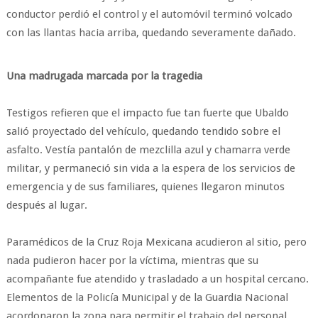
conductor perdió el control y el automóvil terminó volcado
con las llantas hacia arriba, quedando severamente dañado.
Una madrugada marcada por la tragedia
Testigos refieren que el impacto fue tan fuerte que Ubaldo
salió proyectado del vehículo, quedando tendido sobre el
asfalto. Vestía pantalón de mezclilla azul y chamarra verde
militar, y permaneció sin vida a la espera de los servicios de
emergencia y de sus familiares, quienes llegaron minutos
después al lugar.
Paramédicos de la Cruz Roja Mexicana acudieron al sitio, pero
nada pudieron hacer por la víctima, mientras que su
acompañante fue atendido y trasladado a un hospital cercano.
Elementos de la Policía Municipal y de la Guardia Nacional
acordonaron la zona para permitir el trabajo del personal