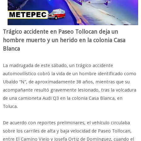
Trágico accidente en Paseo Tollocan deja un
hombre muerto y un herido en la colonia Casa
Blanca
La madrugada de este sábado, un trágico accidente
automovilístico cobró la vida de un hombre identificado como
Ubaldo “N”, de aproximadamente 38 años, mientras que su
acompañante resultó gravemente lesionado, tras la volcadura
de una camioneta Audi Q3 en la colonia Casa Blanca, en
Toluca.
De acuerdo con reportes preliminares, el vehículo circulaba
sobre los carriles de alta y baja velocidad de Paseo Tollocan,
entre El Camino Viejo y Josefa Ortiz de Domínguez, cuando el