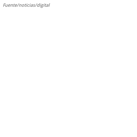
Fuente/noticias/digital