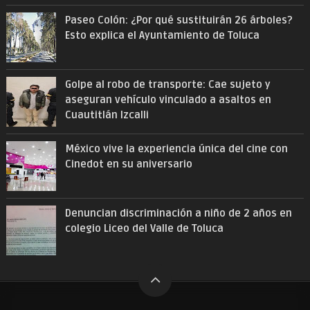
Paseo Colón: ¿Por qué sustituirán 26 árboles?
Esto explica el Ayuntamiento de Toluca
Golpe al robo de transporte: Cae sujeto y
aseguran vehículo vinculado a asaltos en
Cuautitlán Izcalli
México vive la experiencia única del cine con
Cinedot en su aniversario
Denuncian discriminación a niño de 2 años en
colegio Liceo del Valle de Toluca