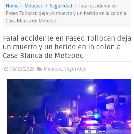
Home
Metepec
Seguridad
Fatal accidente en
Paseo Tollocan deja un muerto y un herido en la colonia
Casa Blanca de Metepec
Fatal accidente en Paseo Tollocan deja
un muerto y un herido en la colonia
Casa Blanca de Metepec
10/13/2025
Metepec
,
Seguridad