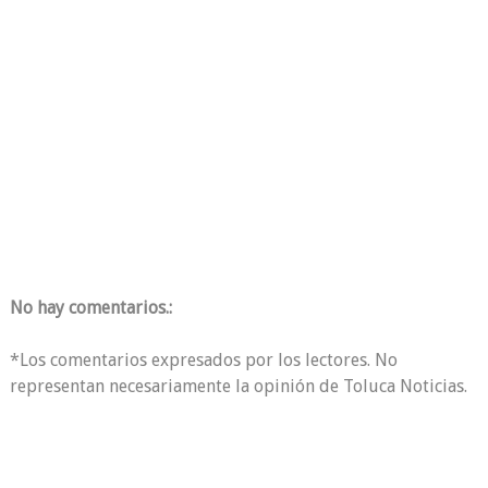
No hay comentarios.:
*Los comentarios expresados por los lectores. No
representan necesariamente la opinión de Toluca Noticias.