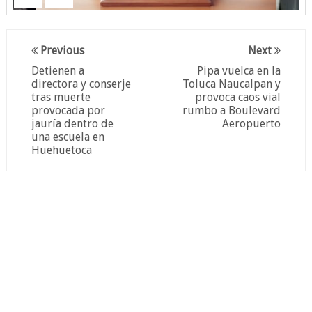
Previous
Next
Detienen a
Pipa vuelca en la
directora y conserje
Toluca Naucalpan y
tras muerte
provoca caos vial
provocada por
rumbo a Boulevard
jauría dentro de
Aeropuerto
una escuela en
Huehuetoca