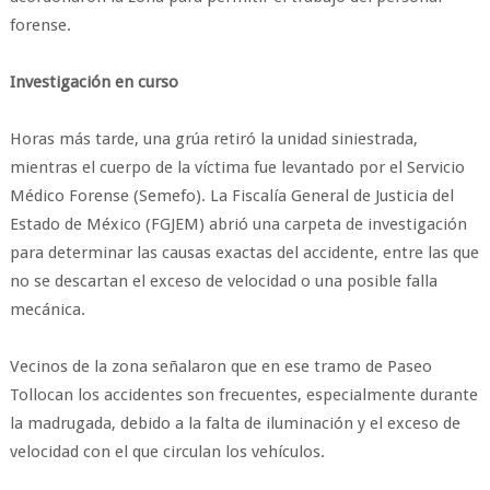
forense.
Investigación en curso
Horas más tarde, una grúa retiró la unidad siniestrada,
mientras el cuerpo de la víctima fue levantado por el Servicio
Médico Forense (Semefo). La Fiscalía General de Justicia del
Estado de México (FGJEM) abrió una carpeta de investigación
para determinar las causas exactas del accidente, entre las que
no se descartan el exceso de velocidad o una posible falla
mecánica.
Vecinos de la zona señalaron que en ese tramo de Paseo
Tollocan los accidentes son frecuentes, especialmente durante
la madrugada, debido a la falta de iluminación y el exceso de
velocidad con el que circulan los vehículos.