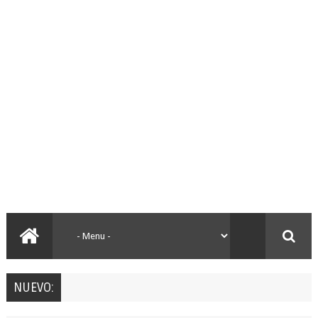
NUEVO: