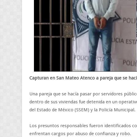
Capturan en San Mateo Atenco a pareja que se hací
Una pareja que se hacía pasar por servidores públi
dentro de sus viviendas fue detenida en un operati
del Estado de México (SSEM) y la Policía Municipal.
Los presuntos responsables fueron identificados com
enfrentan cargos por abuso de confianza y robo.