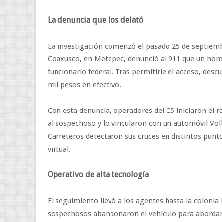
La denuncia que los delató
La investigación comenzó el pasado 25 de septiemb
Coaxusco, en Metepec, denunció al 911 que un hom
funcionario federal. Tras permitirle el acceso, des
mil pesos en efectivo.
Con esta denuncia, operadores del C5 iniciaron el ra
al sospechoso y lo vincularon con un automóvil Vo
Carreteros detectaron sus cruces en distintos punto
virtual.
Operativo de alta tecnología
El seguimiento llevó a los agentes hasta la colonia
sospechosos abandonaron el vehículo para abordar u