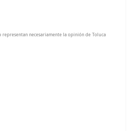
o representan necesariamente la opinión de Toluca