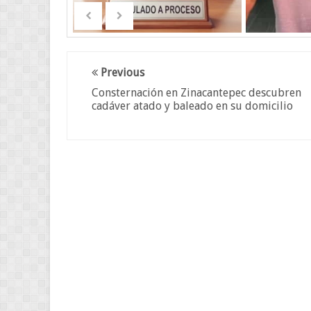
Previous
Consternación en Zinacantepec descubren
cadáver atado y baleado en su domicilio