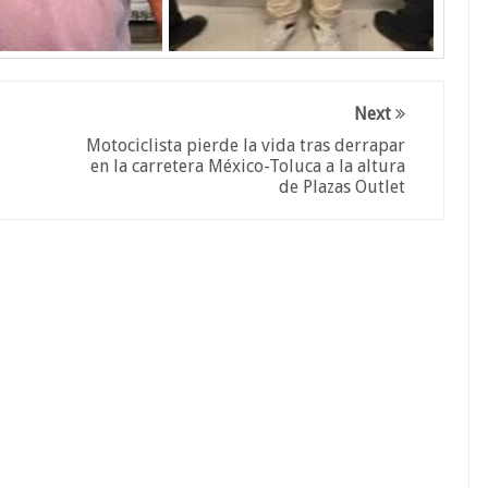
Next
Motociclista pierde la vida tras derrapar
en la carretera México-Toluca a la altura
de Plazas Outlet