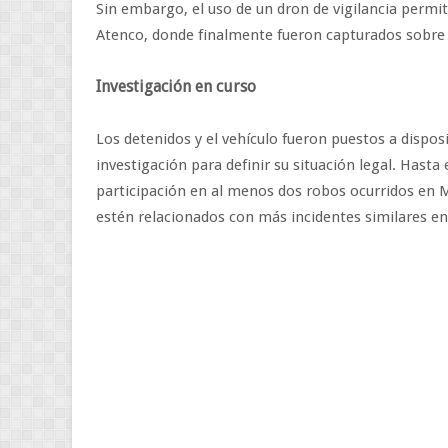
Sin embargo, el uso de un dron de vigilancia permi
Atenco, donde finalmente fueron capturados sobre l
Investigación en curso
Los detenidos y el vehículo fueron puestos a dispos
investigación para definir su situación legal. Hast
participación en al menos dos robos ocurridos en
estén relacionados con más incidentes similares en 