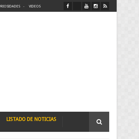
RIOSIDADES
VIDEOS
LISTADO DE NOTICIAS