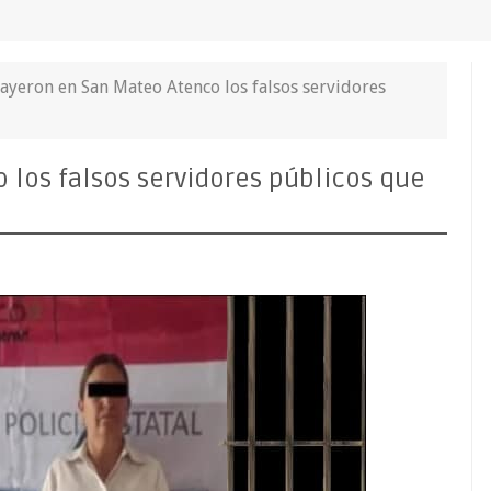
cayeron en San Mateo Atenco los falsos servidores
 los falsos servidores públicos que