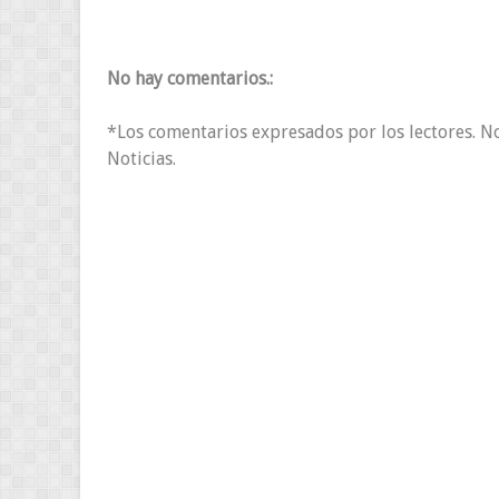
No hay comentarios.:
*Los comentarios expresados por los lectores. N
Noticias.