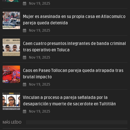
Nov 19, 2025
Mujer es asesinada en su propia casa en Atlacomulco
pareja queda detenida
Nov 19, 2025
Caen cuatro presuntos integrantes de banda criminal
tras operativo en Toluca
Nov 19, 2025
Caos en Paseo Tollocan pareja queda atrapada tras
brutal impacto
Nov 19, 2025
Vinculan a proceso a pareja señalada por la
desaparición y muerte de sacerdote en Tultitlán
Nov 19, 2025
MÁS LEÍDO