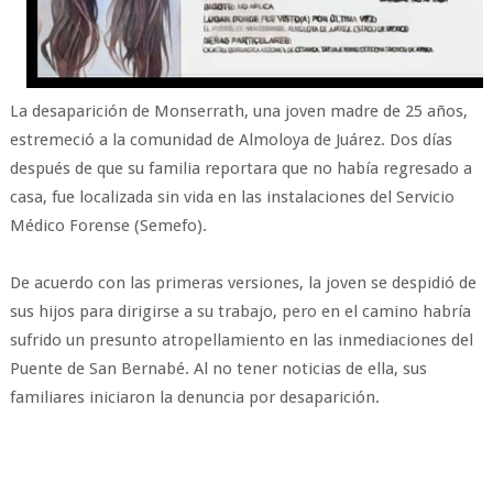
La desaparición de Monserrath, una joven madre de 25 años,
estremeció a la comunidad de Almoloya de Juárez. Dos días
después de que su familia reportara que no había regresado a
casa, fue localizada sin vida en las instalaciones del Servicio
Médico Forense (Semefo).
De acuerdo con las primeras versiones, la joven se despidió de
sus hijos para dirigirse a su trabajo, pero en el camino habría
sufrido un presunto atropellamiento en las inmediaciones del
Puente de San Bernabé. Al no tener noticias de ella, sus
familiares iniciaron la denuncia por desaparición.