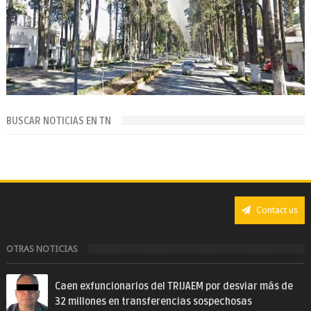
BUSCAR NOTICIAS EN TN
Contact us
OTRAS NOTICIAS
Caen exfuncionarios del TRIJAEM por desviar más de
32 millones en transferencias sospechosas