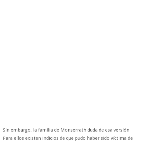
Sin embargo, la familia de Monserrath duda de esa versión.
Para ellos existen indicios de que pudo haber sido víctima de