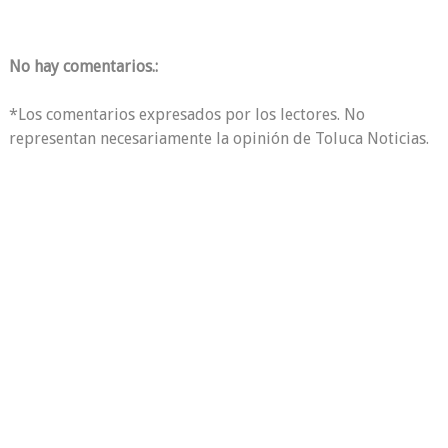
No hay comentarios.:
*Los comentarios expresados por los lectores. No
representan necesariamente la opinión de Toluca Noticias.