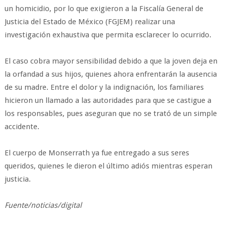
un homicidio, por lo que exigieron a la Fiscalía General de
Justicia del Estado de México (FGJEM) realizar una
investigación exhaustiva que permita esclarecer lo ocurrido.
El caso cobra mayor sensibilidad debido a que la joven deja en
la orfandad a sus hijos, quienes ahora enfrentarán la ausencia
de su madre. Entre el dolor y la indignación, los familiares
hicieron un llamado a las autoridades para que se castigue a
los responsables, pues aseguran que no se trató de un simple
accidente.
El cuerpo de Monserrath ya fue entregado a sus seres
queridos, quienes le dieron el último adiós mientras esperan
justicia.
Fuente/noticias/digital