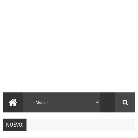
NUEVO: