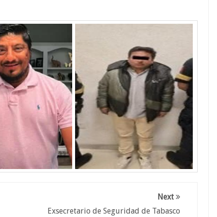
Next
Exsecretario de Seguridad de Tabasco