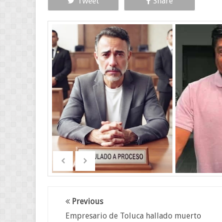
Tweet
Share
Previous
Empresario de Toluca hallado muerto