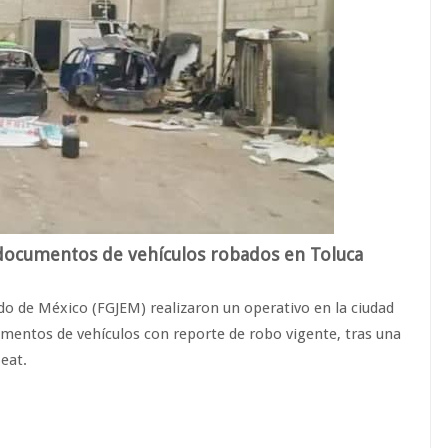
 documentos de vehículos robados en Toluca
tado de México (FGJEM) realizaron un operativo en la ciudad
mentos de vehículos con reporte de robo vigente, tras una
eat.