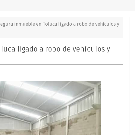
asegura inmueble en Toluca ligado a robo de vehículos y
luca ligado a robo de vehículos y