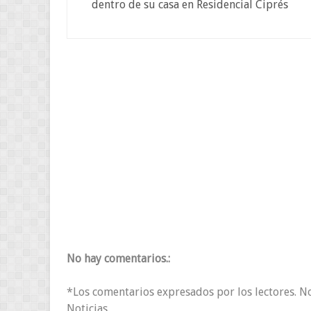
dentro de su casa en Residencial Ciprés
No hay comentarios.:
*Los comentarios expresados por los lectores. N
Noticias.