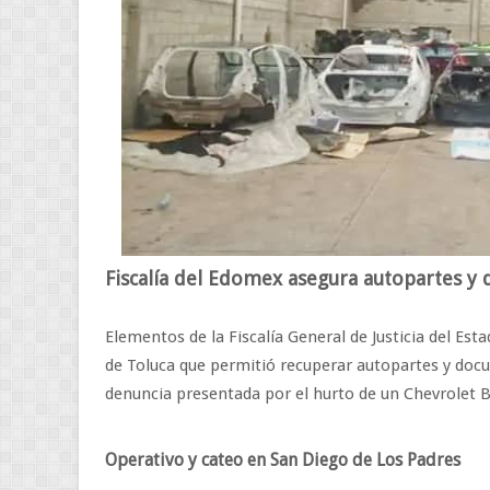
Fiscalía del Edomex asegura autopartes y
Elementos de la Fiscalía General de Justicia del Es
de Toluca que permitió recuperar autopartes y docu
denuncia presentada por el hurto de un Chevrolet B
Operativo y cateo en San Diego de Los Padres