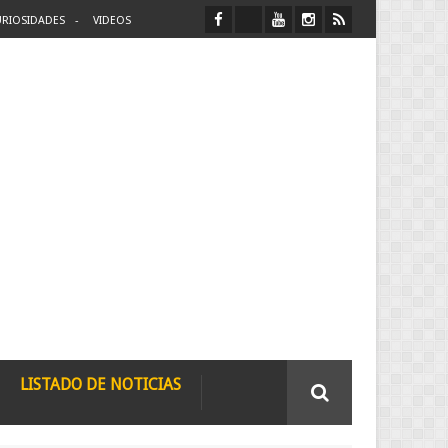
RIOSIDADES
VIDEOS
LISTADO DE NOTICIAS