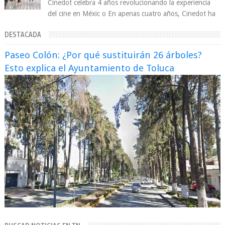
Cinedot celebra 4 años revolucionando la experiencia
del cine en Méxic o En apenas cuatro años, Cinedot ha
demostrado que es posible reinve...
DESTACADA
Paseo Colón: ¿Por qué sustituirán 26 árboles?
Esto explica el Ayuntamiento de Toluca