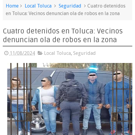
Home
Local Toluca
Seguridad
Cuatro detenidos
en Toluca: Vecinos denuncian ola de robos en la zona
Cuatro detenidos en Toluca: Vecinos
denuncian ola de robos en la zona
11/08/2024
Local Toluca
,
Seguridad