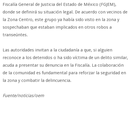
Fiscalía General de Justicia del Estado de México (FGJEM),
donde se definirá su situación legal. De acuerdo con vecinos de
la Zona Centro, este grupo ya había sido visto en la zona y
sospechaban que estaban implicados en otros robos a
transeúntes.
Las autoridades invitan a la ciudadanía a que, si alguien
reconoce a los detenidos o ha sido víctima de un delito similar,
acuda a presentar su denuncia en la Fiscalía. La colaboración
de la comunidad es fundamental para reforzar la seguridad en
la zona y combatir la delincuencia.
Fuente/noticias/oem