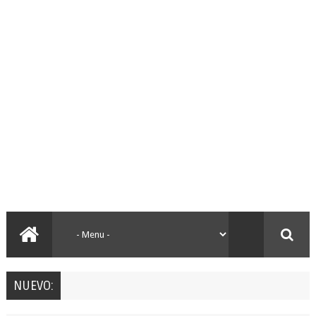
NUEVO: