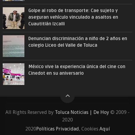
Golpe al robo de transporte: Cae sujeto y
aseguran vehículo vinculado a asaltos en
Cuautitlán Izcalli
Denuncian discriminación a niño de 2 años en
colegio Liceo del Valle de Toluca
México vive la experiencia única del cine con
Cinedot en su aniversario
All Rights Reserved by
Toluca Noticias | De Hoy
© 2009 -
2020
2020
Políticas Privacidad
, Cookies
Aquí