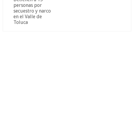
personas por
secuestro y narco
en el Valle de
Toluca