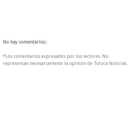
No hay comentarios.:
*Los comentarios expresados por los lectores. No
representan necesariamente la opinión de Toluca Noticias.