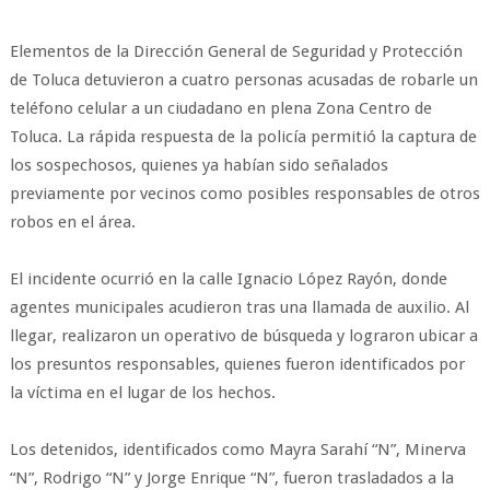
Elementos de la Dirección General de Seguridad y Protección
de Toluca detuvieron a cuatro personas acusadas de robarle un
teléfono celular a un ciudadano en plena Zona Centro de
Toluca. La rápida respuesta de la policía permitió la captura de
los sospechosos, quienes ya habían sido señalados
previamente por vecinos como posibles responsables de otros
robos en el área.
El incidente ocurrió en la calle Ignacio López Rayón, donde
agentes municipales acudieron tras una llamada de auxilio. Al
llegar, realizaron un operativo de búsqueda y lograron ubicar a
los presuntos responsables, quienes fueron identificados por
la víctima en el lugar de los hechos.
Los detenidos, identificados como Mayra Sarahí “N”, Minerva
“N”, Rodrigo “N” y Jorge Enrique “N”, fueron trasladados a la