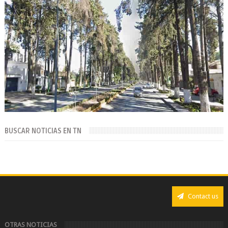
BUSCAR NOTICIAS EN TN
Contact us
OTRAS NOTICIAS