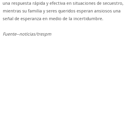
una respuesta rápida y efectiva en situaciones de secuestro,
mientras su familia y seres queridos esperan ansiosos una
señal de esperanza en medio de la incertidumbre.
Fuente--noticias/trespm