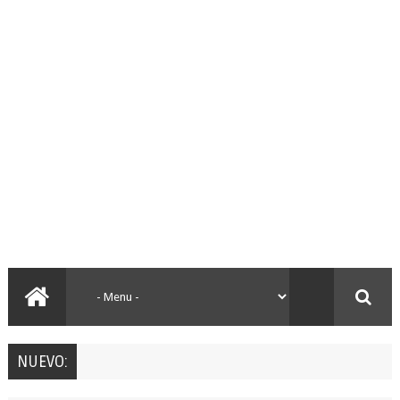
NUEVO: