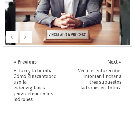
Previous
Next
El taxi y la bomba:
Vecinos enfurecidos
Cómo Zinacantepec
intentan linchar a
usó la
tres supuestos
videovigilancia
ladrones en Toluca
para detener a los
ladrones