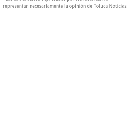
representan necesariamente la opinión de Toluca Noticias.