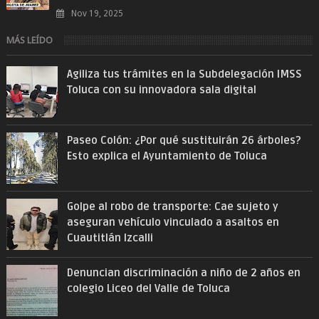
Nov 19, 2025
MÁS LEÍDO
Agiliza tus trámites en la Subdelegación IMSS
Toluca con su innovadora sala digital
Paseo Colón: ¿Por qué sustituirán 26 árboles?
Esto explica el Ayuntamiento de Toluca
Golpe al robo de transporte: Cae sujeto y
aseguran vehículo vinculado a asaltos en
Cuautitlán Izcalli
Denuncian discriminación a niño de 2 años en
colegio Liceo del Valle de Toluca