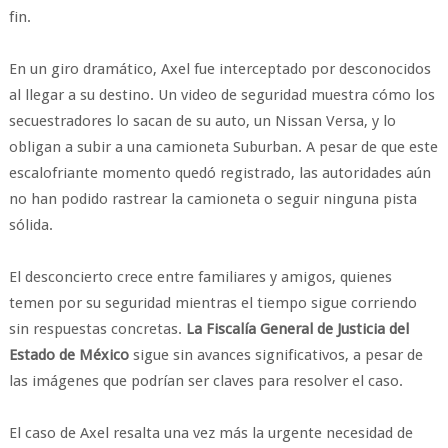
fin.
En un giro dramático, Axel fue interceptado por desconocidos
al llegar a su destino. Un video de seguridad muestra cómo los
secuestradores lo sacan de su auto, un Nissan Versa, y lo
obligan a subir a una camioneta Suburban. A pesar de que este
escalofriante momento quedó registrado, las autoridades aún
no han podido rastrear la camioneta o seguir ninguna pista
sólida.
El desconcierto crece entre familiares y amigos, quienes
temen por su seguridad mientras el tiempo sigue corriendo
sin respuestas concretas.
La Fiscalía General de Justicia del
Estado de México
sigue sin avances significativos, a pesar de
las imágenes que podrían ser claves para resolver el caso.
El caso de Axel resalta una vez más la urgente necesidad de