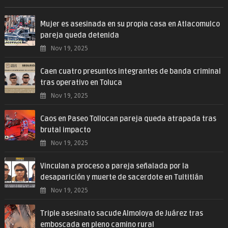
Mujer es asesinada en su propia casa en Atlacomulco
pareja queda detenida
Nov 19, 2025
Caen cuatro presuntos integrantes de banda criminal
tras operativo en Toluca
Nov 19, 2025
Caos en Paseo Tollocan pareja queda atrapada tras
brutal impacto
Nov 19, 2025
Vinculan a proceso a pareja señalada por la
desaparición y muerte de sacerdote en Tultitlán
Nov 19, 2025
Triple asesinato sacude Almoloya de Juárez tras
emboscada en pleno camino rural