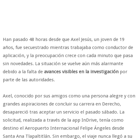
Han pasado 48 horas desde que Axel Jesús, un joven de 19
años, fue secuestrado mientras trabajaba como conductor de
aplicación, y la preocupación crece con cada minuto que pasa
sin novedades. La situación se vuelve aún más alarmante
debido a la falta de
avances visibles en la investigación
por
parte de las autoridades.
Axel, conocido por sus amigos como una persona alegre y con
grandes aspiraciones de concluir su carrera en Derecho,
desapareció tras aceptar un servicio el pasado sábado. La
solicitud, realizada a través de la app InDrive, tenía como
destino el Aeropuerto Internacional Felipe Ángeles desde
Santa Ana Tlapaltitlán. Sin embargo, el viaje nunca llegó a su