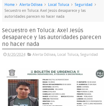
Home
Alerta Odisea
Local Toluca
Seguridad
Secuestro en Toluca: Axel Jesús desaparece y las
autoridades parecen no hacer nada
Secuestro en Toluca: Axel Jesús
desaparece y las autoridades parecen
no hacer nada
8/20/2024
Alerta Odisea
,
Local Toluca
,
Seguridad