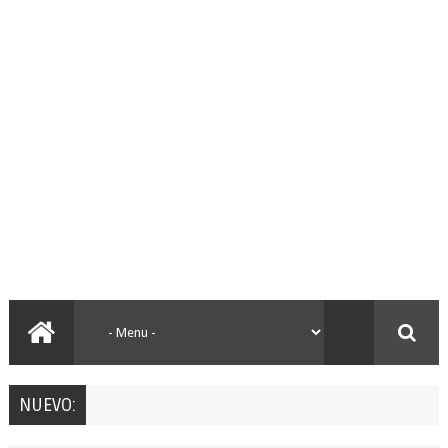
NUEVO: