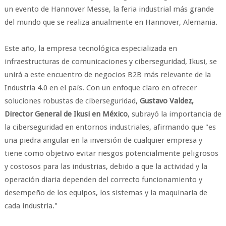
un evento de Hannover Messe, la feria industrial más grande
del mundo que se realiza anualmente en Hannover, Alemania.
Este año, la empresa tecnológica especializada en
infraestructuras de comunicaciones y ciberseguridad, Ikusi, se
unirá a este encuentro de negocios B2B más relevante de la
Industria 4.0 en el país. Con un enfoque claro en ofrecer
soluciones robustas de ciberseguridad,
Gustavo Valdez,
Director General de Ikusi en México
, subrayó la importancia de
la ciberseguridad en entornos industriales, afirmando que "es
una piedra angular en la inversión de cualquier empresa y
tiene como objetivo evitar riesgos potencialmente peligrosos
y costosos para las industrias, debido a que la actividad y la
operación diaria dependen del correcto funcionamiento y
desempeño de los equipos, los sistemas y la maquinaria de
cada industria."