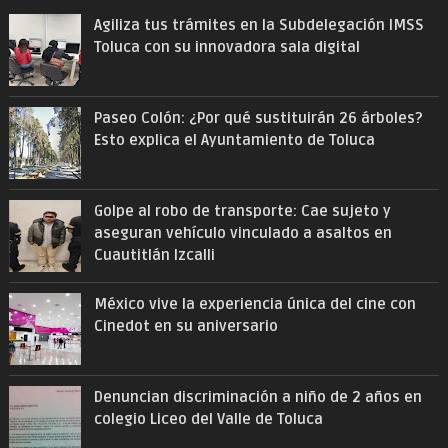
Agiliza tus trámites en la Subdelegación IMSS
Toluca con su innovadora sala digital
Paseo Colón: ¿Por qué sustituirán 26 árboles?
Esto explica el Ayuntamiento de Toluca
Golpe al robo de transporte: Cae sujeto y
aseguran vehículo vinculado a asaltos en
Cuautitlán Izcalli
México vive la experiencia única del cine con
Cinedot en su aniversario
Denuncian discriminación a niño de 2 años en
colegio Liceo del Valle de Toluca