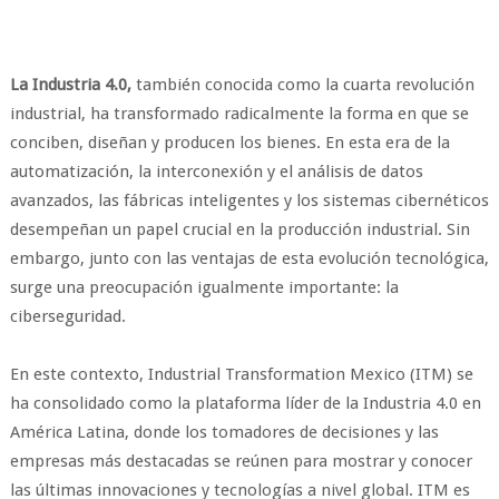
La Industria 4.0,
también conocida como la cuarta revolución
industrial, ha transformado radicalmente la forma en que se
conciben, diseñan y producen los bienes. En esta era de la
automatización, la interconexión y el análisis de datos
avanzados, las fábricas inteligentes y los sistemas cibernéticos
desempeñan un papel crucial en la producción industrial. Sin
embargo, junto con las ventajas de esta evolución tecnológica,
surge una preocupación igualmente importante: la
ciberseguridad.
En este contexto, Industrial Transformation Mexico (ITM) se
ha consolidado como la plataforma líder de la Industria 4.0 en
América Latina, donde los tomadores de decisiones y las
empresas más destacadas se reúnen para mostrar y conocer
las últimas innovaciones y tecnologías a nivel global. ITM es