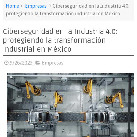
Home
Empresas
Ciberseguridad en la Industria 4.0:
protegiendo la transformación industrial en México
Ciberseguridad en la Industria 4.0:
protegiendo la transformación
industrial en México
9/26/2023
Empresas