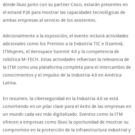
dónde Ikusi junto con su partner Cisco, estarán presentes en
el estand P26 para mostrar las capacidades tecnológicas de
ambas empresas al servicio de los asistentes.
Adicionalmente a la exposición, el evento incluirá actividades
adicionales como los Premios a la Industria TIC e Itzamná,
ITMujeres, el Aerospace Summit 4.0 y la competencia de
robótica M-TECH. Estas actividades refuerzan la relevancia de
la ITM como una plataforma completa para el intercambio de
conocimientos y el impulso de la Industria 4.0 en América
Latina.
En resumen, la ciberseguridad en la Industria 4.0 se está
convirtiendo en un pilar clave para el éxito de las empresas en
un mundo cada vez más digitalizado. Eventos como la ITM
ofrecen a empresas como Ikusi la oportunidad de mostrar su
compromiso en la protección de la infraestructura industrial y