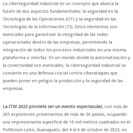
La ciberseguridad industrial es un concepto que abarca la
fusión de dos aspectos fundamentales: la seguridad en la
Tecnología de las Operaciones (OT) y la seguridad en las
Tecnologías de la Información (TI). Estos elementos son
esenciales para garantizar la integridad de las redes
operacionales dentro de las empresas, permitiendo la
integración de todos los procesos industriales en una misma
plataforma o interfaz. En un mundo donde la automatización y
la conectividad son esenciales, la ciberseguridad industrial se
convierte en una defensa crucial contra ciberataques que
pueden poner en peligro la producción y la seguridad de las
empresas.
La ITM 2023 promete ser un evento espectacular,
con más de
265 expositores provenientes de más de 30 países, ocupando
una impresionante superficie de 16 mil metros cuadrados en el
Poliforum León, Guanajuato, del 4 al 6 de octubre de 2023, en