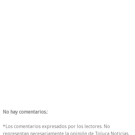
No hay comentarios.:
*Los comentarios expresados por los lectores. No
representan necesariamente la opinión de Toluca Noticias.