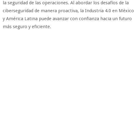
la seguridad de las operaciones. Al abordar los desafíos de la
ciberseguridad de manera proactiva, la Industria 4.0 en México
y América Latina puede avanzar con confianza hacia un futuro
más seguro y eficiente.