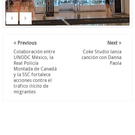
Previous
Next
Colaboración entre
Coke Studio lanza
UNODC México, la
canción con Danna
Real Policía
Paola
Montada de Canadá
y la SSC fortalece
acciones contra el
tráfico ilícito de
migrantes