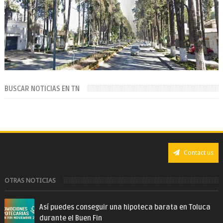
BUSCAR NOTICIAS EN TN
Contact us
OTRAS NOTICIAS
Así puedes conseguir una hipoteca barata en Toluca
durante el Buen Fin