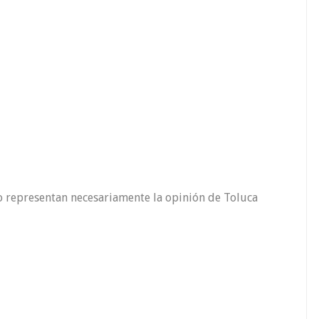
o representan necesariamente la opinión de Toluca