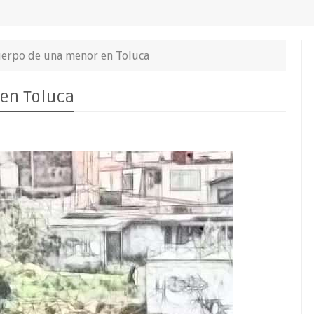
cuerpo de una menor en Toluca
 en Toluca