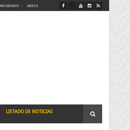
RIOSIDADES
VIDEOS
LISTADO DE NOTICIAS