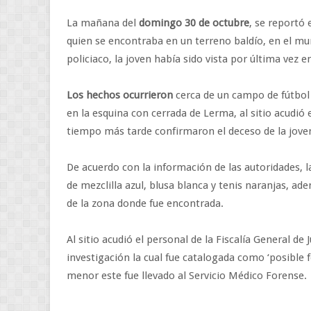
La mañana del
domingo 30 de octubre
, se reportó 
quien se encontraba en un terreno baldío, en el mu
policiaco, la joven había sido vista por última vez 
Los hechos ocurrieron
cerca de un campo de fútbol 
en la esquina con cerrada de Lerma, al sitio acudió 
tiempo más tarde confirmaron el deceso de la joven
De acuerdo con la información de las autoridades, 
de mezclilla azul, blusa blanca y tenis naranjas, a
de la zona donde fue encontrada.
Al sitio acudió el personal de la Fiscalía General de 
investigación la cual fue catalogada como ‘posible f
menor este fue llevado al Servicio Médico Forense.