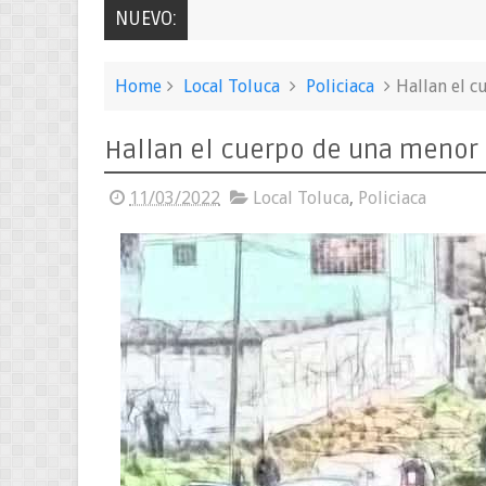
NUEVO:
Home
Local Toluca
Policiaca
Hallan el 
Hallan el cuerpo de una menor
11/03/2022
Local Toluca
,
Policiaca