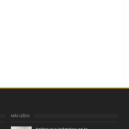
MÁS LEÍDO