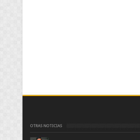
OTRAS NOTICIAS