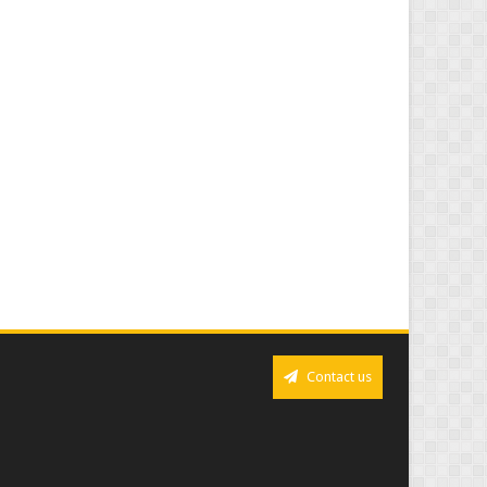
Contact us