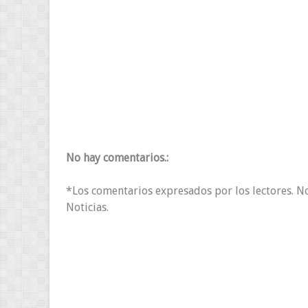
No hay comentarios.:
*Los comentarios expresados por los lectores. N
Noticias.