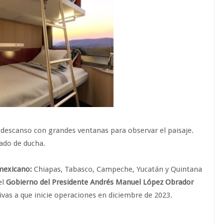
descanso con grandes ventanas para observar el paisaje.
ado de ducha.
 mexicano:
Chiapas, Tabasco, Campeche, Yucatán y Quintana
el
Gobierno del Presidente Andrés Manuel López Obrador
ivas a que inicie operaciones en diciembre de 2023.