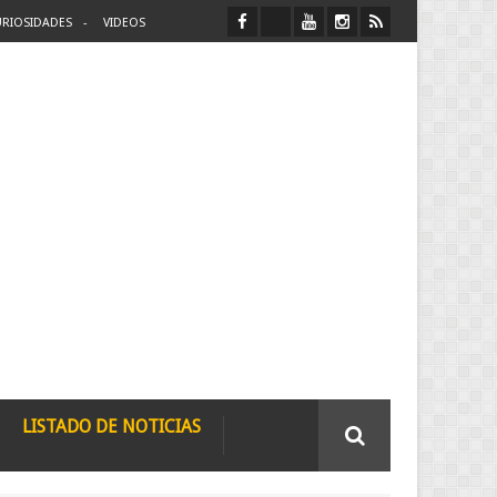
RIOSIDADES
VIDEOS
LISTADO DE NOTICIAS