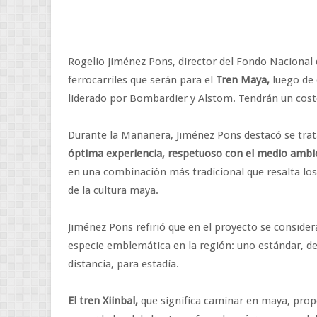
Rogelio Jiménez Pons, director del Fondo Nacional 
ferrocarriles que serán para el
Tren Maya,
luego de 
liderado por Bombardier y Alstom. Tendrán un cost
Durante la Mañanera, Jiménez Pons destacó se trat
óptima experiencia, respetuoso con el medio ambi
en una combinación más tradicional que resalta los 
de la cultura maya.
Jiménez Pons refirió que en el proyecto se considera
especie emblemática en la región: uno estándar, de s
distancia, para estadía.
El tren Xiinbal,
que significa caminar en maya, propo