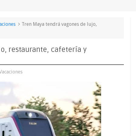
aciones
Tren Maya tendrá vagones de lujo,
, restaurante, cafetería y
Vacaciones