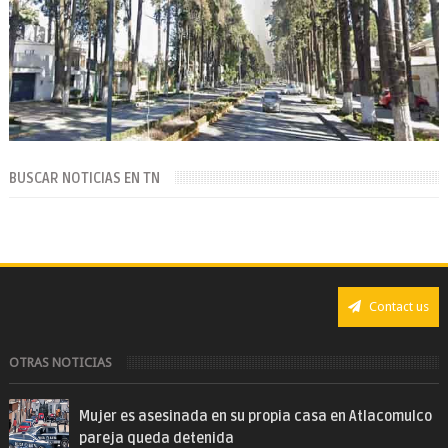
BUSCAR NOTICIAS EN TN
Contact us
OTRAS NOTICIAS
Mujer es asesinada en su propia casa en Atlacomulco
pareja queda detenida