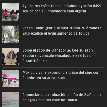
Agiliza tus trámites en la Subdelegación IMSS
Toluca con su innovadora sala digital
Paseo Colón: ¿Por qué sustituirán 26 árboles?
Esto explica el Ayuntamiento de Toluca
Golpe al robo de transporte: Cae sujeto y
aseguran vehículo vinculado a asaltos en
Cuautitlán Izcalli
México vive la experiencia única del cine con
Cinedot en su aniversario
Denuncian discriminación a niño de 2 años en
colegio Liceo del Valle de Toluca