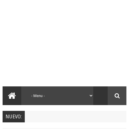
NUEVO: