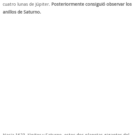
cuatro lunas de Júpiter.
Posteriormente consiguió observar los
anillos de Saturno.