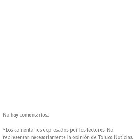
No hay comentarios.:
*Los comentarios expresados por los lectores. No
representan necesariamente la opinión de Toluca Noticias.