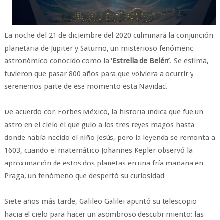
La noche del 21 de diciembre del 2020 culminará la conjunción
planetaria de Júpiter y Saturno, un misterioso fenómeno
astronómico conocido como la
‘Estrella de Belén’
. Se estima,
tuvieron que pasar 800 años para que volviera a ocurrir y
serenemos parte de ese momento esta Navidad.
De acuerdo con Forbes México, la historia indica que fue un
astro en el cielo el que guio a los tres reyes magos hasta
donde había nacido el niño Jesús, pero la leyenda se remonta a
1603, cuando el matemático Johannes Kepler observó la
aproximación de estos dos planetas en una fría mañana en
Praga, un fenómeno que despertó su curiosidad.
Siete años más tarde, Galileo Galilei apuntó su telescopio
hacia el cielo para hacer un asombroso descubrimiento: las