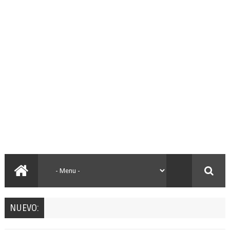
NUEVO: