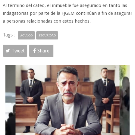
Al término del cateo, el inmueble fue asegurado en tanto las
indagatorias por parte de la FJGEM continúan a fin de asegurar
a personas relacionadas con estos hechos.
Tags :
ACULCO
SEGURIDAD
Tweet
Share