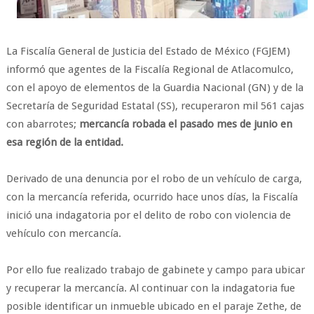
La Fiscalía General de Justicia del Estado de México (FGJEM)
informó que agentes de la Fiscalía Regional de Atlacomulco,
con el apoyo de elementos de la Guardia Nacional (GN) y de la
Secretaría de Seguridad Estatal (SS), recuperaron mil 561 cajas
con abarrotes;
mercancía robada el pasado mes de junio en
esa región de la entidad.
Derivado de una denuncia por el robo de un vehículo de carga,
con la mercancía referida, ocurrido hace unos días, la Fiscalía
inició una indagatoria por el delito de robo con violencia de
vehículo con mercancía.
​Por ello fue realizado trabajo de gabinete y campo para ubicar
y recuperar la mercancía. Al continuar con la indagatoria fue
posible identificar un inmueble ubicado en el paraje Zethe, de