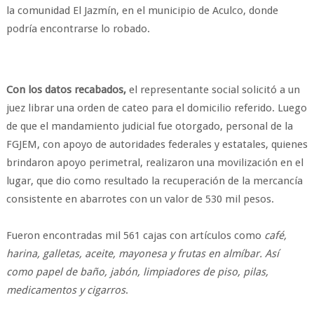
la comunidad El Jazmín, en el municipio de Aculco, donde
podría encontrarse lo robado.
Con los datos recabados,
el representante social solicitó a un
juez librar una orden de cateo para el domicilio referido. Luego
de que el mandamiento judicial fue otorgado, personal de la
FGJEM, con apoyo de autoridades federales y estatales, quienes
brindaron apoyo perimetral, realizaron una movilización en el
lugar, que dio como resultado la recuperación de la mercancía
consistente en abarrotes con un valor de 530 mil pesos.
​Fueron encontradas mil 561 cajas con artículos como
café,
harina, galletas, aceite, mayonesa y frutas en almíbar. Así
como papel de baño, jabón, limpiadores de piso, pilas,
medicamentos y cigarros
.