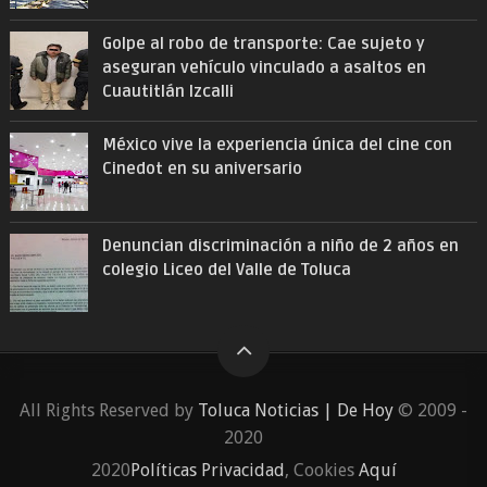
Golpe al robo de transporte: Cae sujeto y
aseguran vehículo vinculado a asaltos en
Cuautitlán Izcalli
México vive la experiencia única del cine con
Cinedot en su aniversario
Denuncian discriminación a niño de 2 años en
colegio Liceo del Valle de Toluca
All Rights Reserved by
Toluca Noticias | De Hoy
© 2009 -
2020
2020
Políticas Privacidad
, Cookies
Aquí