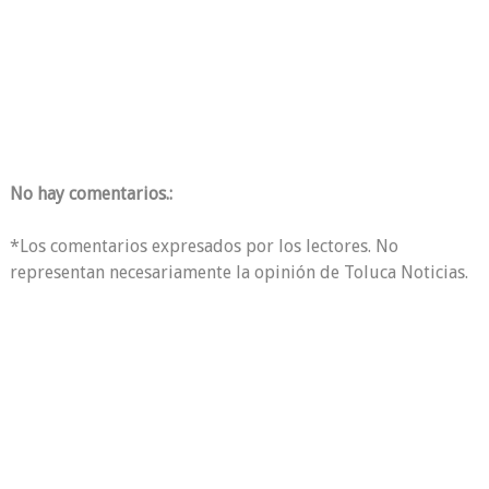
No hay comentarios.:
*Los comentarios expresados por los lectores. No
representan necesariamente la opinión de Toluca Noticias.