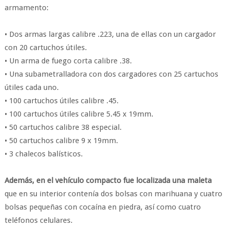
armamento:
• Dos armas largas calibre .223, una de ellas con un cargador
con 20 cartuchos útiles.
• Un arma de fuego corta calibre .38.
• Una subametralladora con dos cargadores con 25 cartuchos
útiles cada uno.
• 100 cartuchos útiles calibre .45.
• 100 cartuchos útiles calibre 5.45 x 19mm.
• 50 cartuchos calibre 38 especial.
• 50 cartuchos calibre 9 x 19mm.
• 3 chalecos balísticos.
Además, en el vehículo compacto fue localizada una maleta
que en su interior contenía dos bolsas con marihuana y cuatro
bolsas pequeñas con cocaína en piedra, así como cuatro
teléfonos celulares.