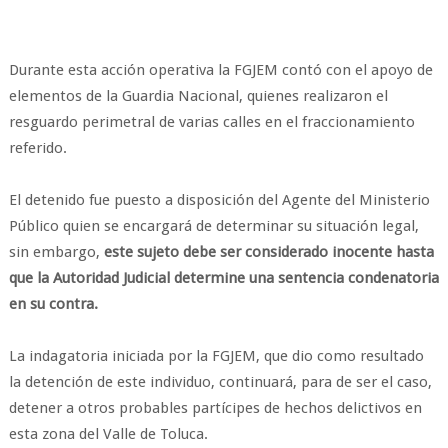
Durante esta acción operativa la FGJEM contó con el apoyo de
elementos de la Guardia Nacional, quienes realizaron el
resguardo perimetral de varias calles en el fraccionamiento
referido.
El detenido fue puesto a disposición del Agente del Ministerio
Público quien se encargará de determinar su situación legal,
sin embargo,
este sujeto debe ser considerado inocente hasta
que la Autoridad Judicial determine una sentencia condenatoria
en su contra.
La indagatoria iniciada por la FGJEM, que dio como resultado
la detención de este individuo, continuará, para de ser el caso,
detener a otros probables partícipes de hechos delictivos en
esta zona del Valle de Toluca.