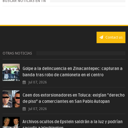
BUSCAR NOTICIAS EN TN
Contact us
OTRAS NOTICIAS
Golpe a la delincuencia en Zinacantepec: capturan a
banda tras robo de camioneta en el centro
Jul 07, 2026
Caen dos extorsionadores en Toluca: exigían "derecho
de piso" a comerciantes en San Pablo Autopan
Jul 07, 2026
Archivos ocultos de Epstein saldrán a la luz y podrían