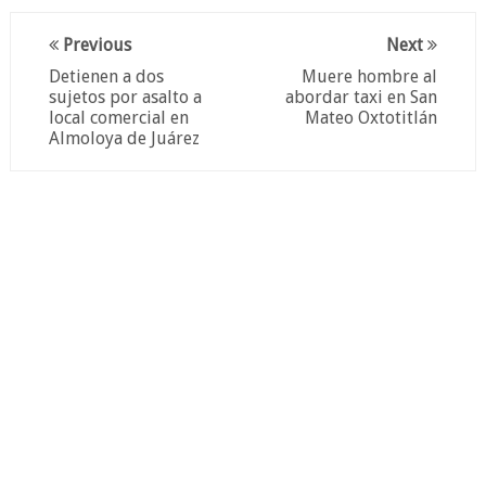
Previous
Next
Detienen a dos
Muere hombre al
sujetos por asalto a
abordar taxi en San
local comercial en
Mateo Oxtotitlán
Almoloya de Juárez