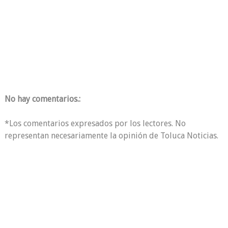
No hay comentarios.:
*Los comentarios expresados por los lectores. No
representan necesariamente la opinión de Toluca Noticias.