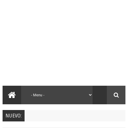
NUEVO: