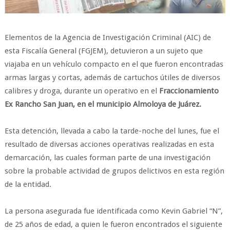
Elementos de la Agencia de Investigación Criminal (AIC) de
esta Fiscalía General (FGJEM), detuvieron a un sujeto que
viajaba en un vehículo compacto en el que fueron encontradas
armas largas y cortas, además de cartuchos útiles de diversos
calibres y droga, durante un operativo en el
Fraccionamiento
Ex Rancho San Juan, en el municipio Almoloya de Juárez.
Esta detención, llevada a cabo la tarde-noche del lunes, fue el
resultado de diversas acciones operativas realizadas en esta
demarcación, las cuales forman parte de una investigación
sobre la probable actividad de grupos delictivos en esta región
de la entidad.
La persona asegurada fue identificada como Kevin Gabriel “N”,
de 25 años de edad, a quien le fueron encontrados el siguiente