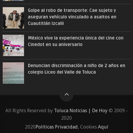
Golpe al robo de transporte: Cae sujeto y
aseguran vehículo vinculado a asaltos en
Cuautitlán Izcalli
México vive la experiencia única del cine con
Cinedot en su aniversario
Denuncian discriminación a niño de 2 años en
colegio Liceo del Valle de Toluca
All Rights Reserved by
Toluca Noticias | De Hoy
© 2009 -
2020
2020
Políticas Privacidad
, Cookies
Aquí