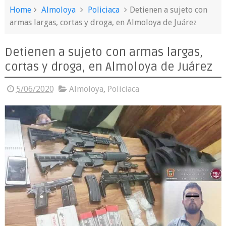
Home
Almoloya
Policiaca
Detienen a sujeto con
armas largas, cortas y droga, en Almoloya de Juárez
Detienen a sujeto con armas largas,
cortas y droga, en Almoloya de Juárez
5/06/2020
Almoloya
,
Policiaca