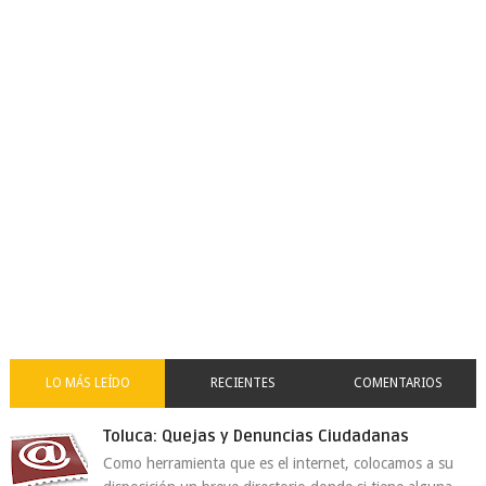
LO MÁS LEÍDO
RECIENTES
COMENTARIOS
Toluca: Quejas y Denuncias Ciudadanas
Como herramienta que es el internet, colocamos a su