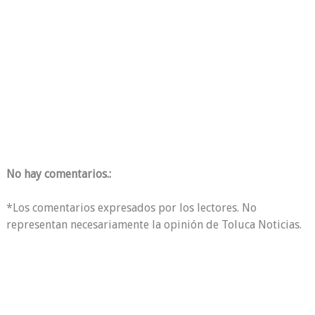
No hay comentarios.:
*Los comentarios expresados por los lectores. No
representan necesariamente la opinión de Toluca Noticias.