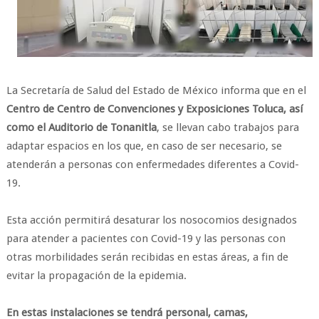
La Secretaría de Salud del Estado de México informa que en el
Centro de Centro de Convenciones y Exposiciones Toluca, así
como el Auditorio de Tonanitla
, se llevan cabo trabajos para
adaptar espacios en los que, en caso de ser necesario, se
atenderán a personas con enfermedades diferentes a Covid-
19.
Esta acción permitirá desaturar los nosocomios designados
para atender a pacientes con Covid-19 y las personas con
otras morbilidades serán recibidas en estas áreas, a fin de
evitar la propagación de la epidemia.
En estas instalaciones se tendrá personal, camas,