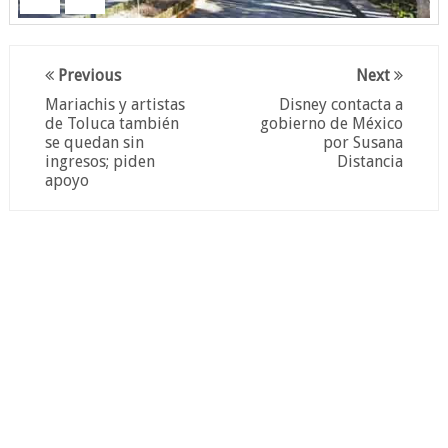
Previous
Next
Mariachis y artistas
Disney contacta a
de Toluca también
gobierno de México
se quedan sin
por Susana
ingresos; piden
Distancia
apoyo