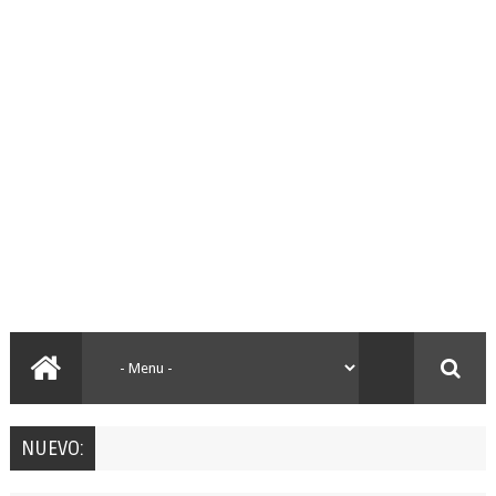
NUEVO: