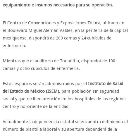
equipamiento e insumos necesarios para su operación.
El Centro de Convenciones y Exposiciones Toluca, ubicado en
el Boulevard Miguel Alemán Valdés, en la periferia de la capital
mexiquense, dispondrá de 200 camas y 24 cubículos de
enfermería.
Mientras que el auditorio de Tonanitla, dispondrá de 100
camas y ocho cubículos de enfermería.
Estos espacios serán administrados por el
Instituto de Salud
del Estado de México (ISEM)
, para población sin seguridad
social y que reciben atención en los hospitales de las regiones
centro y nororiente de la entidad.
Actualmente la dependencia estatal se encuentra definiendo el
número de plantilla laboral y su apertura dependerá de la