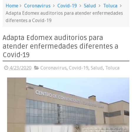
Home
Coronavirus
Covid-19
Salud
Toluca
Adapta Edomex auditorios para atender enfermedades
diferentes a Covid-19
Adapta Edomex auditorios para
atender enfermedades diferentes a
Covid-19
4/23/2020
Coronavirus
,
Covid-19
,
Salud
,
Toluca