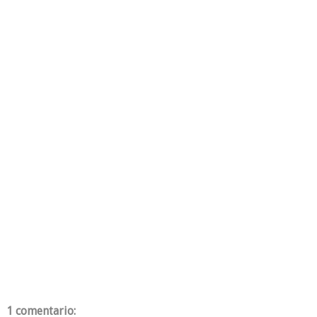
1 comentario: