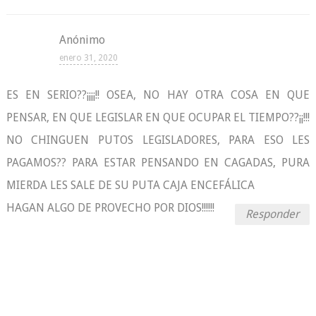
Anónimo
enero 31, 2020
ES EN SERIO??¡¡¡¡!! OSEA, NO HAY OTRA COSA EN QUE
PENSAR, EN QUE LEGISLAR EN QUE OCUPAR EL TIEMPO??¡¡!!!
NO CHINGUEN PUTOS LEGISLADORES, PARA ESO LES
PAGAMOS?? PARA ESTAR PENSANDO EN CAGADAS, PURA
MIERDA LES SALE DE SU PUTA CAJA ENCEFÁLICA
HAGAN ALGO DE PROVECHO POR DIOS!!!!!!
Responder