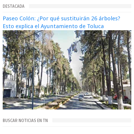
se declaró culpable este lun...
DESTACADA
Paseo Colón: ¿Por qué sustituirán 26 árboles?
Esto explica el Ayuntamiento de Toluca
BUSCAR NOTICIAS EN TN