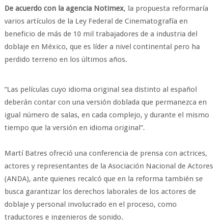
De acuerdo con la agencia Notimex
, la propuesta reformaría
varios artículos de la Ley Federal de Cinematografía en
beneficio de más de 10 mil trabajadores de a industria del
doblaje en México, que es líder a nivel continental pero ha
perdido terreno en los últimos años.
“Las películas cuyo idioma original sea distinto al español
deberán contar con una versión doblada que permanezca en
igual número de salas, en cada complejo, y durante el mismo
tiempo que la versión en idioma original”.
Martí Batres ofreció una conferencia de prensa con actrices,
actores y representantes de la Asociación Nacional de Actores
(ANDA), ante quienes recalcó que en la reforma también se
busca garantizar los derechos laborales de los actores de
doblaje y personal involucrado en el proceso, como
traductores e ingenieros de sonido.