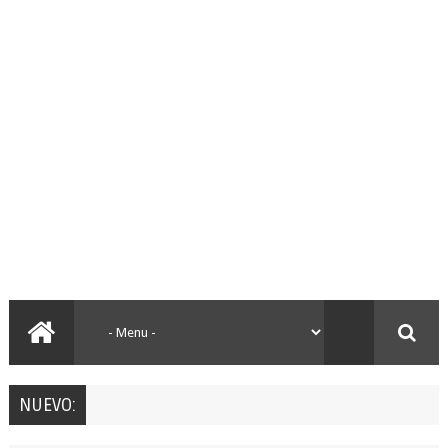
NUEVO: