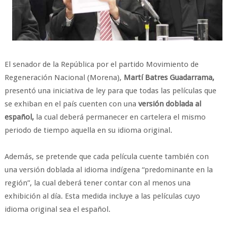
El senador de la República por el partido Movimiento de
Regeneración Nacional (Morena),
Martí Batres Guadarrama,
presentó una iniciativa de ley para que todas las películas que
se exhiban en el país cuenten con una
versión doblada al
español,
la cual deberá permanecer en cartelera el mismo
periodo de tiempo aquella en su idioma original.
Además, se pretende que cada película cuente también con
una versión doblada al idioma indígena “predominante en la
región”, la cual deberá tener contar con al menos una
exhibición al día. Esta medida incluye a las películas cuyo
idioma original sea el español.