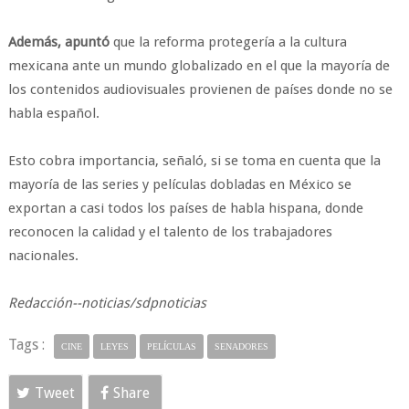
Además, apuntó
que la reforma protegería a la cultura
mexicana ante un mundo globalizado en el que la mayoría de
los contenidos audiovisuales provienen de países donde no se
habla español.
Esto cobra importancia, señaló, si se toma en cuenta que la
mayoría de las series y películas dobladas en México se
exportan a casi todos los países de habla hispana, donde
reconocen la calidad y el talento de los trabajadores
nacionales.
Redacción--noticias/sdpnoticias
Tags :
CINE
LEYES
PELÍCULAS
SENADORES
Tweet
Share