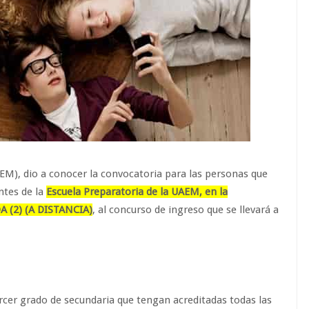
M), dio a conocer la convocatoria para las personas que
ntes de la
Escuela Preparatoria de la UAEM, en la
(2) (A DISTANCIA)
, al concurso de ingreso que se llevará a
rcer grado de secundaria que tengan acreditadas todas las