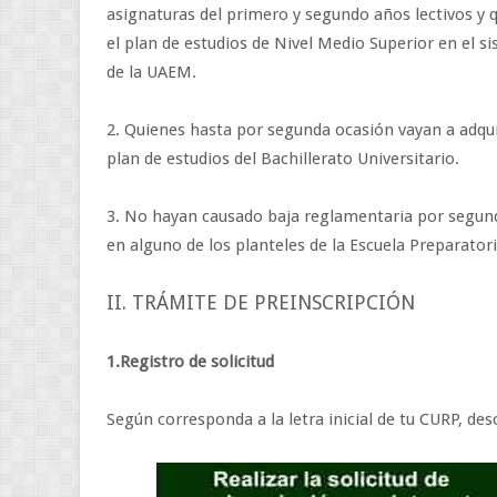
asignaturas del primero y segundo años lectivos y q
el plan de estudios de Nivel Medio Superior en el 
de la UAEM.
2. Quienes hasta por segunda ocasión vayan a adquir
plan de estudios del Bachillerato Universitario.
3. No hayan causado baja reglamentaria por segu
en alguno de los planteles de la Escuela Preparato
II. TRÁMITE DE PREINSCRIPCIÓN
1.Registro de solicitud
Según corresponda a la letra inicial de tu CURP, des