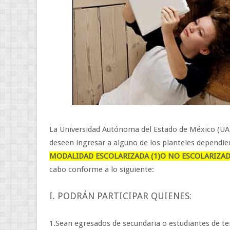
La Universidad Autónoma del Estado de México (UAE
deseen ingresar a alguno de los planteles dependie
MODALIDAD ESCOLARIZADA (1)O NO ESCOLARIZADA 
cabo conforme a lo siguiente:
I. PODRÁN PARTICIPAR QUIENES:
1.Sean egresados de secundaria o estudiantes de te