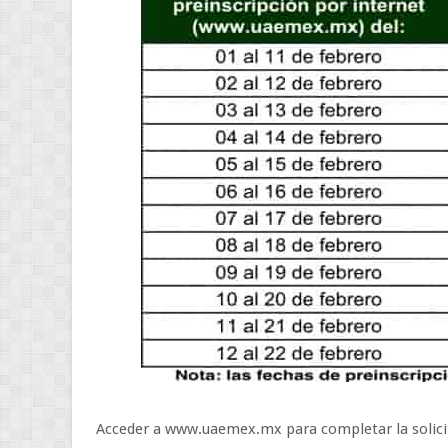
Acceder a www.uaemex.mx para completar la solicit