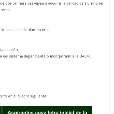
ue por primera vez vayan a adquirir la calidad de alumno en
sistema
ir la calidad de alumno en el
nda ocasión
ria del sistema dependiente o incorporado a la UAEM.
crito en el cuadro siguiente: