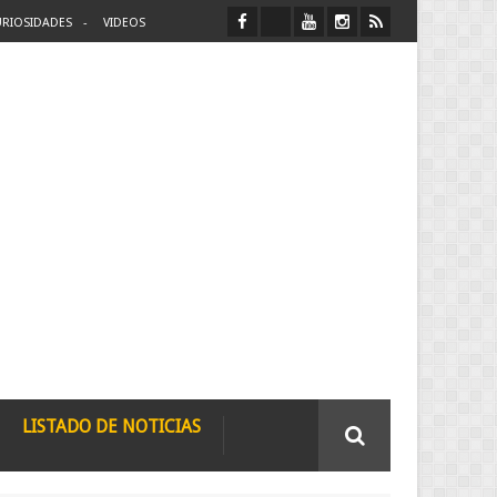
RIOSIDADES
VIDEOS
LISTADO DE NOTICIAS