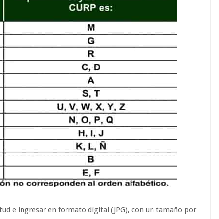
ud e ingresar en formato digital (JPG), con un tamaño por