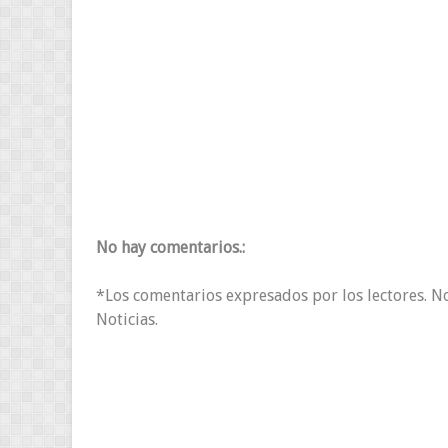
No hay comentarios.:
*Los comentarios expresados por los lectores. N
Noticias.