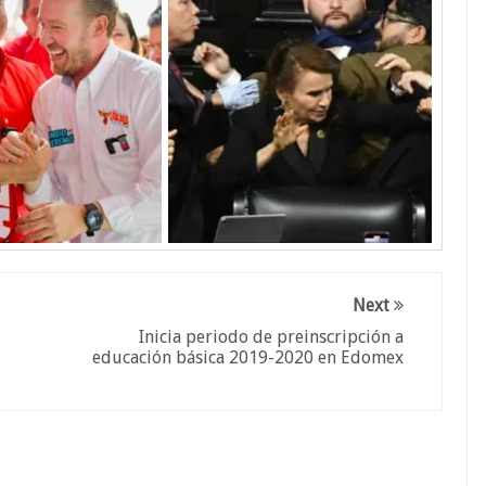
Next
Inicia periodo de preinscripción a
educación básica 2019-2020 en Edomex