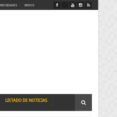
RIOSIDADES
VIDEOS
LISTADO DE NOTICIAS