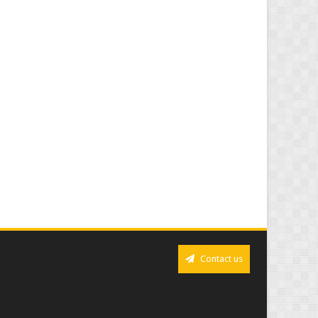
Contact us