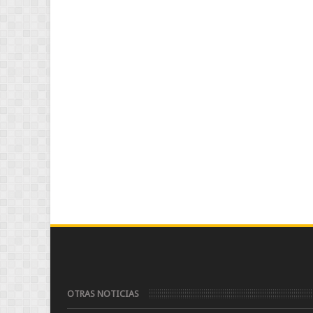
OTRAS NOTICIAS