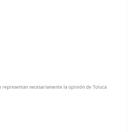
o representan necesariamente la opinión de Toluca