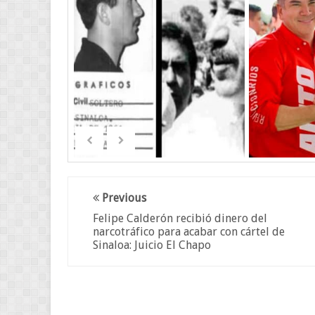
Previous
Felipe Calderón recibió dinero del
narcotráfico para acabar con cártel de
Sinaloa: Juicio El Chapo