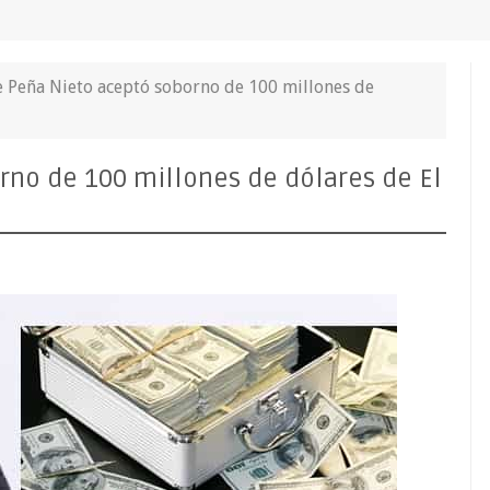
 Peña Nieto aceptó soborno de 100 millones de
rno de 100 millones de dólares de El