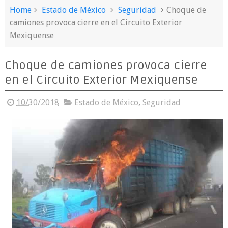
Home
Estado de México
Seguridad
Choque de
camiones provoca cierre en el Circuito Exterior
Mexiquense
Choque de camiones provoca cierre
en el Circuito Exterior Mexiquense
10/30/2018
Estado de México
,
Seguridad