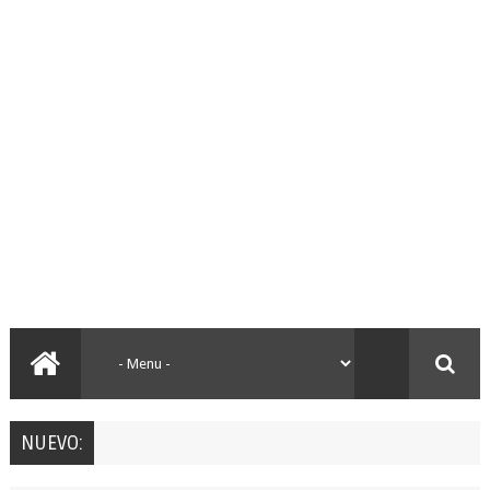
NUEVO: