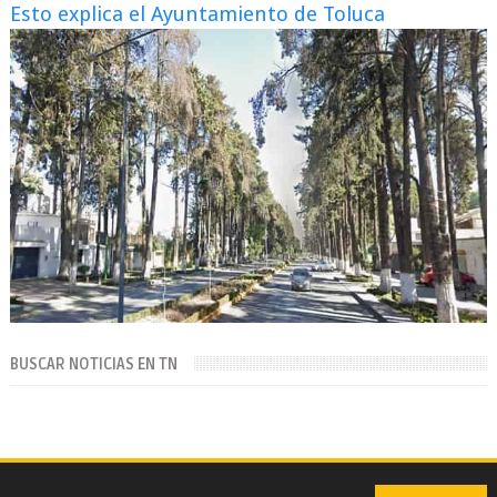
Esto explica el Ayuntamiento de Toluca
BUSCAR NOTICIAS EN TN