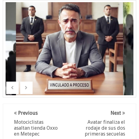
Previous
Next
Motociclistas
Avatar finaliza el
asaltan tienda Oxxo
rodaje de sus dos
en Metepec
primeras secuelas