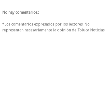
No hay comentarios.:
*Los comentarios expresados por los lectores. No
representan necesariamente la opinión de Toluca Noticias.