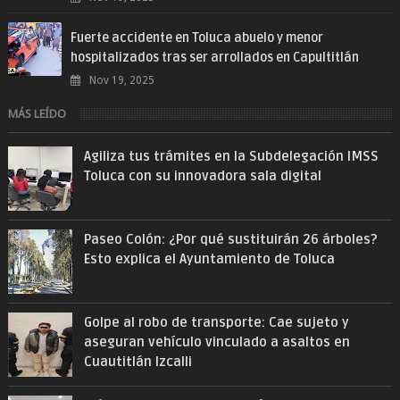
Fuerte accidente en Toluca abuelo y menor
hospitalizados tras ser arrollados en Capultitlán
Nov 19, 2025
MÁS LEÍDO
Agiliza tus trámites en la Subdelegación IMSS
Toluca con su innovadora sala digital
Paseo Colón: ¿Por qué sustituirán 26 árboles?
Esto explica el Ayuntamiento de Toluca
Golpe al robo de transporte: Cae sujeto y
aseguran vehículo vinculado a asaltos en
Cuautitlán Izcalli