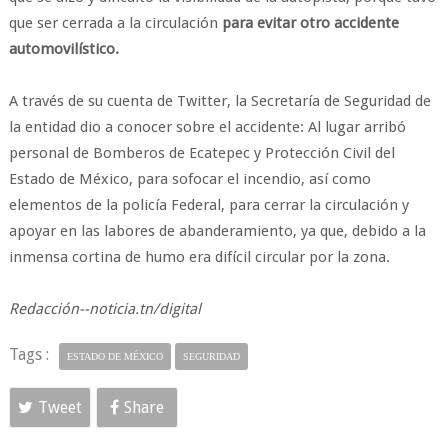
que ser cerrada a la circulación
para evitar otro accidente
automovilístico.
A través de su cuenta de Twitter, la Secretaría de Seguridad de
la entidad dio a conocer sobre el accidente: Al lugar arribó
personal de Bomberos de Ecatepec y Protección Civil del
Estado de México, para sofocar el incendio, así como
elementos de la policía Federal, para cerrar la circulación y
apoyar en las labores de abanderamiento, ya que, debido a la
inmensa cortina de humo era difícil circular por la zona.
Redacción--noticia.tn/digital
Tags :
ESTADO DE MÉXICO
SEGURIDAD
Tweet
Share