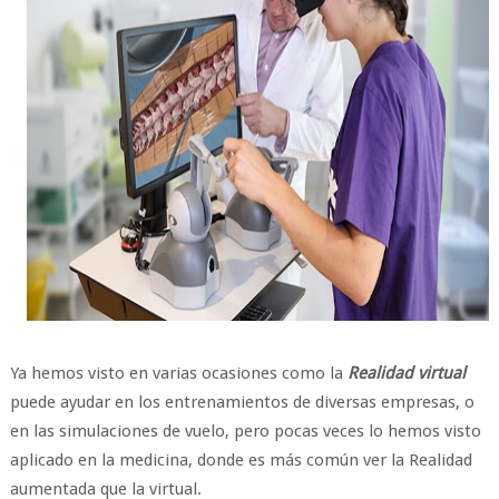
Ya hemos visto en varias ocasiones como la
Realidad virtual
puede ayudar en los entrenamientos de diversas empresas, o
en las simulaciones de vuelo, pero pocas veces lo hemos visto
aplicado en la medicina, donde es más común ver la Realidad
aumentada que la virtual.