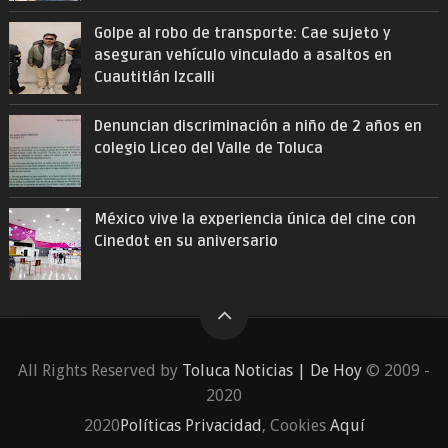
Golpe al robo de transporte: Cae sujeto y
aseguran vehículo vinculado a asaltos en
Cuautitlán Izcalli
Denuncian discriminación a niño de 2 años en
colegio Liceo del Valle de Toluca
México vive la experiencia única del cine con
Cinedot en su aniversario
All Rights Reserved by
Toluca Noticias | De Hoy
© 2009 -
2020
2020
Políticas Privacidad
, Cookies
Aquí