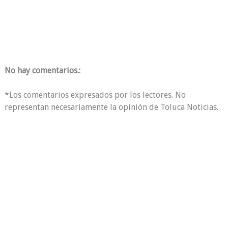
No hay comentarios.:
*Los comentarios expresados por los lectores. No
representan necesariamente la opinión de Toluca Noticias.