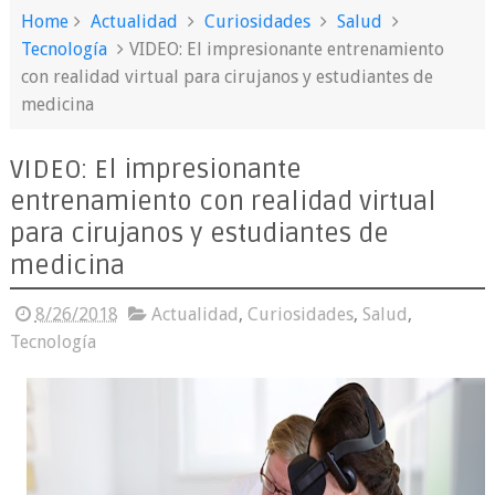
Home
Actualidad
Curiosidades
Salud
Tecnología
VIDEO: El impresionante entrenamiento
con realidad virtual para cirujanos y estudiantes de
medicina
VIDEO: El impresionante
entrenamiento con realidad virtual
para cirujanos y estudiantes de
medicina
8/26/2018
Actualidad
,
Curiosidades
,
Salud
,
Tecnología