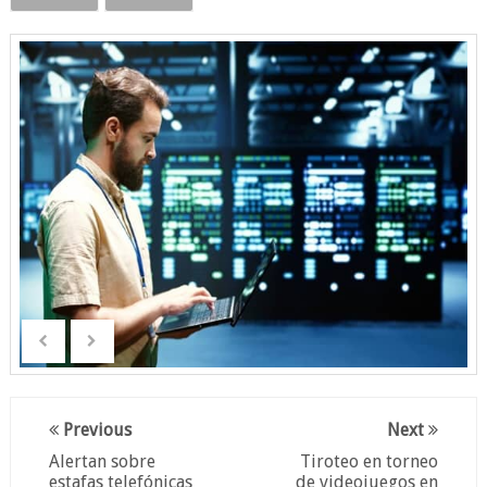
Previous
Next
Alertan sobre
Tiroteo en torneo
estafas telefónicas
de videojuegos en