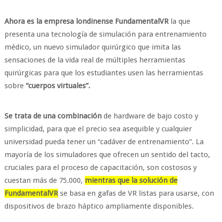
Ahora es la empresa londinense FundamentalVR
la que
presenta una tecnología de simulación para entrenamiento
médico, un nuevo simulador quirúrgico que imita las
sensaciones de la vida real de múltiples herramientas
quirúrgicas para que los estudiantes usen las herramientas
sobre
“cuerpos virtuales”.
Se trata de una combinación
de hardware de bajo costo y
simplicidad, para que el precio sea asequible y cualquier
universidad pueda tener un “cadáver de entrenamiento”. La
mayoría de los simuladores que ofrecen un sentido del tacto,
cruciales para el proceso de capacitación, son costosos y
cuestan más de 75.000,
mientras que la solución de
FundamentalVR
se basa en gafas de VR listas para usarse, con
dispositivos de brazo háptico ampliamente disponibles.