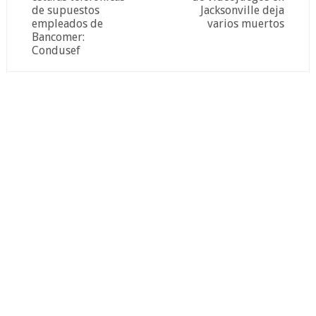
de supuestos
Jacksonville deja
empleados de
varios muertos
Bancomer:
Condusef