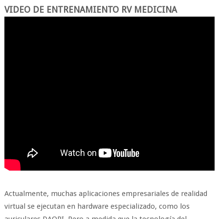
VIDEO DE ENTRENAMIENTO RV MEDICINA
Actualmente, muchas aplicaciones empresariales de realidad
virtual se ejecutan en hardware especializado, como los