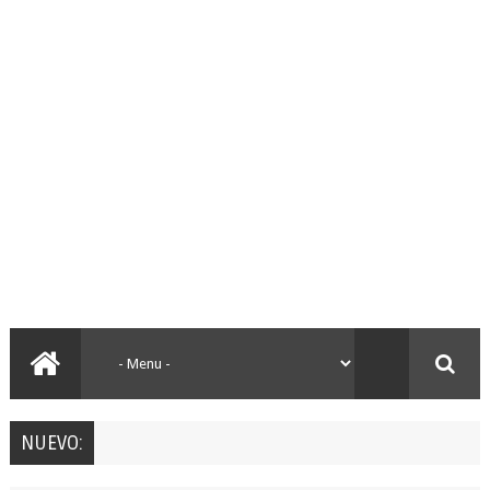
NUEVO: