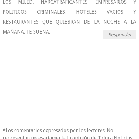
LOS MILED, NARCATRAFICANTES, EMPRESARIOS Y
POLITICOS CRIMINALES. HOTELES VACIOS Y
RESTAURANTES QUE QUIEBRAN DE LA NOCHE A LA
MAÑANA. TE SUENA.
Responder
*Los comentarios expresados por los lectores. No
representan necesariamente la opinión de Toluca Noticias.