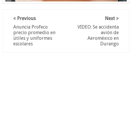
Previous
Next
Anuncia Profeco
VIDEO: Se accidenta
precio promedio en
avión de
útiles y uniformes
Aeroméxico en
escolares
Durango