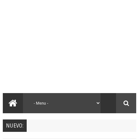
NUEVO: