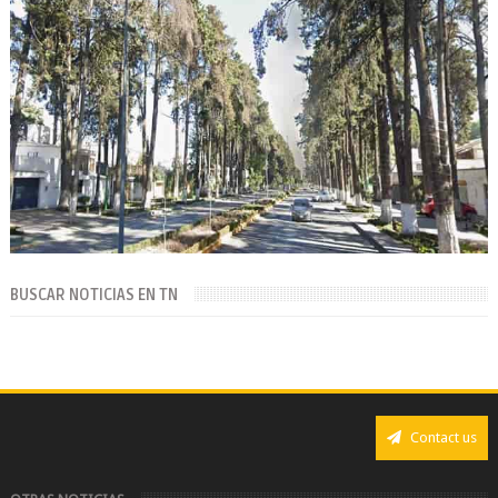
BUSCAR NOTICIAS EN TN
Contact us