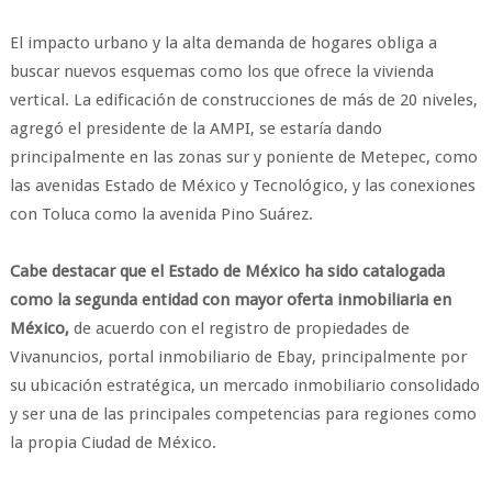
El impacto urbano y la alta demanda de hogares obliga a
buscar nuevos esquemas como los que ofrece la vivienda
vertical. La edificación de construcciones de más de 20 niveles,
agregó el presidente de la AMPI, se estaría dando
principalmente en las zonas sur y poniente de Metepec, como
las avenidas Estado de México y Tecnológico, y las conexiones
con Toluca como la avenida Pino Suárez.
Cabe destacar que el Estado de México ha sido catalogada
como la segunda entidad con mayor oferta inmobiliaria en
México,
de acuerdo con el registro de propiedades de
Vivanuncios, portal inmobiliario de Ebay, principalmente por
su ubicación estratégica, un mercado inmobiliario consolidado
y ser una de las principales competencias para regiones como
la propia Ciudad de México.