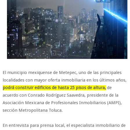
El municipio mexiquense de Metepec, uno de las principales
localidades con mayor oferta inmobiliaria en los últimos años,
podrá construir edificios de hasta 25 pisos de altura,
de
acuerdo con Conrado Rodríguez Saavedra, presidente de la
Asociación Mexicana de Profesionales Inmobiliarios (AMPI),
sección Metropolitana Toluca.
En entrevista para prensa local, el especialista inmobiliario de