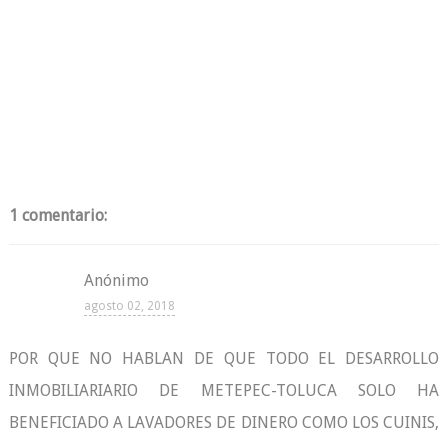
1 comentario:
Anónimo
agosto 02, 2018
POR QUE NO HABLAN DE QUE TODO EL DESARROLLO
INMOBILIARIARIO DE METEPEC-TOLUCA SOLO HA
BENEFICIADO A LAVADORES DE DINERO COMO LOS CUINIS,