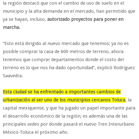
la región destacó que con el cambio de uso de suelo en el
municipio y la alta demanda en el mercado, han permitido que
ya se hayan, incluso,
autorizado proyectos para poner en
marcha.
“Esto está dirigido al nuevo mercado que tenemos; ya no es
posible comprar la casa de 600 metros de terreno, ahora
tenemos que comprar departamentos donde el costo del
terreno es lo que nos ha dado oportunidad”, explicó Rodríguez
Saavedra.
Esta ciudad se ha enfrentado a importantes cambios de
urbanización al ser uno de los municipios cercanos Toluca
, la
capital mexiquense, y que ha jugado un papel importante para
el desarrollo económico de la región; es además una de las
principales sedes por donde pasará el nuevo Tren Interurbano
México-Toluca el próximo año.