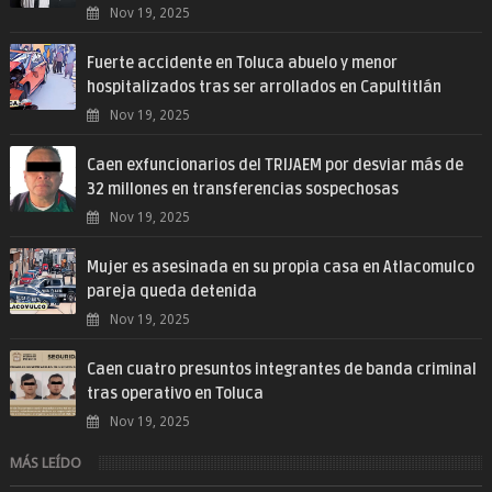
Nov 19, 2025
Fuerte accidente en Toluca abuelo y menor
hospitalizados tras ser arrollados en Capultitlán
Nov 19, 2025
Caen exfuncionarios del TRIJAEM por desviar más de
32 millones en transferencias sospechosas
Nov 19, 2025
Mujer es asesinada en su propia casa en Atlacomulco
pareja queda detenida
Nov 19, 2025
Caen cuatro presuntos integrantes de banda criminal
tras operativo en Toluca
Nov 19, 2025
MÁS LEÍDO