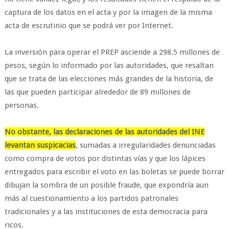
captura de los datos en el acta y por la imagen de la misma
acta de escrutinio que se podrá ver por Internet.
La inversión para operar el PREP asciende a 298.5 millones de
pesos, según lo informado por las autoridades, que resaltan
que se trata de las elecciones más grandes de la historia, de
las que pueden participar alrededor de 89 millones de
personas.
No obstante, las declaraciones de las autoridades del INE
levantan suspicacias
, sumadas a irregularidades denunciadas
como compra de votos por distintas vías y que los lápices
entregados para escribir el voto en las boletas se puede borrar
dibujan la sombra de un posible fraude, que expondría aun
más al cuestionamiento a los partidos patronales
tradicionales y a las instituciones de esta democracia para
ricos.