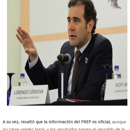
A su vez, resaltó que la información del PREP es oficial,
aunque
no tiene validez legal, y los resultados tienen el respaldo de la