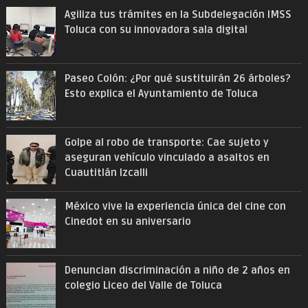
Agiliza tus trámites en la Subdelegación IMSS
Toluca con su innovadora sala digital
Paseo Colón: ¿Por qué sustituirán 26 árboles?
Esto explica el Ayuntamiento de Toluca
Golpe al robo de transporte: Cae sujeto y
aseguran vehículo vinculado a asaltos en
Cuautitlán Izcalli
México vive la experiencia única del cine con
Cinedot en su aniversario
Denuncian discriminación a niño de 2 años en
colegio Liceo del Valle de Toluca