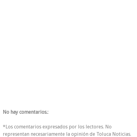
No hay comentarios.:
*Los comentarios expresados por los lectores. No
representan necesariamente la opinión de Toluca Noticias.