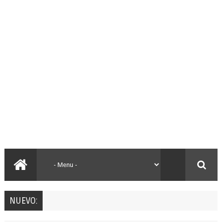
NUEVO: