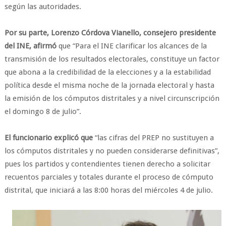
según las autoridades.
Por su parte, Lorenzo Córdova Vianello, consejero presidente
del INE, afirmó
que “Para el INE clarificar los alcances de la
transmisión de los resultados electorales, constituye un factor
que abona a la credibilidad de la elecciones y a la estabilidad
política desde el misma noche de la jornada electoral y hasta
la emisión de los cómputos distritales y a nivel circunscripción
el domingo 8 de julio”.
El funcionario explicó que
“las cifras del PREP no sustituyen a
los cómputos distritales y no pueden considerarse definitivas”,
pues los partidos y contendientes tienen derecho a solicitar
recuentos parciales y totales durante el proceso de cómputo
distrital, que iniciará a las 8:00 horas del miércoles 4 de julio.