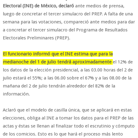
Electoral (INE) de México, declaró
ante medios de prensa,
luego de concretar el tercer simulacro del PREP. A falta de una
semana para las votaciones, compareció ante medios para dar
a concretar el tercer simulacro del Programa de Resultados
Electorales Preliminares (PREP).
El funcionario informó que el INE estima que para la
medianoche del 1 de julio tendrá aproximadamente
el 12% de
los datos de la elección presidencial, a las 03.00 horas del 2 de
julio estará el 55%; a las 06.00 sobre el 67% y a las 08.00 de la
mañana del 2 de julio tendrán alrededor del 82% de la
información.
Aclaró que el modelo de casilla única, que se aplicará en estas
elecciones, obliga al INE a tomar los datos para el PREP de las
actas y éstas se llenan al finalizar todo el escrutinio y cómputo
de los comicios. Esto es lo que hará el proceso más lento