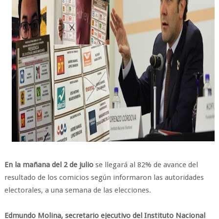
En la mañana del 2 de julio
se llegará al 82% de avance del
resultado de los comicios según informaron las autoridades
electorales, a una semana de las elecciones.
Edmundo Molina, secretario ejecutivo del Instituto Nacional