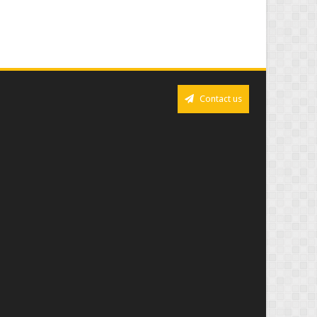
Contact us