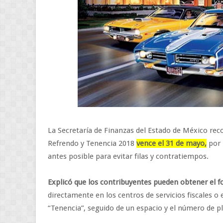
La Secretaría de Finanzas del Estado de México reco
Refrendo y Tenencia 2018
vence el 31 de mayo,
por 
antes posible para evitar filas y contratiempos.
Explicó que los contribuyentes pueden obtener el 
directamente en los centros de servicios fiscales o
“Tenencia”, seguido de un espacio y el número de pl