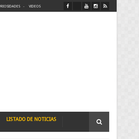
RIOSIDADES
VIDEOS
LISTADO DE NOTICIAS