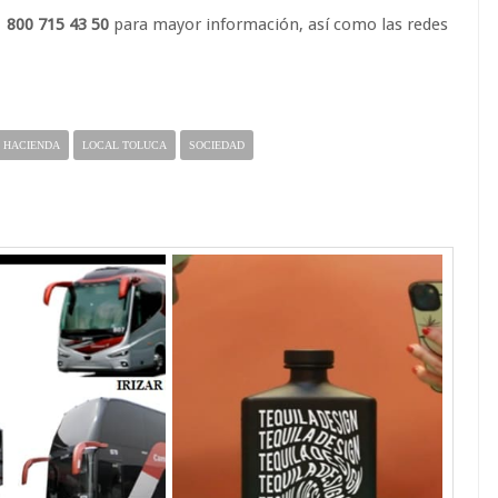
1 800 715 43 50
para mayor información, así como las redes
HACIENDA
LOCAL TOLUCA
SOCIEDAD