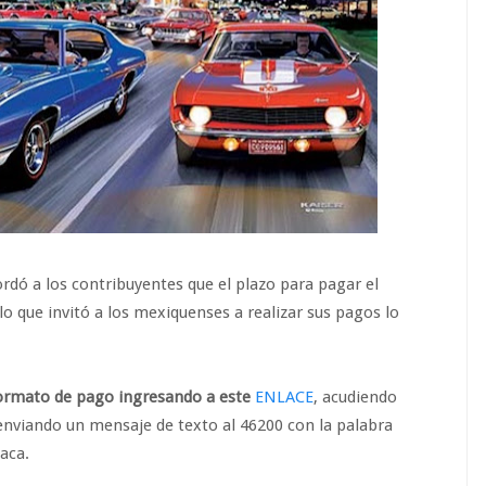
rdó a los contribuyentes que el plazo para pagar el
lo que invitó a los mexiquenses a realizar sus pagos lo
formato de pago ingresando a este
ENLACE
, acudiendo
 enviando un mensaje de texto al 46200 con la palabra
aca.