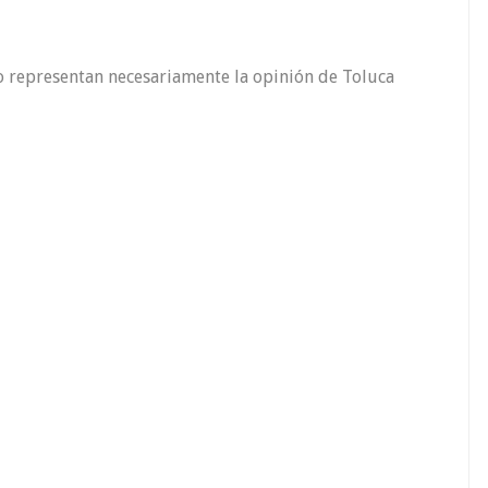
o representan necesariamente la opinión de Toluca