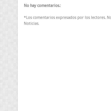
No hay comentarios.:
*Los comentarios expresados por los lectores. N
Noticias.