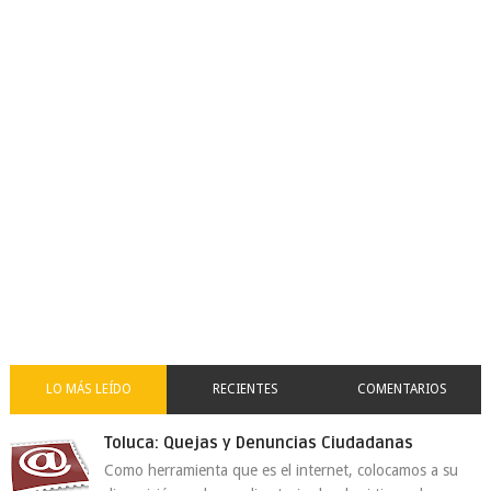
LO MÁS LEÍDO
RECIENTES
COMENTARIOS
Toluca: Quejas y Denuncias Ciudadanas
Como herramienta que es el internet, colocamos a su