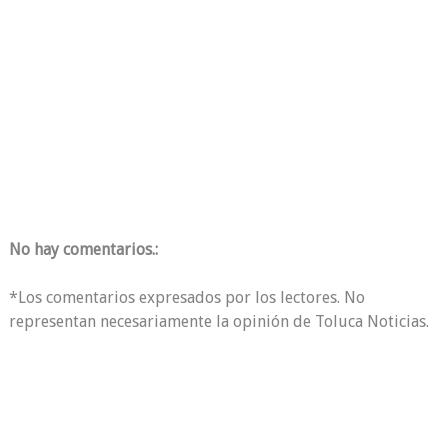
No hay comentarios.:
*Los comentarios expresados por los lectores. No
representan necesariamente la opinión de Toluca Noticias.