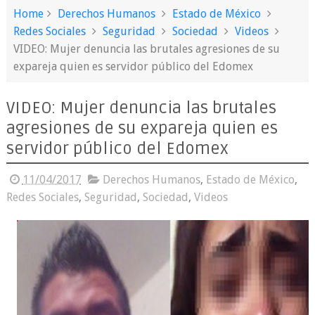
Home
Derechos Humanos
Estado de México
Redes Sociales
Seguridad
Sociedad
Videos
VIDEO: Mujer denuncia las brutales agresiones de su
expareja quien es servidor público del Edomex
VIDEO: Mujer denuncia las brutales
agresiones de su expareja quien es
servidor público del Edomex
11/04/2017
Derechos Humanos
,
Estado de México
,
Redes Sociales
,
Seguridad
,
Sociedad
,
Videos