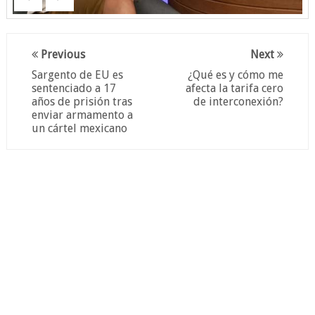
Previous
Next
Sargento de EU es
¿Qué es y cómo me
sentenciado a 17
afecta la tarifa cero
años de prisión tras
de interconexión?
enviar armamento a
un cártel mexicano