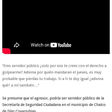
“Eres servidor público ¿solo por eso te crees con el derecho a
golpearme? Adivina por quién mandaran el jueves, es muy
probable que pierdas tu trabajo. Si a ti te doy igual ¿adivina
qué? a mí también…”
Se presume que el agresor, podría ser servidor público de la
Secretaría de Seguridad Ciudadana en el municipio de Chalco
de Díaz Covarrubias.