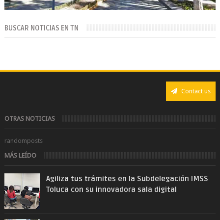
BUSCAR NOTICIAS EN TN
Contact us
OTRAS NOTICIAS
randomposts
MÁS LEÍDO
Agiliza tus trámites en la Subdelegación IMSS
Toluca con su innovadora sala digital