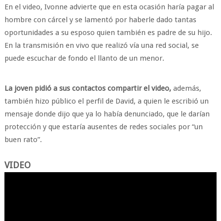
En el video, Ivonne advierte que en esta ocasión haría pagar al
hombre con cárcel y se lamentó por haberle dado tantas
oportunidades a su esposo quien también es padre de su hijo.
En la transmisión en vivo que realizó vía una red social, se
puede escuchar de fondo el llanto de un menor.
La joven pidió a sus contactos compartir el video,
además,
también hizo público el perfil de David, a quien le escribió un
mensaje donde dijo que ya lo había denunciado, que le darían
protección y que estaría ausentes de redes sociales por “un
buen rato”.
VIDEO