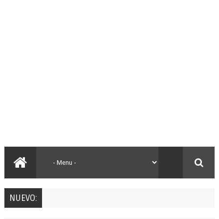
NUEVO: