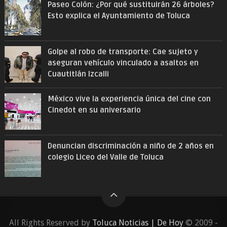
Paseo Colón: ¿Por qué sustituirán 26 árboles?
Esto explica el Ayuntamiento de Toluca
Golpe al robo de transporte: Cae sujeto y
aseguran vehículo vinculado a asaltos en
Cuautitlán Izcalli
México vive la experiencia única del cine con
Cinedot en su aniversario
Denuncian discriminación a niño de 2 años en
colegio Liceo del Valle de Toluca
All Rights Reserved by
Toluca Noticias | De Hoy
© 2009 -