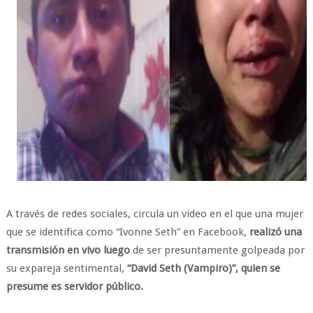
A través de redes sociales, circula un video en el que una mujer
que se identifica como “Ivonne Seth” en Facebook,
realizó una
transmisión en vivo luego
de ser presuntamente golpeada por
su expareja sentimental,
“David Seth (Vampiro)”, quien se
presume es servidor público.