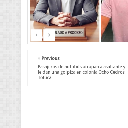
Previous
Pasajeros de autobús atrapan a asaltante y
le dan una golpiza en colonia Ocho Cedros
Toluca