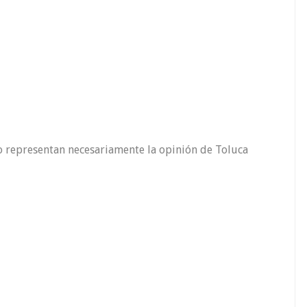
o representan necesariamente la opinión de Toluca