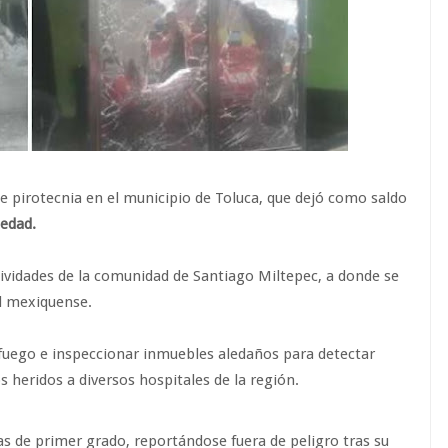
e pirotecnia en el municipio de Toluca, que dejó como saldo
 edad.
estividades de la comunidad de Santiago Miltepec, a donde se
al mexiquense.
 fuego e inspeccionar inmuebles aledaños para detectar
s heridos a diversos hospitales de la región.
s de primer grado, reportándose fuera de peligro tras su