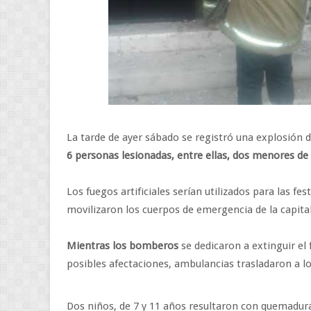
La tarde de ayer sábado se registró una explosión d
6 personas lesionadas, entre ellas, dos menores de
Los fuegos artificiales serían utilizados para las f
movilizaron los cuerpos de emergencia de la capit
Mientras los bomberos
se dedicaron a extinguir el
posibles afectaciones, ambulancias trasladaron a lo
Dos niños, de 7 y 11 años resultaron con quemadura