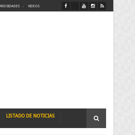
RIOSIDADES
VIDEOS
LISTADO DE NOTICIAS