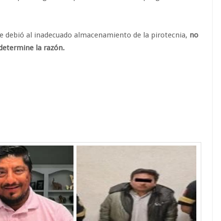
e debió al inadecuado almacenamiento de la pirotecnia,
no
determine la razón.