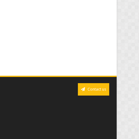
Contact us