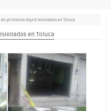
 de pirotecnia deja 6 lesionados en Toluca
lesionados en Toluca