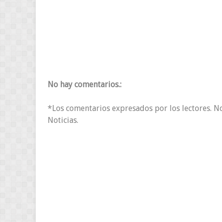
No hay comentarios.:
*Los comentarios expresados por los lectores. N
Noticias.