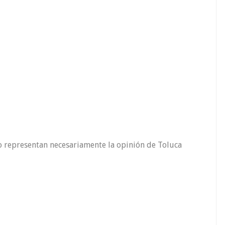
o representan necesariamente la opinión de Toluca