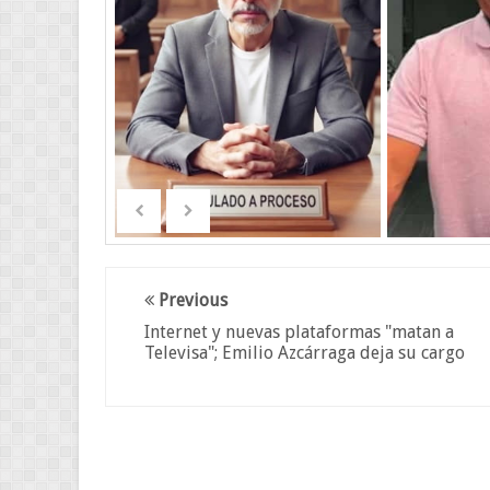
Previous
Internet y nuevas plataformas "matan a
Televisa"; Emilio Azcárraga deja su cargo