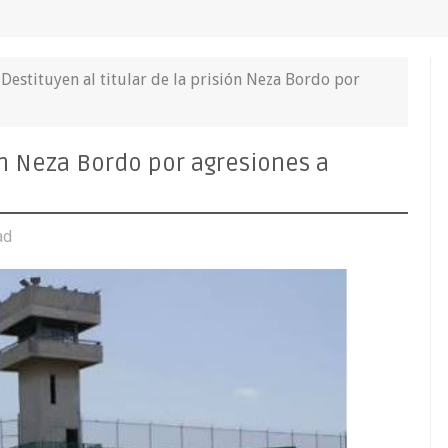
Destituyen al titular de la prisión Neza Bordo por
ión Neza Bordo por agresiones a
ad