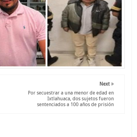
Next
Por secuestrar a una menor de edad en
Ixtlahuaca, dos sujetos fueron
sentenciados a 100 años de prisión