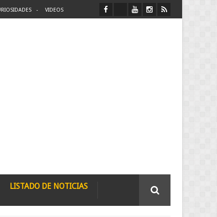
RIOSIDADES
VIDEOS
LISTADO DE NOTICIAS