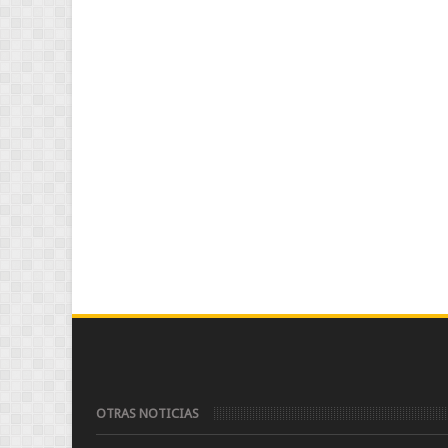
OTRAS NOTICIAS