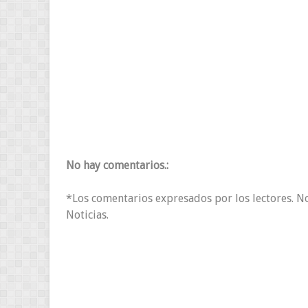
No hay comentarios.:
*Los comentarios expresados por los lectores. N
Noticias.