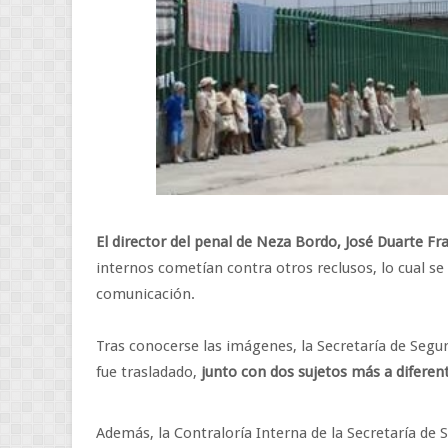
El director del penal de Neza Bordo, José Duarte Fr
internos cometían contra otros reclusos, lo cual se 
comunicación.
Tras conocerse las imágenes, la Secretaría de Segur
fue trasladado,
junto con dos sujetos más a diferen
Además, la Contraloría Interna de la Secretaría de S