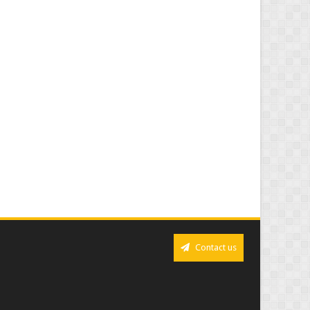
Contact us