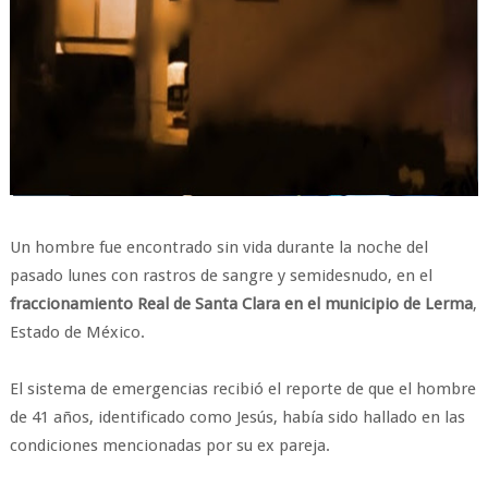
Un hombre fue encontrado sin vida durante la noche del
pasado lunes con rastros de sangre y semidesnudo, en el
fraccionamiento Real de Santa Clara en el municipio de Lerma
,
Estado de México.
El sistema de emergencias recibió el reporte de que el hombre
de 41 años, identificado como Jesús, había sido hallado en las
condiciones mencionadas por su ex pareja.