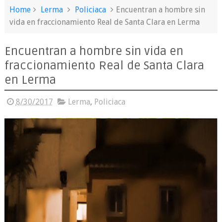
Home
Lerma
Policiaca
Encuentran a hombre sin
vida en fraccionamiento Real de Santa Clara en Lerma
Encuentran a hombre sin vida en
fraccionamiento Real de Santa Clara
en Lerma
8/30/2017
Lerma
,
Policiaca