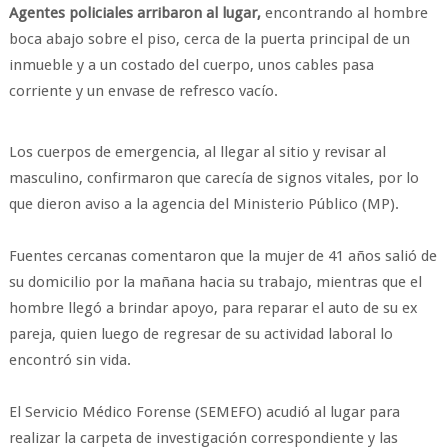
Agentes policiales arribaron al lugar,
encontrando al hombre
boca abajo sobre el piso, cerca de la puerta principal de un
inmueble y a un costado del cuerpo, unos cables pasa
corriente y un envase de refresco vacío.
Los cuerpos de emergencia, al llegar al sitio y revisar al
masculino, confirmaron que carecía de signos vitales, por lo
que dieron aviso a la agencia del Ministerio Público (MP).
Fuentes cercanas comentaron que la mujer de 41 años salió de
su domicilio por la mañana hacia su trabajo, mientras que el
hombre llegó a brindar apoyo, para reparar el auto de su ex
pareja, quien luego de regresar de su actividad laboral lo
encontró sin vida.
El Servicio Médico Forense (SEMEFO) acudió al lugar para
realizar la carpeta de investigación correspondiente y las