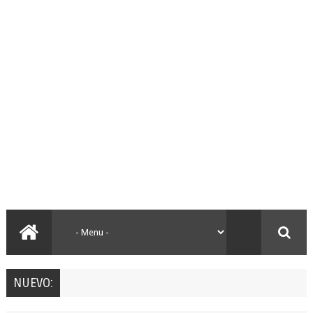
NUEVO: