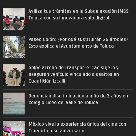
Agiliza tus trámites en la Subdelegación IMSS
Toluca con su innovadora sala digital
Paseo Colón: ¿Por qué sustituirán 26 árboles?
Esto explica el Ayuntamiento de Toluca
Golpe al robo de transporte: Cae sujeto y
aseguran vehículo vinculado a asaltos en
Cuautitlán Izcalli
Denuncian discriminación a niño de 2 años en
colegio Liceo del Valle de Toluca
México vive la experiencia única del cine con
Cinedot en su aniversario