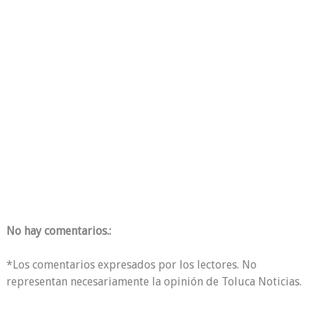
No hay comentarios.:
*Los comentarios expresados por los lectores. No
representan necesariamente la opinión de Toluca Noticias.