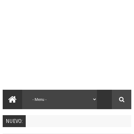
NUEVO: