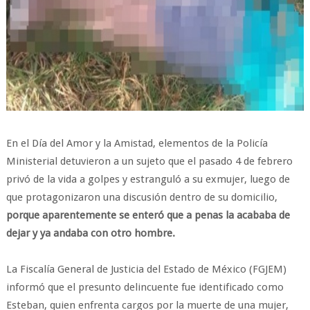
En el Día del Amor y la Amistad, elementos de la Policía
Ministerial detuvieron a un sujeto que el pasado 4 de febrero
privó de la vida a golpes y estranguló a su exmujer, luego de
que protagonizaron una discusión dentro de su domicilio,
porque aparentemente se enteró que a penas la acababa de
dejar y ya andaba con otro hombre.
La Fiscalía General de Justicia del Estado de México (FGJEM)
informó que el presunto delincuente fue identificado como
Esteban, quien enfrenta cargos por la muerte de una mujer,