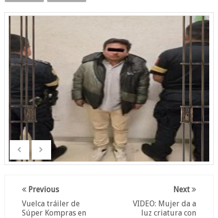
Previous
Next
Vuelca tráiler de
VIDEO: Mujer da a
Súper Kompras en
luz criatura con