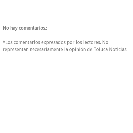
No hay comentarios.:
*Los comentarios expresados por los lectores. No
representan necesariamente la opinión de Toluca Noticias.