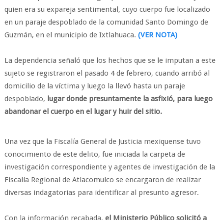
quien era su expareja sentimental, cuyo cuerpo fue localizado
en un paraje despoblado de la comunidad Santo Domingo de
Guzmán, en el municipio de Ixtlahuaca.
(VER NOTA)
La dependencia señaló que los hechos que se le imputan a este
sujeto se registraron el pasado 4 de febrero, cuando arribó al
domicilio de la víctima y luego la llevó hasta un paraje
despoblado,
lugar donde presuntamente la asfixió, para luego
abandonar el cuerpo en el lugar y huir del sitio.
Una vez que la Fiscalía General de Justicia mexiquense tuvo
conocimiento de este delito, fue iniciada la carpeta de
investigación correspondiente y agentes de investigación de la
Fiscalía Regional de Atlacomulco se encargaron de realizar
diversas indagatorias para identificar al presunto agresor.
Con la información recabada,
el Ministerio Público solicitó a