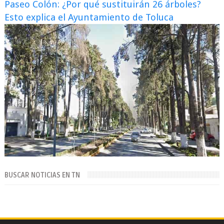
Paseo Colón: ¿Por qué sustituirán 26 árboles?
Esto explica el Ayuntamiento de Toluca
BUSCAR NOTICIAS EN TN