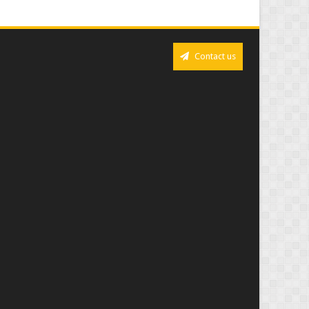
Contact us