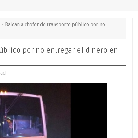
Balean a chofer de transporte público por no
úblico por no entregar el dinero en
dad