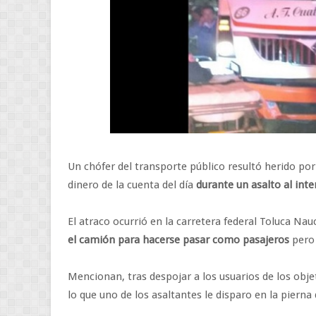
Un chófer del transporte público resultó herido po
dinero de la cuenta del día
durante un asalto al inte
El atraco ocurrió en la carretera federal Toluca Na
el camión para hacerse pasar como pasajeros
pero 
Mencionan, tras despojar a los usuarios de los obje
lo que uno de los asaltantes le disparo en la piern