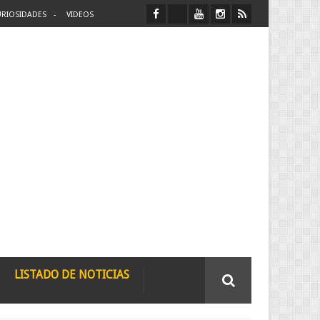
RIOSIDADES
VIDEOS
LISTADO DE NOTICIAS