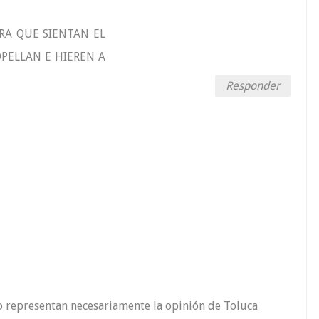
RA QUE SIENTAN EL
PELLAN E HIEREN A
Responder
o representan necesariamente la opinión de Toluca