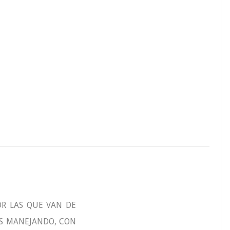
OR LAS QUE VAN DE
AS MANEJANDO, CON