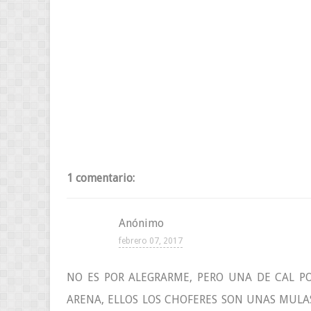
1 comentario:
Anónimo
febrero 07, 2017
NO ES POR ALEGRARME, PERO UNA DE CAL P
ARENA, ELLOS LOS CHOFERES SON UNAS MUL