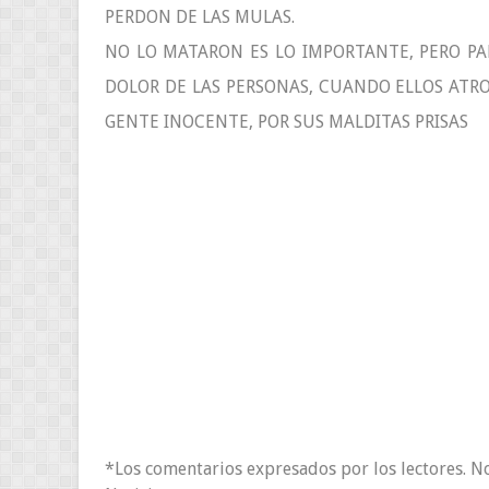
PERDON DE LAS MULAS.
NO LO MATARON ES LO IMPORTANTE, PERO PA
DOLOR DE LAS PERSONAS, CUANDO ELLOS ATRO
GENTE INOCENTE, POR SUS MALDITAS PRISAS
*Los comentarios expresados por los lectores. N