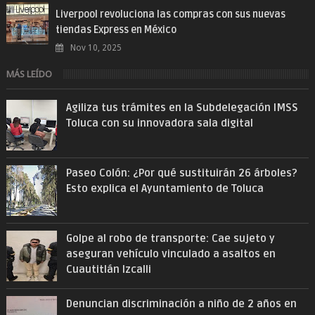
Liverpool revoluciona las compras con sus nuevas
tiendas Express en México
Nov 10, 2025
MÁS LEÍDO
Agiliza tus trámites en la Subdelegación IMSS
Toluca con su innovadora sala digital
Paseo Colón: ¿Por qué sustituirán 26 árboles?
Esto explica el Ayuntamiento de Toluca
Golpe al robo de transporte: Cae sujeto y
aseguran vehículo vinculado a asaltos en
Cuautitlán Izcalli
Denuncian discriminación a niño de 2 años en