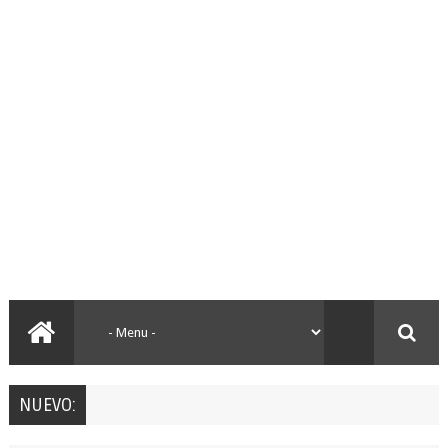
NUEVO: