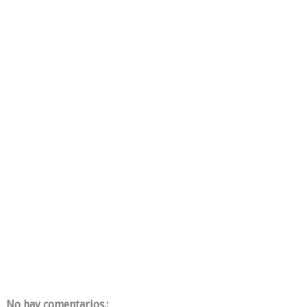
No hay comentarios.: