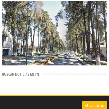
BUSCAR NOTICIAS EN TN
Contact us