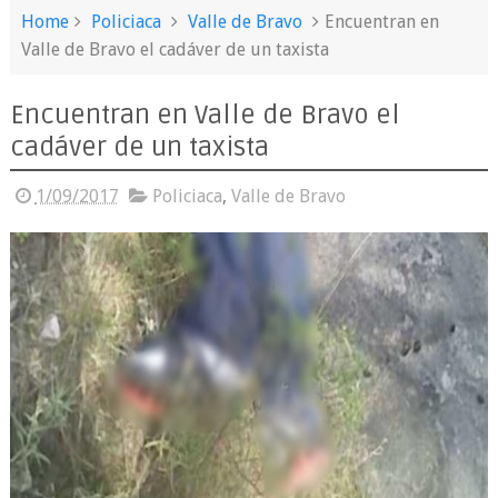
Home
Policiaca
Valle de Bravo
Encuentran en
Valle de Bravo el cadáver de un taxista
Encuentran en Valle de Bravo el
cadáver de un taxista
1/09/2017
Policiaca
,
Valle de Bravo