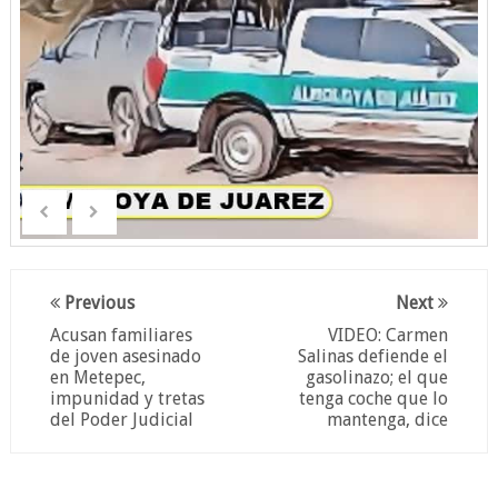
Previous
Next
Acusan familiares
VIDEO: Carmen
de joven asesinado
Salinas defiende el
en Metepec,
gasolinazo; el que
impunidad y tretas
tenga coche que lo
del Poder Judicial
mantenga, dice