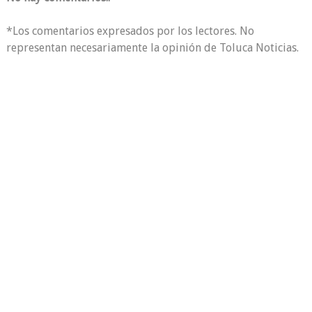
*Los comentarios expresados por los lectores. No
representan necesariamente la opinión de Toluca Noticias.