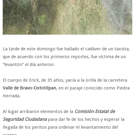
La tarde de este domingo fue hallado el cadáver de un taxista,
que de acuerdo con los primeros reportes, fue víctima de un
“levantón” el día anterior.
El cuerpo de Erick, de 35 años, yacía a la orilla de la carretera
Valle de Bravo-Oxtotilpan
, en el paraje conocido como Piedra
Herrada.
Al lugar arribaron elementos de la
Comisión Estatal de
Seguridad Ciudadana
para dar fe de los hechos y esperar la
llegada de los peritos para ordenar el levantamiento del