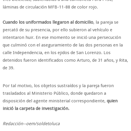
láminas de circulación MFB-11-88 de color rojo.
Cuando los uniformados llegaron al domicilio
, la pareja se
percató de su presencia, por ello subieron al vehículo e
intentaron huir. En ese momento se inició una persecución
que culminó con el aseguramiento de las dos personas en la
calle Independencia, en los ejidos de San Lorenzo. Los
detenidos fueron identificados como Arturo, de 31 años, y Rita,
de 39.
Por tal motivo, los objetos sustraídos y la pareja fueron
trasladados al Ministerio Público, donde quedaron a
disposición del agente ministerial correspondiente,
quien
inició la carpeta de investigación.
Redacción--oem/soldetoluca