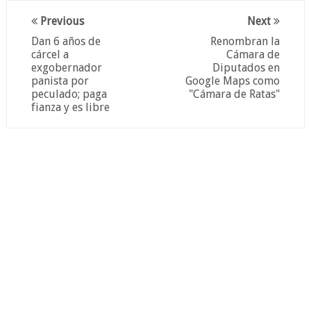
Previous
Next
Dan 6 años de
Renombran la
cárcel a
Cámara de
exgobernador
Diputados en
panista por
Google Maps como
peculado; paga
"Cámara de Ratas"
fianza y es libre