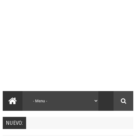
NUEVO: