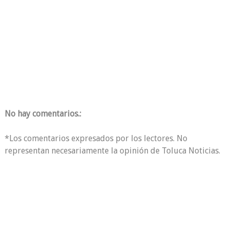
No hay comentarios.:
*Los comentarios expresados por los lectores. No
representan necesariamente la opinión de Toluca Noticias.