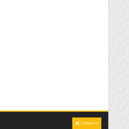
Contact us