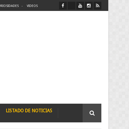
RIOSIDADES
VIDEOS
LISTADO DE NOTICIAS