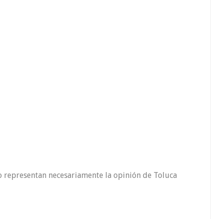
o representan necesariamente la opinión de Toluca