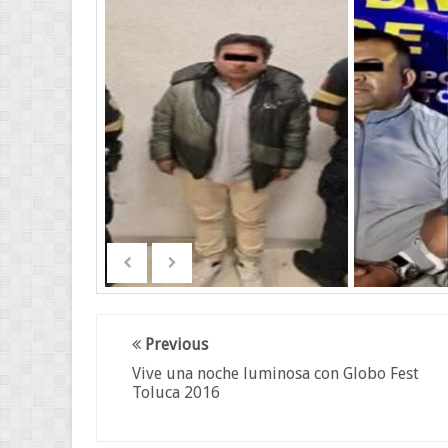
Previous
Vive una noche luminosa con Globo Fest
Toluca 2016