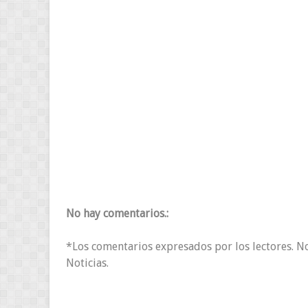
No hay comentarios.:
*Los comentarios expresados por los lectores. N
Noticias.