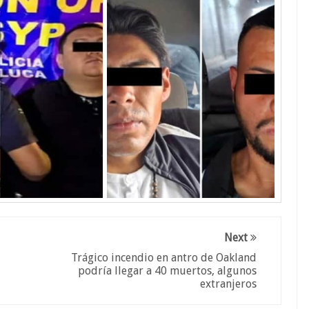
Next
Trágico incendio en antro de Oakland
podría llegar a 40 muertos, algunos
extranjeros