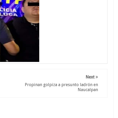
Next
Propinan golpiza a presunto ladrón en
Naucalpan