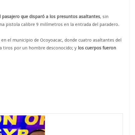
el pasajero que disparó a los presuntos asaltantes
, sin
 pistola calibre 9 milímetros en la entrada del paradero.
, en el municipio de Ocoyoacac, donde cuatro asaltantes del
 a tiros por un hombre desconocido; y
los cuerpos fueron