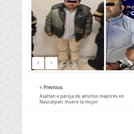
Previous
Asaltan a pareja de adultos mayores en
Naucalpan; muere la mujer