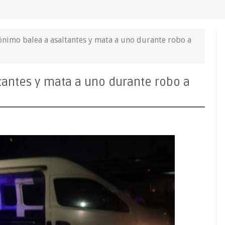
nónimo balea a asaltantes y mata a uno durante robo a
tantes y mata a uno durante robo a