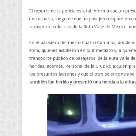
El reporte de la policía estatal informa que un pres
una usuaria, luego de que un pasajero disparó en co
transporte colectivo de la Ruta Valle de México, que
En el paradero del metro Cuatro Caminos, donde el ch
zona, quienes acudieron en lo inmediato y, a quien
transporte público de pasajeros, de la Ruta Valle 
heridas, además, Personal de la Cruz Roja quien pre
los presuntos ladrones y que el otro se encontraba
también fue herida y presentó una herida a la altur