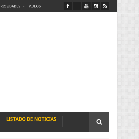
RIOSIDADES
VIDEOS
LISTADO DE NOTICIAS