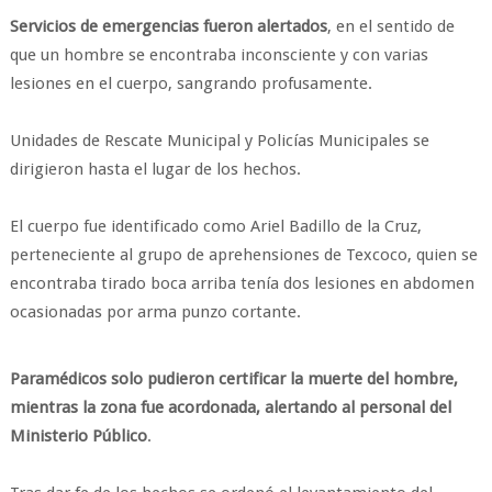
Servicios de emergencias fueron alertados
, en el sentido de
que un hombre se encontraba inconsciente y con varias
lesiones en el cuerpo, sangrando profusamente.
Unidades de Rescate Municipal y Policías Municipales se
dirigieron hasta el lugar de los hechos.
El cuerpo fue identificado como Ariel Badillo de la Cruz,
perteneciente al grupo de aprehensiones de Texcoco, quien se
encontraba tirado boca arriba tenía dos lesiones en abdomen
ocasionadas por arma punzo cortante.
Paramédicos solo pudieron certificar la muerte del hombre,
mientras la zona fue acordonada, alertando al personal del
Ministerio Público
.