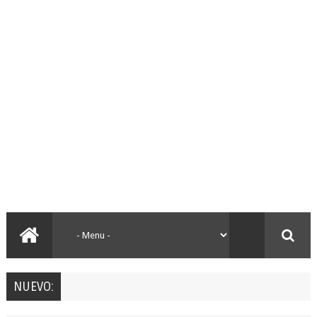
NUEVO: