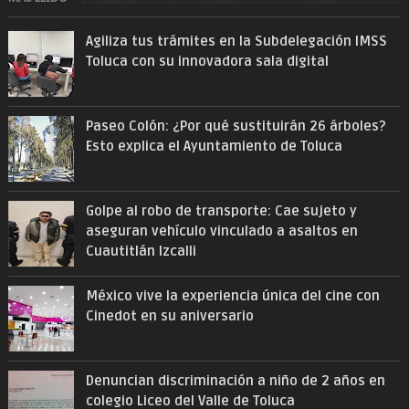
Agiliza tus trámites en la Subdelegación IMSS
Toluca con su innovadora sala digital
Paseo Colón: ¿Por qué sustituirán 26 árboles?
Esto explica el Ayuntamiento de Toluca
Golpe al robo de transporte: Cae sujeto y
aseguran vehículo vinculado a asaltos en
Cuautitlán Izcalli
México vive la experiencia única del cine con
Cinedot en su aniversario
Denuncian discriminación a niño de 2 años en
colegio Liceo del Valle de Toluca