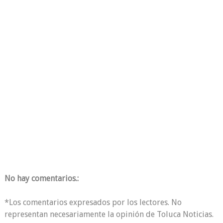
No hay comentarios.:
*Los comentarios expresados por los lectores. No
representan necesariamente la opinión de Toluca Noticias.