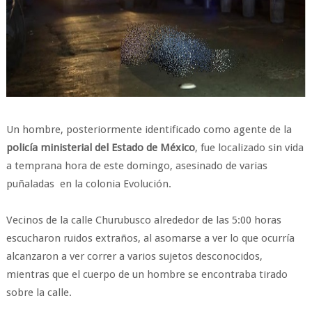
Un hombre, posteriormente identificado como agente de la
policía ministerial del Estado de México
, fue localizado sin vida
a temprana hora de este domingo, asesinado de varias
puñaladas en la colonia Evolución.
Vecinos de la calle Churubusco alrededor de las 5:00 horas
escucharon ruidos extraños, al asomarse a ver lo que ocurría
alcanzaron a ver correr a varios sujetos desconocidos,
mientras que el cuerpo de un hombre se encontraba tirado
sobre la calle.