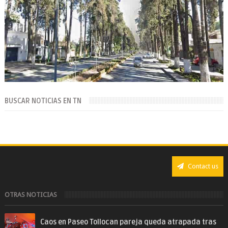
BUSCAR NOTICIAS EN TN
Contact us
OTRAS NOTICIAS
Caos en Paseo Tollocan pareja queda atrapada tras