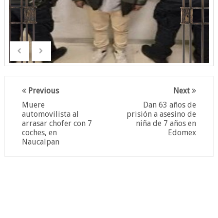
Previous
Next
Muere
Dan 63 años de
automovilista al
prisión a asesino de
arrasar chofer con 7
niña de 7 años en
coches, en
Edomex
Naucalpan