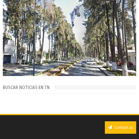
BUSCAR NOTICIAS EN TN
Contact us