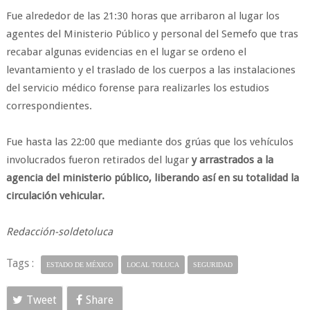
Fue alrededor de las 21:30 horas que arribaron al lugar los
agentes del Ministerio Público y personal del Semefo que tras
recabar algunas evidencias en el lugar se ordeno el
levantamiento y el traslado de los cuerpos a las instalaciones
del servicio médico forense para realizarles los estudios
correspondientes.
Fue hasta las 22:00 que mediante dos grúas que los vehículos
involucrados fueron retirados del lugar
y arrastrados a la
agencia del ministerio público, liberando así en su totalidad la
circulación vehicular.
Redacción-soldetoluca
Tags :
ESTADO DE MÉXICO
LOCAL TOLUCA
SEGURIDAD
Tweet
Share