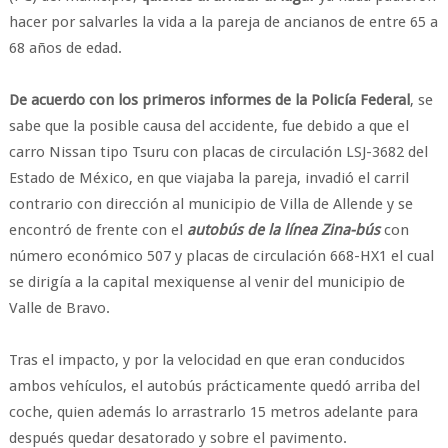
hacer por salvarles la vida a la pareja de ancianos de entre 65 a
68 años de edad.
De acuerdo con los primeros informes de la Policía Federal
, se
sabe que la posible causa del accidente, fue debido a que el
carro Nissan tipo Tsuru con placas de circulación LSJ-3682 del
Estado de México, en que viajaba la pareja, invadió el carril
contrario con dirección al municipio de Villa de Allende y se
encontró de frente con el
autobús de la línea Zina-bús
con
número económico 507 y placas de circulación 668-HX1 el cual
se dirigía a la capital mexiquense al venir del municipio de
Valle de Bravo.
Tras el impacto, y por la velocidad en que eran conducidos
ambos vehículos, el autobús prácticamente quedó arriba del
coche, quien además lo arrastrarlo 15 metros adelante para
después quedar desatorado y sobre el pavimento.