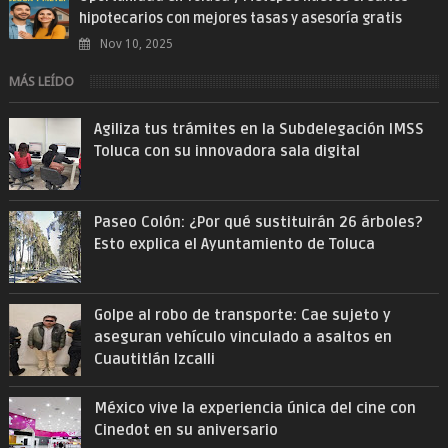
hipotecarios con mejores tasas y asesoría gratis
Nov 10, 2025
MÁS LEÍDO
Agiliza tus trámites en la Subdelegación IMSS
Toluca con su innovadora sala digital
Paseo Colón: ¿Por qué sustituirán 26 árboles?
Esto explica el Ayuntamiento de Toluca
Golpe al robo de transporte: Cae sujeto y
aseguran vehículo vinculado a asaltos en
Cuautitlán Izcalli
México vive la experiencia única del cine con
Cinedot en su aniversario