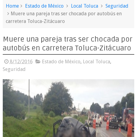
Home
Estado de México
Local Toluca
Seguridad
Muere una pareja tras ser chocada por autobús en
carretera Toluca-Zitácuaro
Muere una pareja tras ser chocada por
autobús en carretera Toluca-Zitácuaro
8/12/2016
Estado de México
,
Local Toluca
,
Seguridad