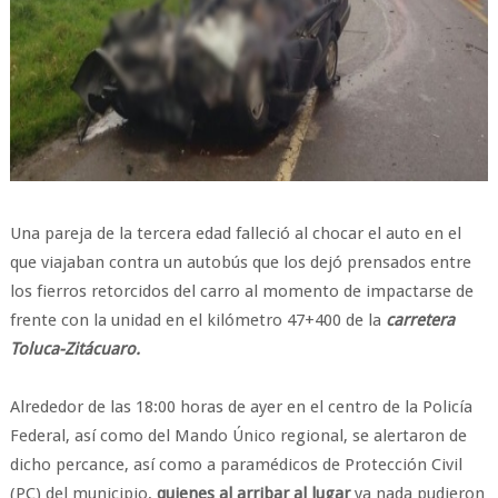
Una pareja de la tercera edad falleció al chocar el auto en el
que viajaban contra un autobús que los dejó prensados entre
los fierros retorcidos del carro al momento de impactarse de
frente con la unidad en el kilómetro 47+400 de la
carretera
Toluca-Zitácuaro.
Alrededor de las 18:00 horas de ayer en el centro de la Policía
Federal, así como del Mando Único regional, se alertaron de
dicho percance, así como a paramédicos de Protección Civil
(PC) del municipio,
quienes al arribar al lugar
ya nada pudieron