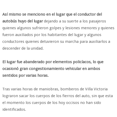
Así mismo se menciono en el lugar que el conductor del
autobús huyo del lugar
dejando a su suerte a los pasajeros
quienes algunos sufrieron golpes y lesiones menores y quienes
fueron auxiliados por los habitantes del lugar y algunos
conductores quienes detuvieron su marcha para auxiliarlos a
descender de la unidad.
El lugar fue abanderado por elementos policíacos, lo que
ocasionó gran congestionamiento vehicular en ambos
sentidos por varias horas.
Tras varias horas de maniobras, bomberos de Villa Victoria
lograron sacar los cuerpos de los fierros del auto, sin que esta
el momento los cuerpos de los hoy occisos no han sido
identificados.