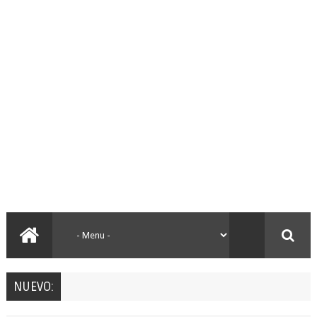
NUEVO: