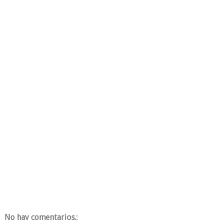
No hay comentarios.: