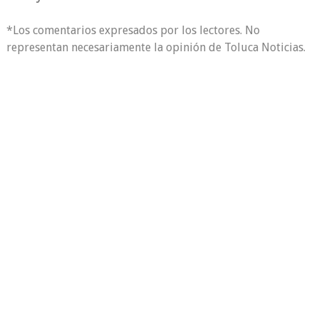
*Los comentarios expresados por los lectores. No
representan necesariamente la opinión de Toluca Noticias.