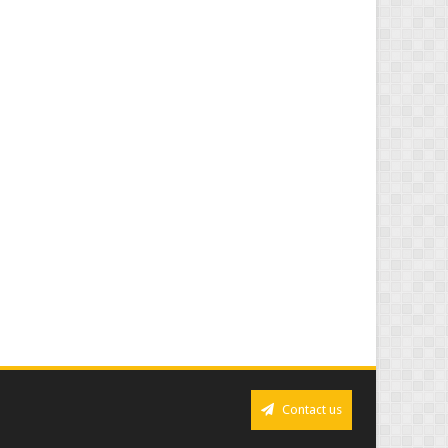
Contact us