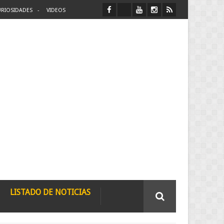
RIOSIDADES
VIDEOS
LISTADO DE NOTICIAS