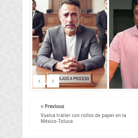
Previous
Vuelca tráiler con rollos de papel en la
México-Toluca