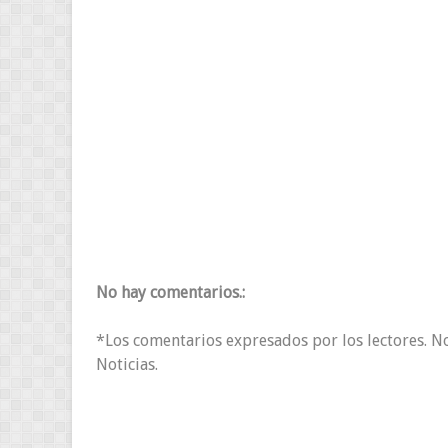
No hay comentarios.:
*Los comentarios expresados por los lectores. N
Noticias.