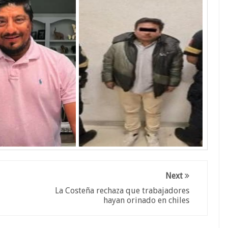
Next
La Costeña rechaza que trabajadores
hayan orinado en chiles