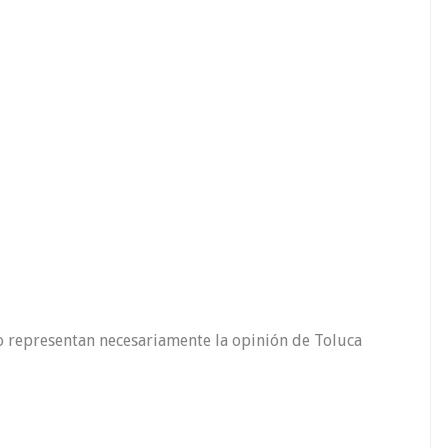
o representan necesariamente la opinión de Toluca