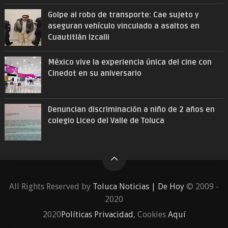
Golpe al robo de transporte: Cae sujeto y
aseguran vehículo vinculado a asaltos en
Cuautitlán Izcalli
México vive la experiencia única del cine con
Cinedot en su aniversario
Denuncian discriminación a niño de 2 años en
colegio Liceo del Valle de Toluca
All Rights Reserved by
Toluca Noticias | De Hoy
© 2009 -
2020
2020
Políticas Privacidad
, Cookies
Aquí