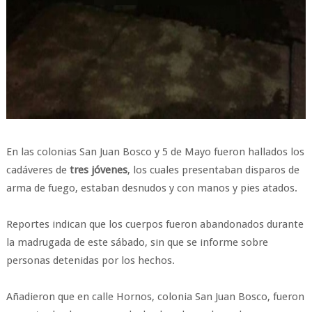
En las colonias San Juan Bosco y 5 de Mayo fueron hallados los
cadáveres de
tres jóvenes
, los cuales presentaban disparos de
arma de fuego, estaban desnudos y con manos y pies atados.
Reportes indican que los cuerpos fueron abandonados durante
la madrugada de este sábado, sin que se informe sobre
personas detenidas por los hechos.
Añadieron que en calle Hornos, colonia San Juan Bosco, fueron