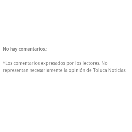
No hay comentarios.:
*Los comentarios expresados por los lectores. No
representan necesariamente la opinión de Toluca Noticias.