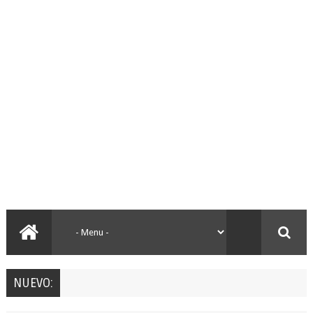
NUEVO: