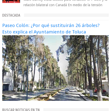
relación bilateral con Canadá En medio de la tensión
comercial provocada por la ofen...
DESTACADA
Paseo Colón: ¿Por qué sustituirán 26 árboles?
Esto explica el Ayuntamiento de Toluca
BUSCAR NOTICIAS EN TN