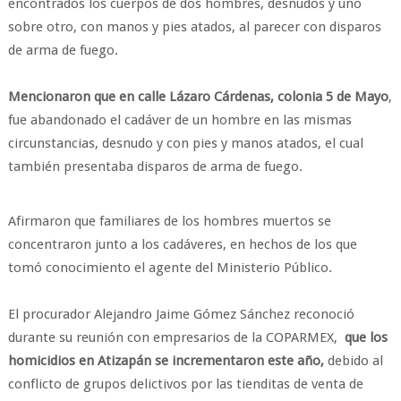
encontrados los cuerpos de dos hombres, desnudos y uno
sobre otro, con manos y pies atados, al parecer con disparos
de arma de fuego.
Mencionaron que en calle Lázaro Cárdenas, colonia 5 de Mayo
,
fue abandonado el cadáver de un hombre en las mismas
circunstancias, desnudo y con pies y manos atados, el cual
también presentaba disparos de arma de fuego.
Afirmaron que familiares de los hombres muertos se
concentraron junto a los cadáveres, en hechos de los que
tomó conocimiento el agente del Ministerio Público.
El procurador Alejandro Jaime Gómez Sánchez reconoció
durante su reunión con empresarios de la COPARMEX,
que los
homicidios en Atizapán se incrementaron este año,
debido al
conflicto de grupos delictivos por las tienditas de venta de