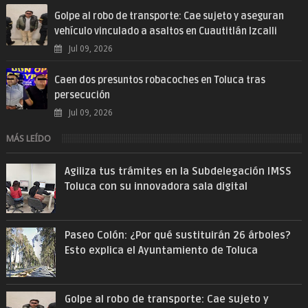
Golpe al robo de transporte: Cae sujeto y aseguran
vehículo vinculado a asaltos en Cuautitlán Izcalli
Jul 09, 2026
Caen dos presuntos robacoches en Toluca tras
persecución
Jul 09, 2026
MÁS LEÍDO
Agiliza tus trámites en la Subdelegación IMSS
Toluca con su innovadora sala digital
Paseo Colón: ¿Por qué sustituirán 26 árboles?
Esto explica el Ayuntamiento de Toluca
Golpe al robo de transporte: Cae sujeto y