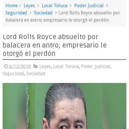
Home
Leyes
Local Toluca
Poder Judicial
Seguridad
Sociedad
Lord Rolls Royce absuelto por
balacera en antro; empresario le otorgó el perdón
Lord Rolls Royce absuelto por
balacera en antro; empresario le
otorgó el perdón
6/12/2016
Leyes
,
Local Toluca
,
Poder Judicial
,
Seguridad
,
Sociedad