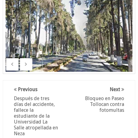
Previous
Next
Después de tres
Bloqueo en Paseo
días del accidente,
Tollocan contra
fallece la
fotomultas
estudiante de la
Universidad La
Salle atropellada en
Neza