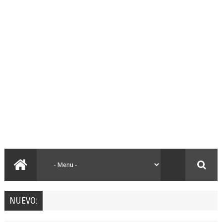
NUEVO: