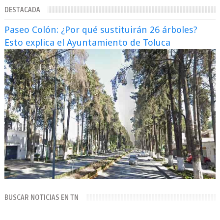
enfrentando señalamientos por...
DESTACADA
Paseo Colón: ¿Por qué sustituirán 26 árboles?
Esto explica el Ayuntamiento de Toluca
BUSCAR NOTICIAS EN TN