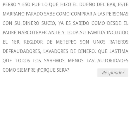
PERRO Y ESO FUE LO QUE HIZO EL DUEÑO DEL BAR, ESTE
MARRANO PARADO SABE COMO COMPRAR A LAS PERSONAS
CON SU DINERO SUCIO, YA ES SABIDO COMO DESDE EL
PADRE NARCOTRAFICANTE Y TODA SU FAMILIA INCLUIDO
EL 1ER. REGIDOR DE METEPEC SON UNOS RATEROS
DEFRAUDADORES, LAVADORES DE DINERO, QUE LASTIMA
QUE TODOS LOS SABEMOS MENOS LAS AUTORIDADES
COMO SIEMPRE ¡PORQUE SERA?
Responder