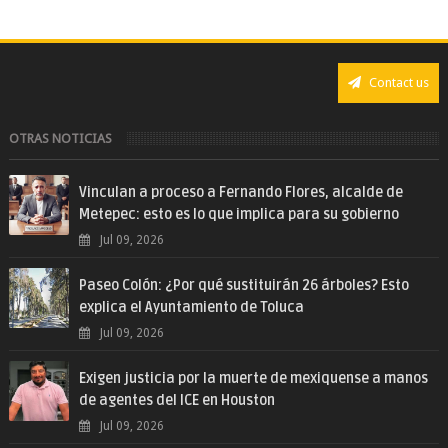
Contact us
OTRAS NOTICIAS
Vinculan a proceso a Fernando Flores, alcalde de
Metepec: esto es lo que implica para su gobierno
Jul 09, 2026
Paseo Colón: ¿Por qué sustituirán 26 árboles? Esto
explica el Ayuntamiento de Toluca
Jul 09, 2026
Exigen justicia por la muerte de mexiquense a manos
de agentes del ICE en Houston
Jul 09, 2026