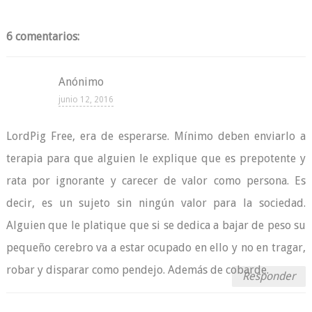
6 comentarios:
Anónimo
junio 12, 2016
LordPig Free, era de esperarse. Mínimo deben enviarlo a
terapia para que alguien le explique que es prepotente y
rata por ignorante y carecer de valor como persona. Es
decir, es un sujeto sin ningún valor para la sociedad.
Alguien que le platique que si se dedica a bajar de peso su
pequeño cerebro va a estar ocupado en ello y no en tragar,
robar y disparar como pendejo. Además de cobarde.
Responder