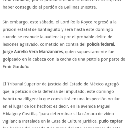
haber conseguido el perdón de Ballinas Iniestra.
Sin embargo, este sábado, el Lord Rolls Royce regresó a la
prisión estatal de Santiaguito y será hasta este domingo
cuando se reanude la audiencia por el probable delito de
lesiones agravado, cometido en contra del
policía federal,
Jorge Aurelio Vera Manzanares
, quien supuestamente fue
golpeado en la cabeza con la cacha de una pistola por parte de
Emir Garduño.
El Tribunal Superior de Justicia del Estado de México agregó
que, a petición de la defensa del imputado, este domingo
habrá una diligencia que consistirá en una inspección ocular
en el lugar de los hechos; es decir, en la avenida Miguel
Hidalgo y Costilla, “para determinar si la cámara de video
vigilancia instalada en la Casa de Cultura Jurídica,
pudo captar