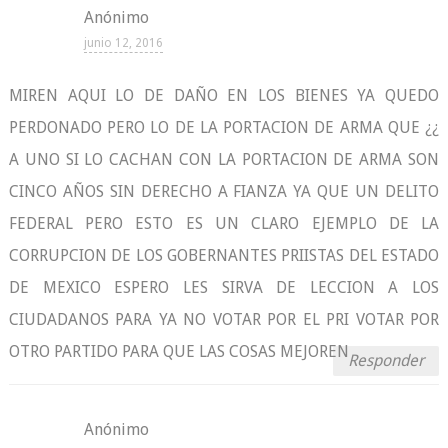
Anónimo
junio 12, 2016
MIREN AQUI LO DE DAÑO EN LOS BIENES YA QUEDO
PERDONADO PERO LO DE LA PORTACION DE ARMA QUE ¿¿
A UNO SI LO CACHAN CON LA PORTACION DE ARMA SON
CINCO AÑOS SIN DERECHO A FIANZA YA QUE UN DELITO
FEDERAL PERO ESTO ES UN CLARO EJEMPLO DE LA
CORRUPCION DE LOS GOBERNANTES PRIISTAS DEL ESTADO
DE MEXICO ESPERO LES SIRVA DE LECCION A LOS
CIUDADANOS PARA YA NO VOTAR POR EL PRI VOTAR POR
OTRO PARTIDO PARA QUE LAS COSAS MEJOREN
Responder
Anónimo