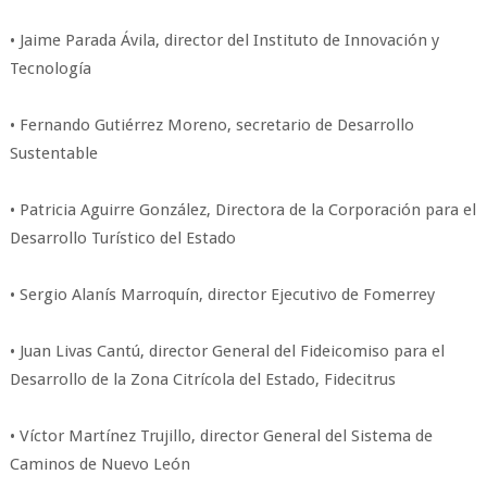
• Jaime Parada Ávila, director del Instituto de Innovación y
Tecnología
• Fernando Gutiérrez Moreno, secretario de Desarrollo
Sustentable
• Patricia Aguirre González, Directora de la Corporación para el
Desarrollo Turístico del Estado
• Sergio Alanís Marroquín, director Ejecutivo de Fomerrey
• Juan Livas Cantú, director General del Fideicomiso para el
Desarrollo de la Zona Citrícola del Estado, Fidecitrus
• Víctor Martínez Trujillo, director General del Sistema de
Caminos de Nuevo León