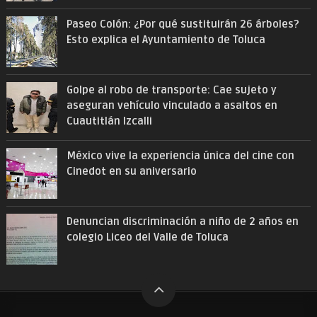
Paseo Colón: ¿Por qué sustituirán 26 árboles?
Esto explica el Ayuntamiento de Toluca
Golpe al robo de transporte: Cae sujeto y
aseguran vehículo vinculado a asaltos en
Cuautitlán Izcalli
México vive la experiencia única del cine con
Cinedot en su aniversario
Denuncian discriminación a niño de 2 años en
colegio Liceo del Valle de Toluca