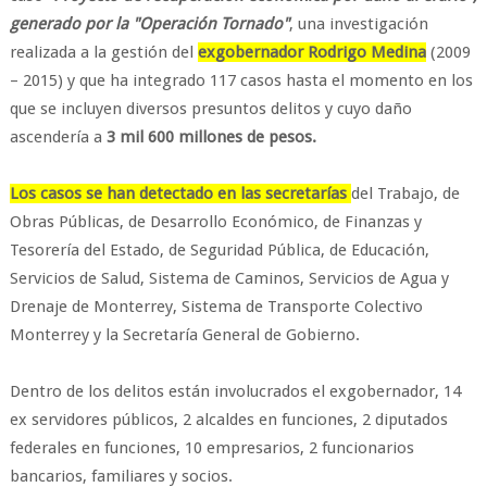
generado por la "Operación Tornado"
, una investigación
realizada a la gestión del
exgobernador Rodrigo Medina
(2009
– 2015) y que ha integrado 117 casos hasta el momento en los
que se incluyen diversos presuntos delitos y cuyo daño
ascendería a
3 mil 600 millones de pesos.
Los casos se han detectado en las secretarías
del Trabajo, de
Obras Públicas, de Desarrollo Económico, de Finanzas y
Tesorería del Estado, de Seguridad Pública, de Educación,
Servicios de Salud, Sistema de Caminos, Servicios de Agua y
Drenaje de Monterrey, Sistema de Transporte Colectivo
Monterrey y la Secretaría General de Gobierno.
Dentro de los delitos están involucrados el exgobernador, 14
ex servidores públicos, 2 alcaldes en funciones, 2 diputados
federales en funciones, 10 empresarios, 2 funcionarios
bancarios, familiares y socios.