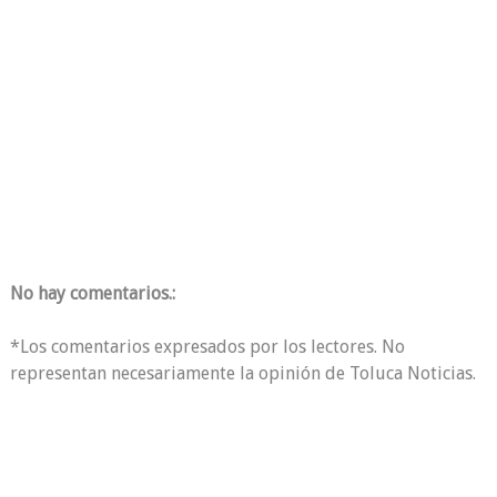
No hay comentarios.:
*Los comentarios expresados por los lectores. No
representan necesariamente la opinión de Toluca Noticias.