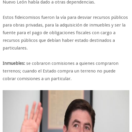
Nuevo León había dado a otras dependencias.
Estos fideicomisos fueron la vía para desviar recursos públicos
para obras privadas, para la adquisición de inmuebles y ser la
fuente para el pago de obligaciones fiscales con cargo a
recursos públicos que debían haber estado destinados a
particulares.
Inmuebles:
se cobraron comisiones a quienes compraron
terrenos; cuando el Estado compra un terreno no puede
cobrar comisiones a un particular.