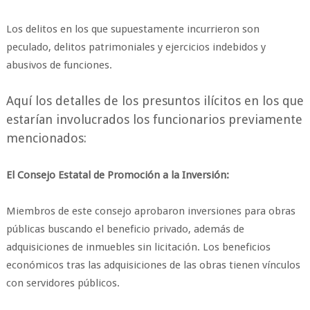
Los delitos en los que supuestamente incurrieron son
peculado, delitos patrimoniales y ejercicios indebidos y
abusivos de funciones.
Aquí los detalles de los presuntos ilícitos en los que
estarían involucrados los funcionarios previamente
mencionados:
El Consejo Estatal de Promoción a la Inversión:
Miembros de este consejo aprobaron inversiones para obras
públicas buscando el beneficio privado, además de
adquisiciones de inmuebles sin licitación. Los beneficios
económicos tras las adquisiciones de las obras tienen vínculos
con servidores públicos.