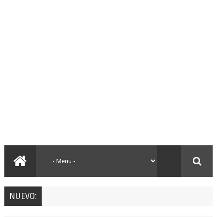
NUEVO: