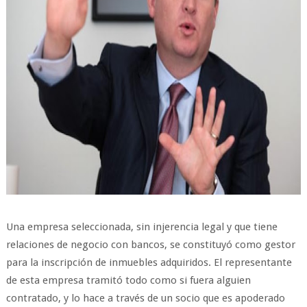
Una empresa seleccionada, sin injerencia legal y que tiene
relaciones de negocio con bancos, se constituyó como gestor
para la inscripción de inmuebles adquiridos. El representante
de esta empresa tramitó todo como si fuera alguien
contratado, y lo hace a través de un socio que es apoderado