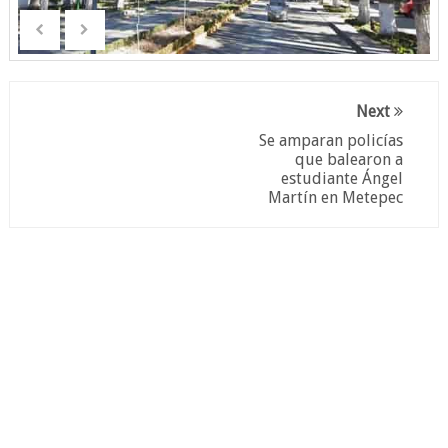
Next
Se amparan policías
que balearon a
estudiante Ángel
Martín en Metepec