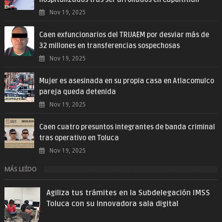
Nov 19, 2025
Caen exfuncionarios del TRIJAEM por desviar más de
32 millones en transferencias sospechosas
Nov 19, 2025
Mujer es asesinada en su propia casa en Atlacomulco
pareja queda detenida
Nov 19, 2025
Caen cuatro presuntos integrantes de banda criminal
tras operativo en Toluca
Nov 19, 2025
MÁS LEÍDO
Agiliza tus trámites en la Subdelegación IMSS
Toluca con su innovadora sala digital