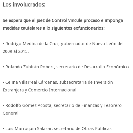
Los involucrados:
Se espera que el juez de Control vincule proceso e imponga
medidas cautelares a lo siguientes exfuncionarios:
• Rodrigo Medina de la Cruz, gobernador de Nuevo León del
2009 al 2015.
• Rolando Zubirán Robert, secretario de Desarrollo Económico
• Celina Villarreal Cárdenas, subsecretaria de Inversión
Extranjera y Comercio Internacional
• Rodolfo Gómez Acosta, secretario de Finanzas y Tesorero
General
• Luis Marroquín Salazar, secretario de Obras Públicas