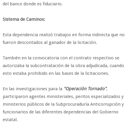
del banco donde es fiduciario.
Sistema de Caminos:
Esta dependencia realizó trabajos en forma indirecta que no
fueron descontados al ganador de la licitación.
También en la convocatoria con el contrato respectivo se
autorizaba la subcontratación de la obra adjudicada, cuando
esto estaba prohibido en las bases de la licitaciones.
En las investigaciones para la
"Operación Tornado"
,
participaron agentes ministeriales, peritos especializados y
ministerios públicos de la Subprocuraduría Anticorrupción y
funcionarios de las diferentes dependencias del Gobierno
estatal.