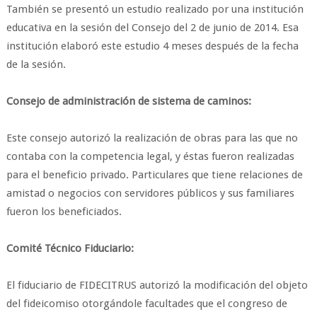
También se presentó un estudio realizado por una institución
educativa en la sesión del Consejo del 2 de junio de 2014. Esa
institución elaboró este estudio 4 meses después de la fecha
de la sesión.
Consejo de administración de sistema de caminos:
Este consejo autorizó la realización de obras para las que no
contaba con la competencia legal, y éstas fueron realizadas
para el beneficio privado. Particulares que tiene relaciones de
amistad o negocios con servidores públicos y sus familiares
fueron los beneficiados.
Comité Técnico Fiduciario:
El fiduciario de FIDECITRUS autorizó la modificación del objeto
del fideicomiso otorgándole facultades que el congreso de