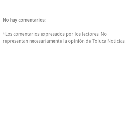
No hay comentarios.:
*Los comentarios expresados por los lectores. No
representan necesariamente la opinión de Toluca Noticias.