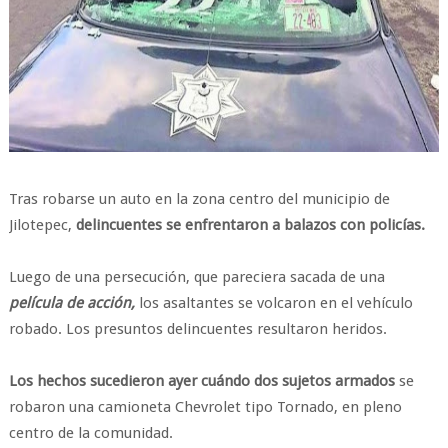
Tras robarse un auto en la zona centro del municipio de
Jilotepec,
delincuentes se enfrentaron a balazos con policías.
Luego de una persecución, que pareciera sacada de una
película de acción,
los asaltantes se volcaron en el vehículo
robado. Los presuntos delincuentes resultaron heridos.
Los hechos sucedieron ayer cuándo dos sujetos armados
se
robaron una camioneta Chevrolet tipo Tornado, en pleno
centro de la comunidad.