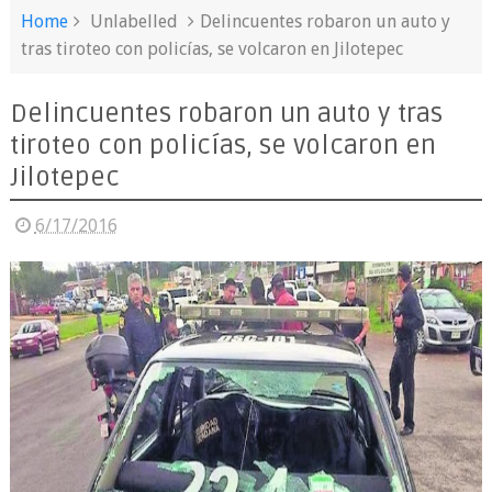
Home
Unlabelled
Delincuentes robaron un auto y
tras tiroteo con policías, se volcaron en Jilotepec
Delincuentes robaron un auto y tras
tiroteo con policías, se volcaron en
Jilotepec
6/17/2016