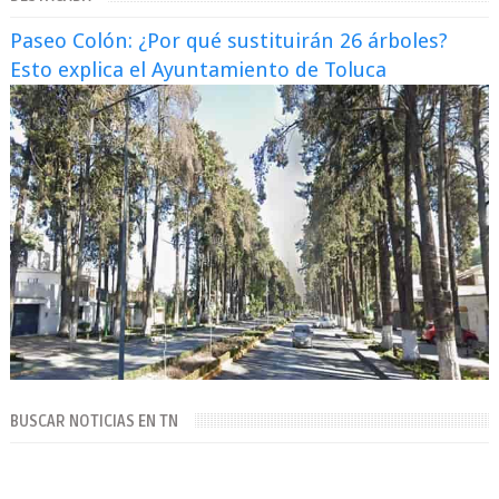
Paseo Colón: ¿Por qué sustituirán 26 árboles?
Esto explica el Ayuntamiento de Toluca
BUSCAR NOTICIAS EN TN