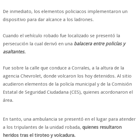
De inmediato, los elementos policiacos implementaron un
dispositivo para dar alcance a los ladrones.
Cuando el vehículo robado fue localizado se presentó la
persecución la cual derivó en una
balacera entre policías y
asaltantes.
Fue sobre la calle que conduce a Corrales, a la altura de la
agencia Chevrolet, donde volcaron los hoy detenidos. Al sitio
acudieron elementos de la policía municipal y de la Comisión
Estatal de Seguridad Ciudadana (CES), quienes acordonaron el
área.
En tanto, una ambulancia se presentó en el lugar para atender
a los tripulantes de la unidad robada,
quienes resultaron
heridos tras el tiroteo y volcadura.