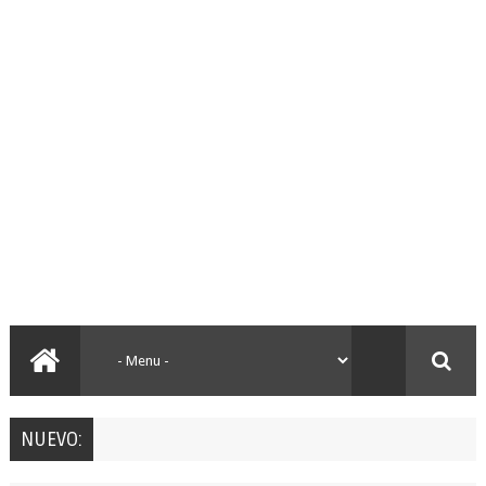
NUEVO: