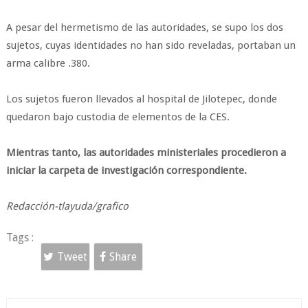
A pesar del hermetismo de las autoridades, se supo los dos
sujetos, cuyas identidades no han sido reveladas, portaban un
arma calibre .380.
Los sujetos fueron llevados al hospital de Jilotepec, donde
quedaron bajo custodia de elementos de la CES.
Mientras tanto, las autoridades ministeriales procedieron a
iniciar la carpeta de investigación correspondiente.
Redacción-tlayuda/grafico
Tags :
Tweet
Share