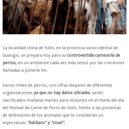
La localidad china de Yulin, en la provincia suroccidental de
Guangxi, se prepara hoy para su
controvertida carnicería de
perros,
en un ambiente cada vez más tenso por las crecientes
llamadas a ponerle fin.
Varios miles de perros, con cifras dispares de diferentes
organizaciones
ya que no hay datos oficiales
, serán
sacrificados mañana martes para incluirlos en el menú del día
del festival de Carne de Perro de Yulin, frente a las protestas
de defensores de los animales que lo consideran un
espectáculo
"bárbaro" y "cruel".