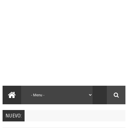
NUEVO: