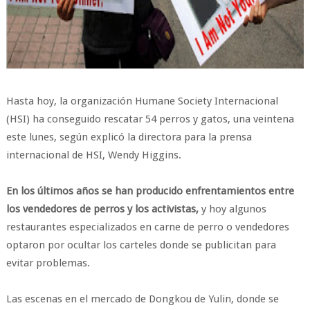
Hasta hoy, la organización Humane Society Internacional
(HSI) ha conseguido rescatar 54 perros y gatos, una veintena
este lunes, según explicó la directora para la prensa
internacional de HSI, Wendy Higgins.
En los últimos años se han producido enfrentamientos entre
los vendedores de perros y los activistas,
y hoy algunos
restaurantes especializados en carne de perro o vendedores
optaron por ocultar los carteles donde se publicitan para
evitar problemas.
Las escenas en el mercado de Dongkou de Yulin, donde se