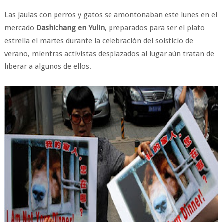
Las jaulas con perros y gatos se amontonaban este lunes en el
mercado
Dashichang en Yulin
, preparados para ser el plato
estrella el martes durante la celebración del solsticio de
verano, mientras activistas desplazados al lugar aún tratan de
liberar a algunos de ellos.