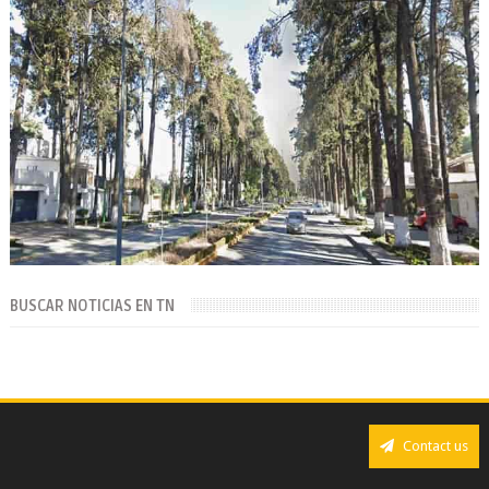
BUSCAR NOTICIAS EN TN
Contact us