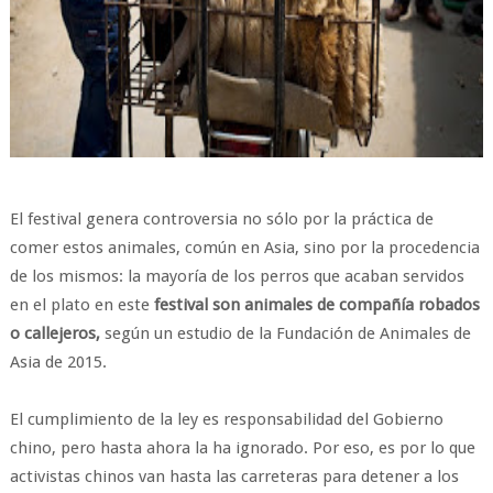
El festival genera controversia no sólo por la práctica de
comer estos animales, común en Asia, sino por la procedencia
de los mismos: la mayoría de los perros que acaban servidos
en el plato en este
festival son animales de compañía robados
o callejeros,
según un estudio de la Fundación de Animales de
Asia de 2015.
El cumplimiento de la ley es responsabilidad del Gobierno
chino, pero hasta ahora la ha ignorado. Por eso, es por lo que
activistas chinos van hasta las carreteras para detener a los