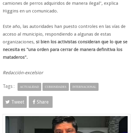
camiones de perros adquiridos de manera ilegal", explica
Higgins en un comunicado.
Este año, las autoridades han puesto controles en las vías de
acceso al municipio, respondiendo a algunas de estas
organizaciones,
si bien los activistas consideran que lo que se
necesita es "una orden para cerrar de manera definitiva los
mataderos".
Redacción-excelsior
Tags :
ACTUALIDAD
CURIOSIDADES
INTERNACIONAL
Tweet
Share