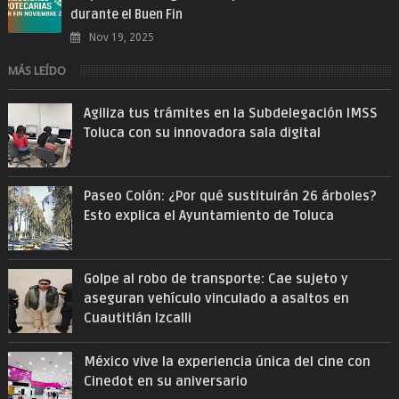
durante el Buen Fin
Nov 19, 2025
MÁS LEÍDO
Agiliza tus trámites en la Subdelegación IMSS
Toluca con su innovadora sala digital
Paseo Colón: ¿Por qué sustituirán 26 árboles?
Esto explica el Ayuntamiento de Toluca
Golpe al robo de transporte: Cae sujeto y
aseguran vehículo vinculado a asaltos en
Cuautitlán Izcalli
México vive la experiencia única del cine con
Cinedot en su aniversario