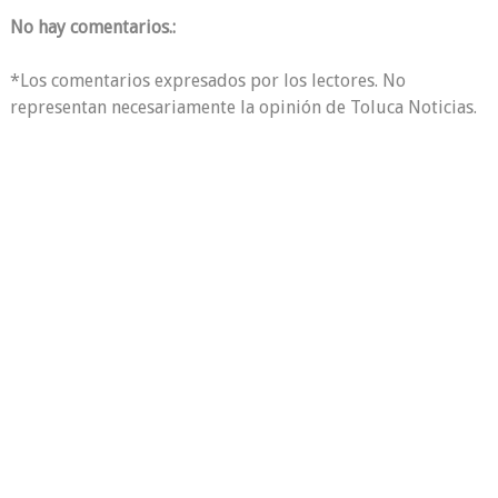
No hay comentarios.:
*Los comentarios expresados por los lectores. No
representan necesariamente la opinión de Toluca Noticias.