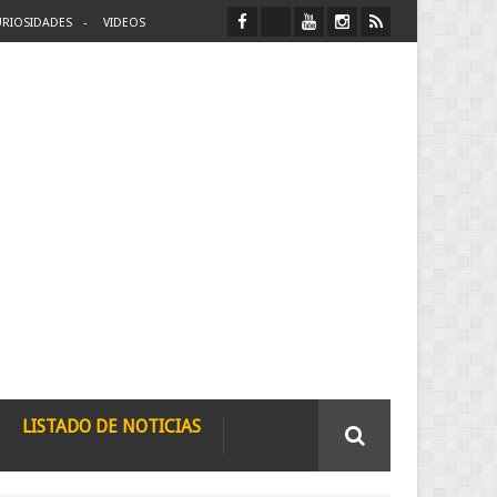
RIOSIDADES
VIDEOS
LISTADO DE NOTICIAS