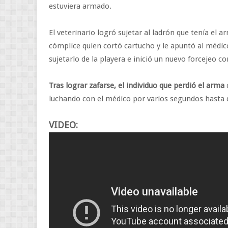
estuviera armado.
El veterinario logró sujetar al ladrón que tenía el a
cómplice quien cortó cartucho y le apuntó al médico
sujetarlo de la playera e inició un nuevo forcejeo 
Tras lograr zafarse, el individuo que perdió el arma
luchando con el médico por varios segundos hasta 
VIDEO: