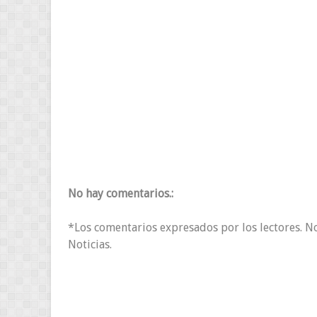
No hay comentarios.:
*Los comentarios expresados por los lectores. N
Noticias.