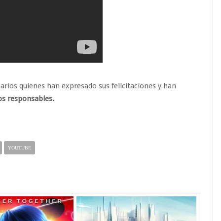
arios quienes han expresado sus felicitaciones y han
los responsables.
YOUTUBE