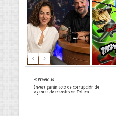
Previous
Investigarán acto de corrupción de
agentes de tránsito en Toluca