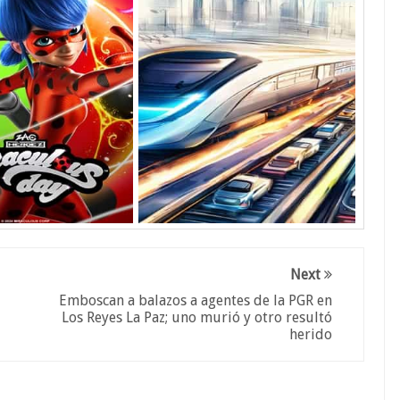
Next
Emboscan a balazos a agentes de la PGR en
Los Reyes La Paz; uno murió y otro resultó
herido