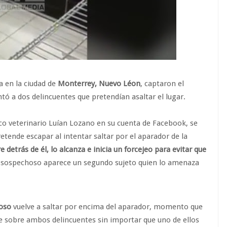
a en la ciudad de
Monterrey, Nuevo Léon
, captaron el
 a dos delincuentes que pretendían asaltar el lugar.
ico veterinario Luían Lozano en su cuenta de Facebook, se
tende escapar al intentar saltar por el aparador de la
e detrás de él, lo alcanza e inicia un forcejeo para evitar que
 sospechoso aparece un segundo sujeto quien lo amenaza
hoso
vuelve a saltar por encima del aparador, momento que
 sobre ambos delincuentes sin importar que uno de ellos