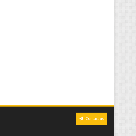
Contact us