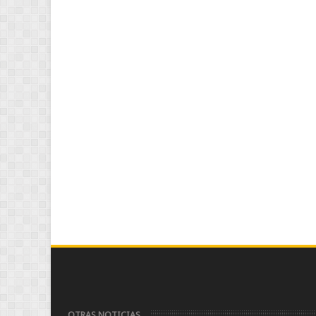
OTRAS NOTICIAS