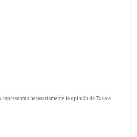
o representan necesariamente la opinión de Toluca