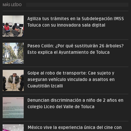
MÁS LEÍDO
Agiliza tus trámites en la Subdelegación IMSS
Toluca con su innovadora sala digital
Paseo Colón: ¿Por qué sustituirán 26 árboles?
Esto explica el Ayuntamiento de Toluca
Golpe al robo de transporte: Cae sujeto y
aseguran vehículo vinculado a asaltos en
Cuautitlán Izcalli
Denuncian discriminación a niño de 2 años en
colegio Liceo del Valle de Toluca
México vive la experiencia única del cine con