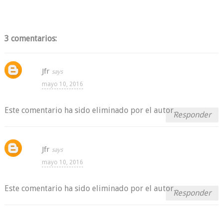
3 comentarios:
Jfr
mayo 10, 2016
Este comentario ha sido eliminado por el autor.
Responder
Jfr
mayo 10, 2016
Este comentario ha sido eliminado por el autor.
Responder