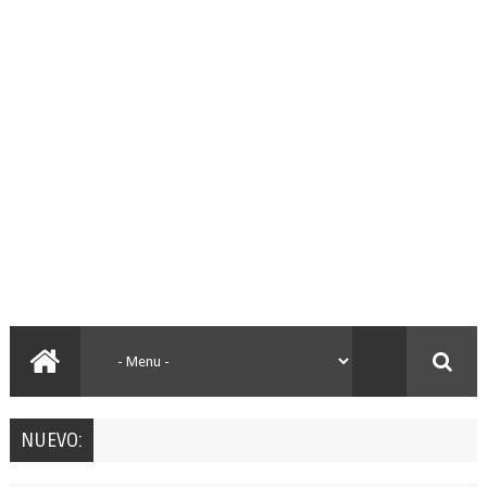
NUEVO: