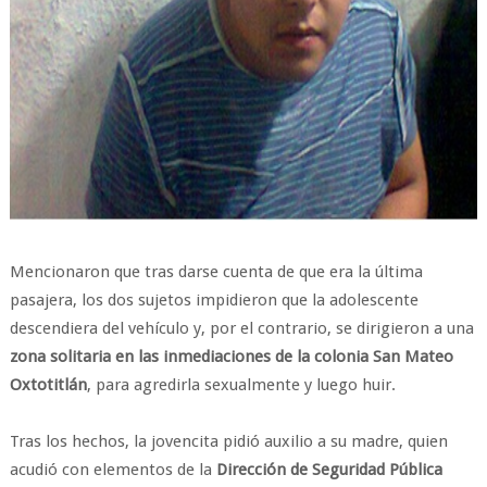
Mencionaron que tras darse cuenta de que era la última
pasajera, los dos sujetos impidieron que la adolescente
descendiera del vehículo y, por el contrario, se dirigieron a una
zona solitaria en las inmediaciones de la colonia San Mateo
Oxtotitlán
, para agredirla sexualmente y luego huir.
Tras los hechos, la jovencita pidió auxilio a su madre, quien
acudió con elementos de la
Dirección de Seguridad Pública