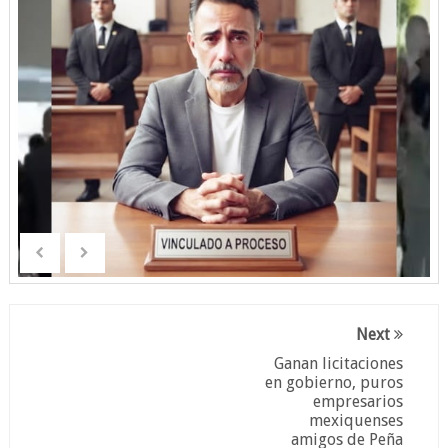
Next
Ganan licitaciones
en gobierno, puros
empresarios
mexiquenses
amigos de Peña