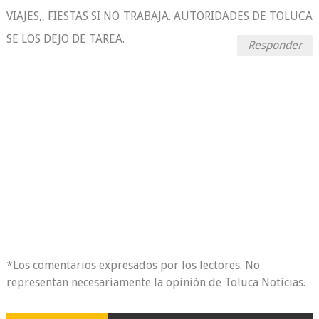
VIAJES,, FIESTAS SI NO TRABAJA. AUTORIDADES DE TOLUCA
SE LOS DEJO DE TAREA.
Responder
*Los comentarios expresados por los lectores. No
representan necesariamente la opinión de Toluca Noticias.