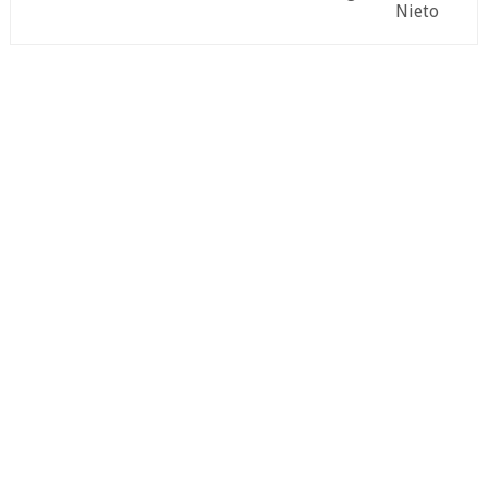
Nieto