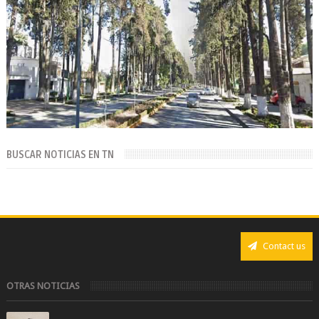
BUSCAR NOTICIAS EN TN
Contact us
OTRAS NOTICIAS