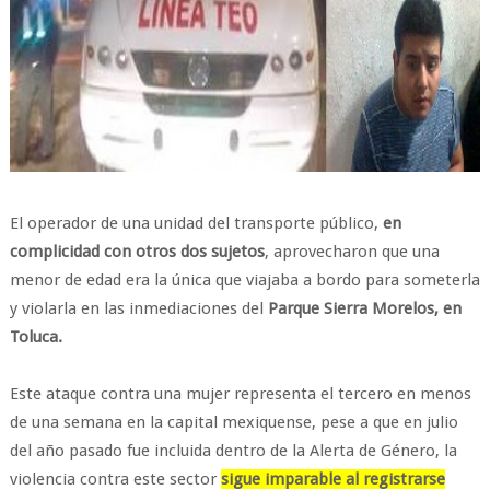
El operador de una unidad del transporte público,
en
complicidad con otros dos sujetos
, aprovecharon que una
menor de edad era la única que viajaba a bordo para someterla
y violarla en las inmediaciones del
Parque Sierra Morelos, en
Toluca.
Este ataque contra una mujer representa el tercero en menos
de una semana en la capital mexiquense, pese a que en julio
del año pasado fue incluida dentro de la Alerta de Género, la
violencia contra este sector
sigue imparable al registrarse