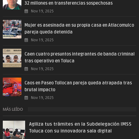
32 millones en transferencias sospechosas
Nov 19, 2025
Mujer es asesinada en su propia casa en Atlacomulco
pareja queda detenida
Nov 19, 2025
Caen cuatro presuntos integrantes de banda criminal
tras operativo en Toluca
Nov 19, 2025
Caos en Paseo Tollocan pareja queda atrapada tras
brutal impacto
Nov 19, 2025
MÁS LEÍDO
Agiliza tus trámites en la Subdelegación IMSS
Toluca con su innovadora sala digital