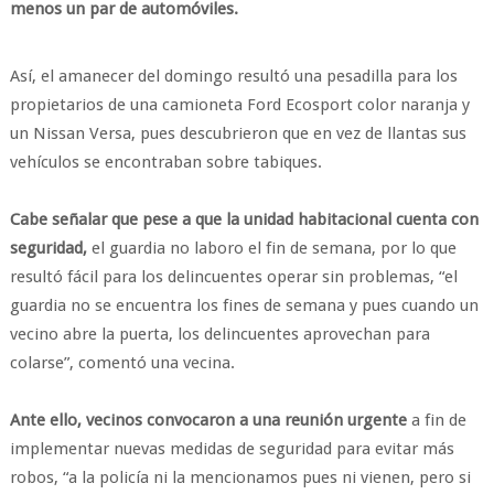
menos un par de automóviles.
Así, el amanecer del domingo resultó una pesadilla para los
propietarios de una camioneta Ford Ecosport color naranja y
un Nissan Versa, pues descubrieron que en vez de llantas sus
vehículos se encontraban sobre tabiques.
Cabe señalar que pese a que la unidad habitacional cuenta con
seguridad,
el guardia no laboro el fin de semana, por lo que
resultó fácil para los delincuentes operar sin problemas, “el
guardia no se encuentra los fines de semana y pues cuando un
vecino abre la puerta, los delincuentes aprovechan para
colarse”, comentó una vecina.
Ante ello, vecinos convocaron a una reunión urgente
a fin de
implementar nuevas medidas de seguridad para evitar más
robos, “a la policía ni la mencionamos pues ni vienen, pero si