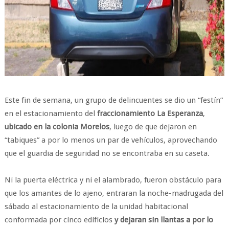
Este fin de semana, un grupo de delincuentes se dio un “festín”
en el estacionamiento del
fraccionamiento La Esperanza
,
ubicado en la colonia Morelos
, luego de que dejaron en
“tabiques” a por lo menos un par de vehículos, aprovechando
que el guardia de seguridad no se encontraba en su caseta.
Ni la puerta eléctrica y ni el alambrado, fueron obstáculo para
que los amantes de lo ajeno, entraran la noche-madrugada del
sábado al estacionamiento de la unidad habitacional
conformada por cinco edificios
y dejaran sin llantas a por lo