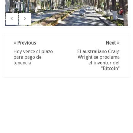
Previous
Next
Hoy vence el plazo
El australiano Craig
para pago de
Wright se proclama
tenencia
el inventor del
"Bitcoin"