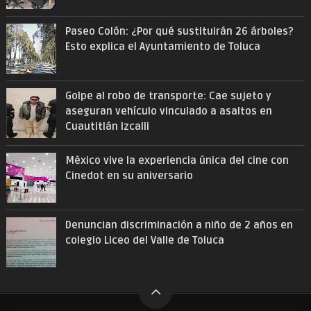
Paseo Colón: ¿Por qué sustituirán 26 árboles?
Esto explica el Ayuntamiento de Toluca
Golpe al robo de transporte: Cae sujeto y
aseguran vehículo vinculado a asaltos en
Cuautitlán Izcalli
México vive la experiencia única del cine con
Cinedot en su aniversario
Denuncian discriminación a niño de 2 años en
colegio Liceo del Valle de Toluca