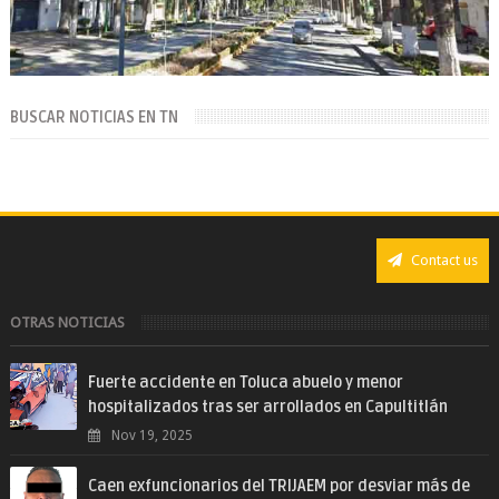
BUSCAR NOTICIAS EN TN
Contact us
OTRAS NOTICIAS
Fuerte accidente en Toluca abuelo y menor
hospitalizados tras ser arrollados en Capultitlán
Nov 19, 2025
Caen exfuncionarios del TRIJAEM por desviar más de