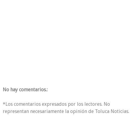
No hay comentarios.:
*Los comentarios expresados por los lectores. No
representan necesariamente la opinión de Toluca Noticias.