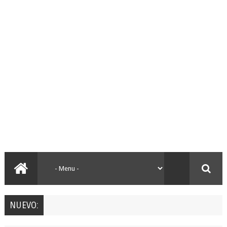
NUEVO: