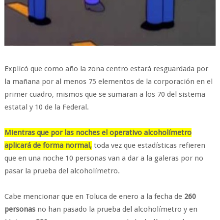
Explicó que como año la zona centro estará resguardada por
la mañana por al menos 75 elementos de la corporación en el
primer cuadro, mismos que se sumaran a los 70 del sistema
estatal y 10 de la Federal.
Mientras que por las noches el operativo alcoholímetro
aplicará de forma normal,
toda vez que estadísticas refieren
que en una noche 10 personas van a dar a la galeras por no
pasar la prueba del alcoholímetro.
Cabe mencionar que en Toluca de enero a la fecha de
260
personas
no han pasado la prueba del alcoholímetro y en