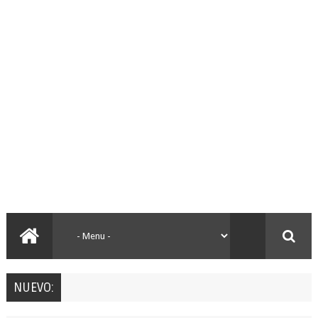
NUEVO: