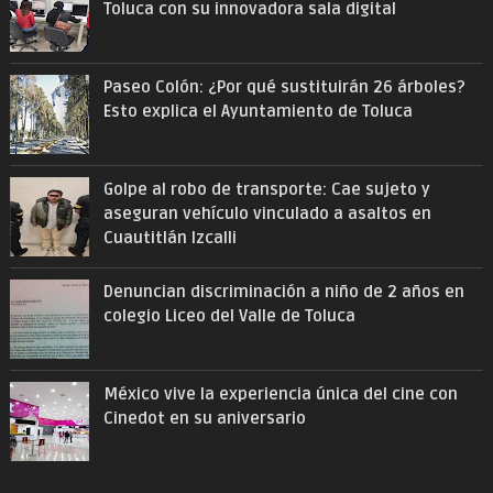
Toluca con su innovadora sala digital
Paseo Colón: ¿Por qué sustituirán 26 árboles?
Esto explica el Ayuntamiento de Toluca
Golpe al robo de transporte: Cae sujeto y
aseguran vehículo vinculado a asaltos en
Cuautitlán Izcalli
Denuncian discriminación a niño de 2 años en
colegio Liceo del Valle de Toluca
México vive la experiencia única del cine con
Cinedot en su aniversario