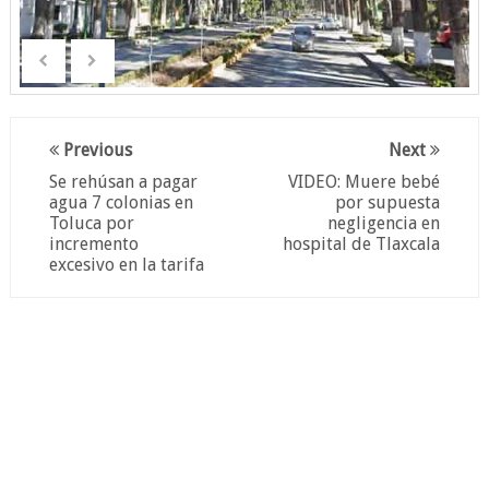
Previous
Next
Se rehúsan a pagar
VIDEO: Muere bebé
agua 7 colonias en
por supuesta
Toluca por
negligencia en
incremento
hospital de Tlaxcala
excesivo en la tarifa