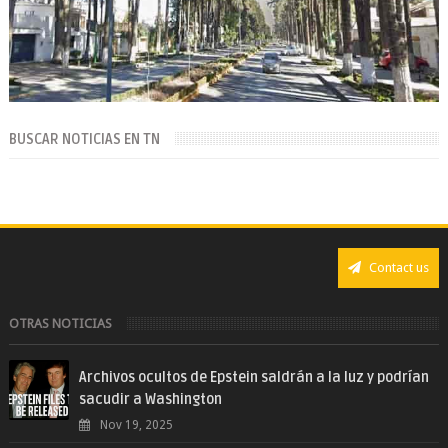
BUSCAR NOTICIAS EN TN
Contact us
OTRAS NOTICIAS
Archivos ocultos de Epstein saldrán a la luz y podrían
sacudir a Washington
Nov 19, 2025