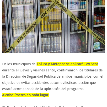
En los municipios de
Toluca y Metepec se aplicará Ley Seca
durante el jueves y viernes santo, confirmaron los titulares de
la Dirección de Seguridad Pública de ambos municipios, con el
objetivo de evitar accidentes automovilísticos; acción que
estará acompañada de la aplicación del programa
Alcoholímetro en cada lugar.