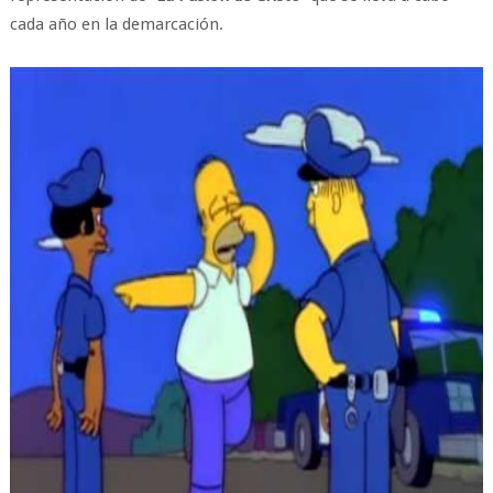
cada año en la demarcación.