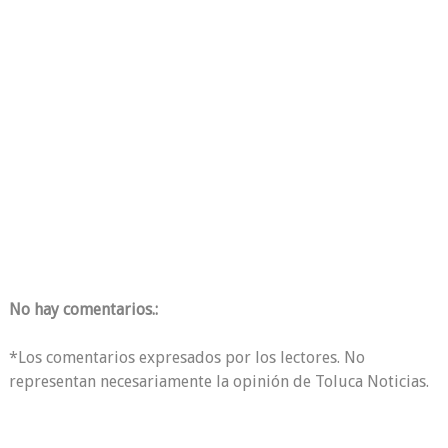
No hay comentarios.:
*Los comentarios expresados por los lectores. No
representan necesariamente la opinión de Toluca Noticias.