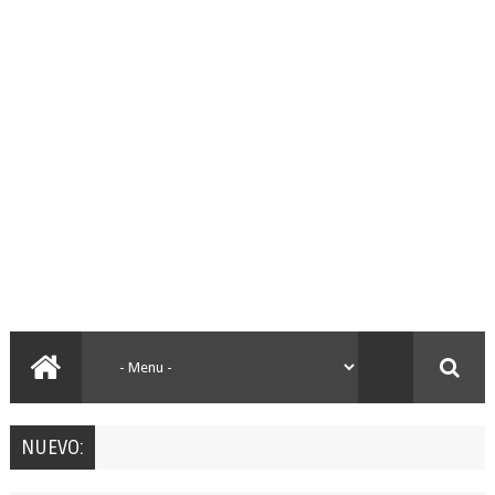
NUEVO: