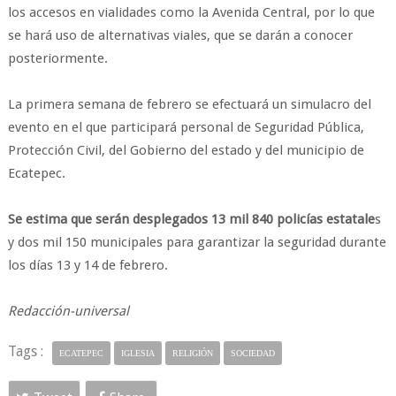
los accesos en vialidades como la Avenida Central, por lo que
se hará uso de alternativas viales, que se darán a conocer
posteriormente.
La primera semana de febrero se efectuará un simulacro del
evento en el que participará personal de Seguridad Pública,
Protección Civil, del Gobierno del estado y del municipio de
Ecatepec.
Se estima que serán desplegados 13 mil 840 policías estatale
s
y dos mil 150 municipales para garantizar la seguridad durante
los días 13 y 14 de febrero.
Redacción-universal
Tags :
ECATEPEC
IGLESIA
RELIGIÓN
SOCIEDAD