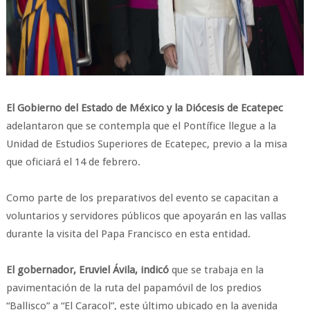
El Gobierno del Estado de México y la Diócesis de Ecatepec
adelantaron que se contempla que el Pontífice llegue a la
Unidad de Estudios Superiores de Ecatepec, previo a la misa
que oficiará el 14 de febrero.
Como parte de los preparativos del evento se capacitan a
voluntarios y servidores públicos que apoyarán en las vallas
durante la visita del Papa Francisco en esta entidad.
El gobernador, Eruviel Ávila, indicó
que se trabaja en la
pavimentación de la ruta del papamóvil de los predios
“Ballisco” a “El Caracol”, este último ubicado en la avenida