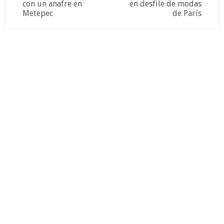
con un anafre en
en desfile de modas
Metepec
de París