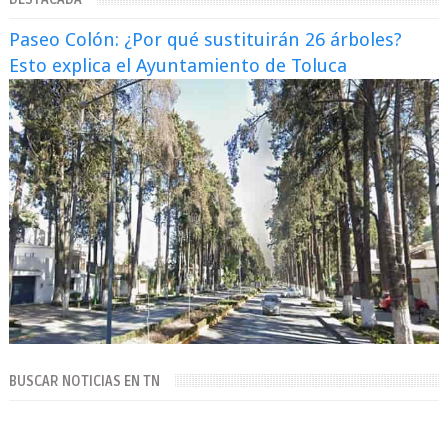
Paseo Colón: ¿Por qué sustituirán 26 árboles?
Esto explica el Ayuntamiento de Toluca
BUSCAR NOTICIAS EN TN