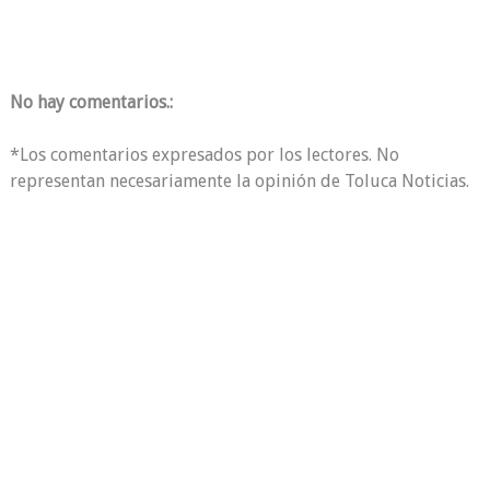
No hay comentarios.:
*Los comentarios expresados por los lectores. No
representan necesariamente la opinión de Toluca Noticias.