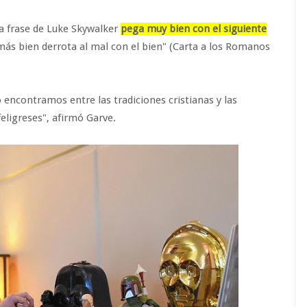
ta frase de Luke Skywalker
pega muy bien con el siguiente
más bien derrota al mal con el bien" (Carta a los Romanos
encontramos entre las tradiciones cristianas y las
eligreses", afirmó Garve.