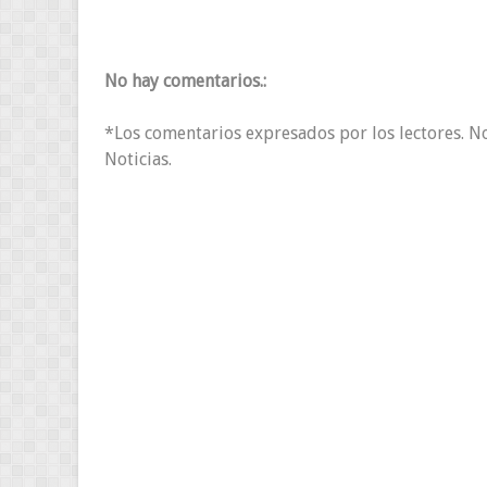
No hay comentarios.:
*Los comentarios expresados por los lectores. N
Noticias.