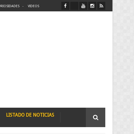
RIOSIDADES
VIDEOS
LISTADO DE NOTICIAS