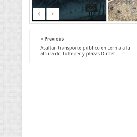
Previous
Asaltan transporte público en Lerma a la
altura de Tultepec y plazas Outlet