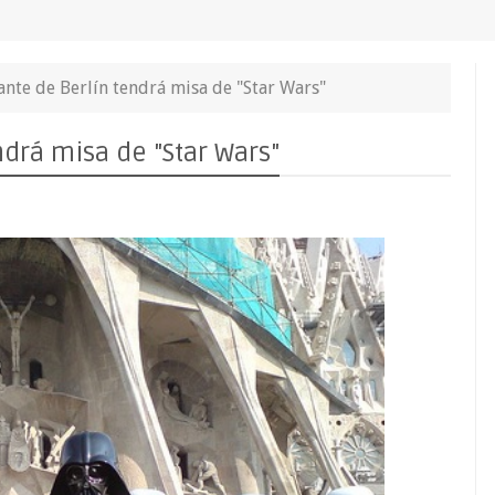
tante de Berlín tendrá misa de "Star Wars"
ndrá misa de "Star Wars"