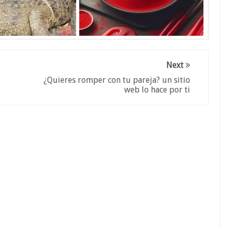
Next
¿Quieres romper con tu pareja? un sitio
web lo hace por ti