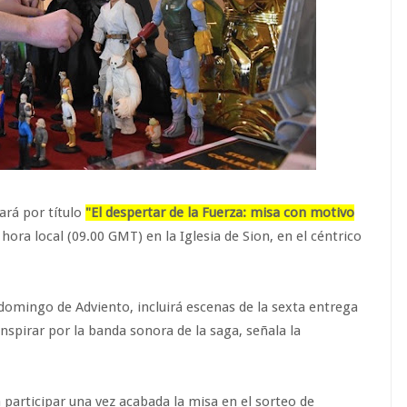
vará por título
"El despertar de la Fuerza: misa con motivo
 hora local (09.00 GMT) en la Iglesia de Sion, en el céntrico
 domingo de Adviento, incluirá escenas de la sexta entrega
nspirar por la banda sonora de la saga, señala la
participar una vez acabada la misa en el sorteo de