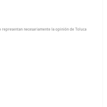
o representan necesariamente la opinión de Toluca