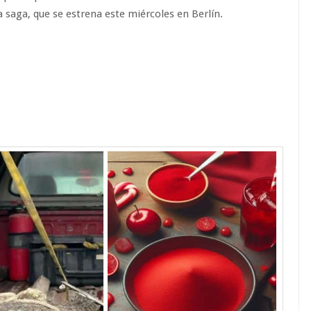
la saga, que se estrena este miércoles en Berlín.