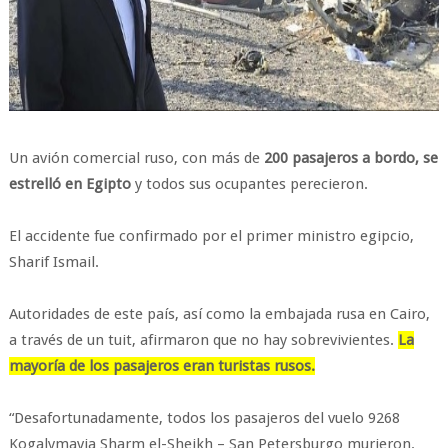
Un avión comercial ruso, con más de
200 pasajeros a bordo, se
estrelló en Egipto
y todos sus ocupantes perecieron.
El accidente fue confirmado por el primer ministro egipcio,
Sharif Ismail.
Autoridades de este país, así como la embajada rusa en Cairo,
a través de un tuit, afirmaron que no hay sobrevivientes.
La
mayoría de los pasajeros eran turistas rusos.
“Desafortunadamente, todos los pasajeros del vuelo 9268
Kogalymavia Sharm el-Sheikh – San Petersburgo murieron.