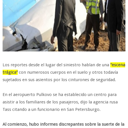
Los reportes desde el lugar del siniestro hablan de una
“escena
trágica”
con numerosos cuerpos en el suelo y otros todavía
sujetados en sus asientos por los cinturones de seguridad.
En el aeropuerto Pulkovo se ha establecido un centro para
asistir a los familiares de los pasajeros, dijo la agencia rusa
Tass citando a un funcionario en San Petersburgo.
Al comienzo, hubo informes discrepantes sobre la suerte de la