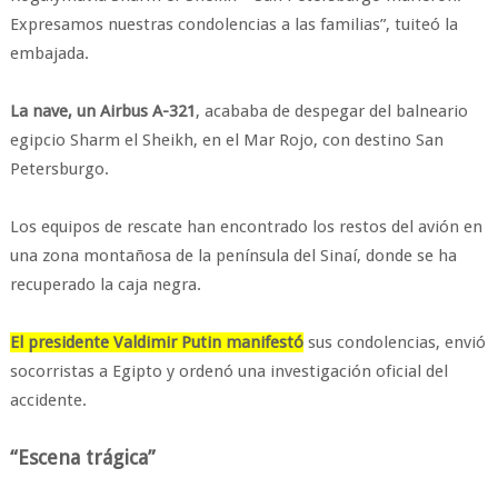
Expresamos nuestras condolencias a las familias”, tuiteó la
embajada.
La nave, un Airbus A-321
, acababa de despegar del balneario
egipcio Sharm el Sheikh, en el Mar Rojo, con destino San
Petersburgo.
Los equipos de rescate han encontrado los restos del avión en
una zona montañosa de la península del Sinaí, donde se ha
recuperado la caja negra.
El presidente Valdimir Putin manifestó
sus condolencias, envió
socorristas a Egipto y ordenó una investigación oficial del
accidente.
“Escena trágica”