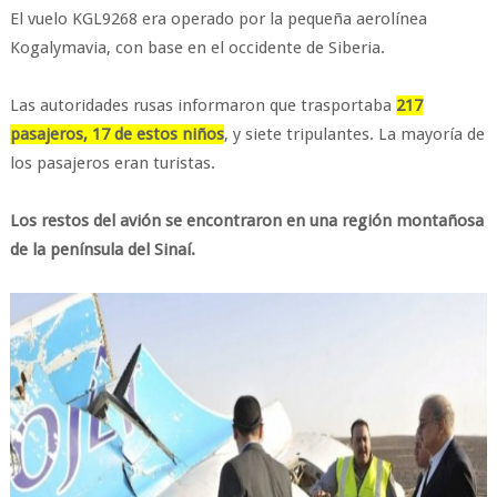
El vuelo KGL9268 era operado por la pequeña aerolínea
Kogalymavia, con base en el occidente de Siberia.
Las autoridades rusas informaron que trasportaba
217
pasajeros, 17 de estos niños
, y siete tripulantes. La mayoría de
los pasajeros eran turistas.
Los restos del avión se encontraron en una región montañosa
de la península del Sinaí.