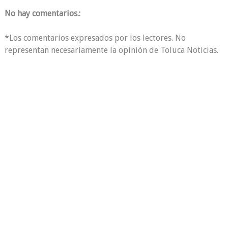
No hay comentarios.:
*Los comentarios expresados por los lectores. No
representan necesariamente la opinión de Toluca Noticias.