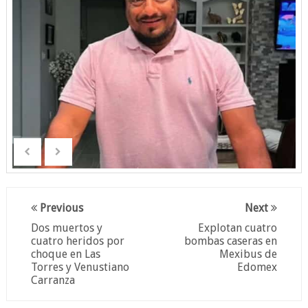
Previous
Next
Dos muertos y
Explotan cuatro
cuatro heridos por
bombas caseras en
choque en Las
Mexibus de
Torres y Venustiano
Edomex
Carranza