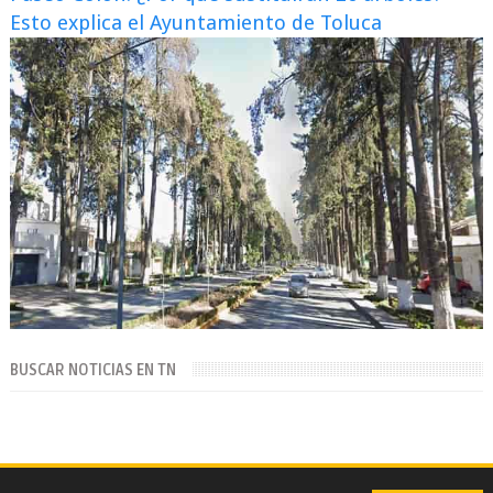
Esto explica el Ayuntamiento de Toluca
BUSCAR NOTICIAS EN TN