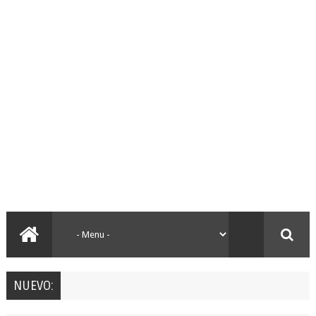
NUEVO: