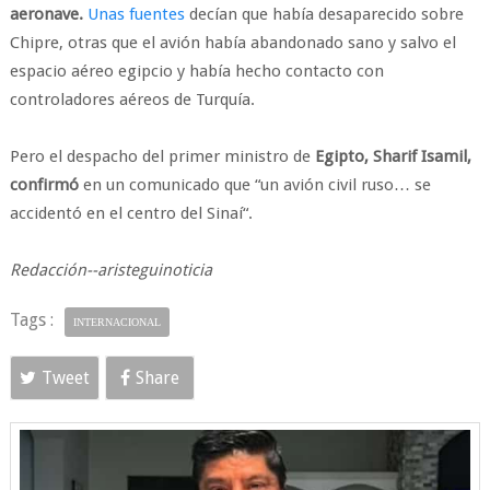
aeronave.
Unas fuentes
decían que había desaparecido sobre
Chipre, otras que el avión había abandonado sano y salvo el
espacio aéreo egipcio y había hecho contacto con
controladores aéreos de Turquía.
Pero el despacho del primer ministro de
Egipto, Sharif Isamil,
confirmó
en un comunicado que “un avión civil ruso… se
accidentó en el centro del Sinaí“.
Redacción--aristeguinoticia
Tags :
INTERNACIONAL
Tweet
Share