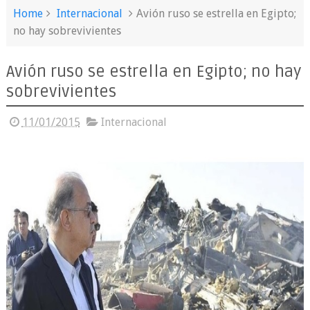
Home
Internacional
Avión ruso se estrella en Egipto;
no hay sobrevivientes
Avión ruso se estrella en Egipto; no hay
sobrevivientes
11/01/2015
Internacional