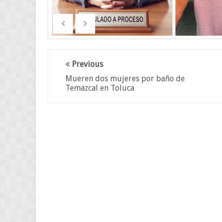
Previous
Mueren dos mujeres por baño de
Temazcal en Toluca