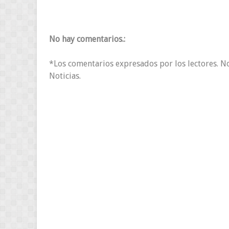
No hay comentarios.:
*Los comentarios expresados por los lectores. N
Noticias.