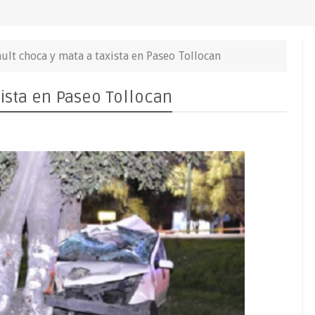
ult choca y mata a taxista en Paseo Tollocan
ista en Paseo Tollocan