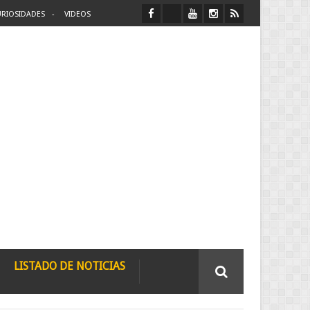
RIOSIDADES
VIDEOS
LISTADO DE NOTICIAS