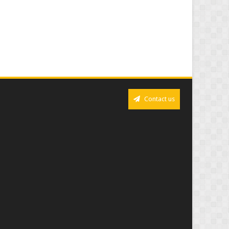
Contact us