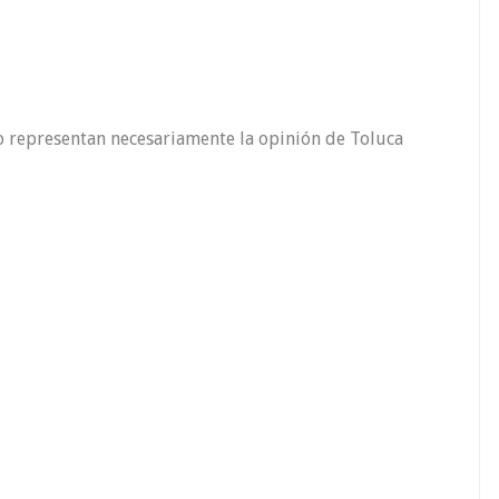
o representan necesariamente la opinión de Toluca