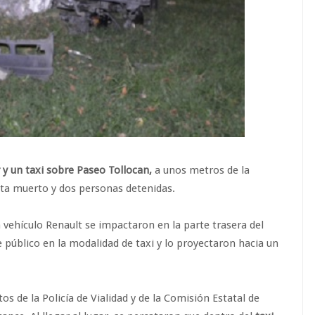
r y un taxi sobre Paseo Tollocan,
a unos metros de la
sta muerto y dos personas detenidas.
n vehículo Renault se impactaron en la parte trasera del
e público en la modalidad de taxi y lo proyectaron hacia un
s de la Policía de Vialidad y de la Comisión Estatal de