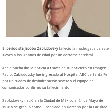
El periodista Jacobo Zabludovsky
falleció la madrugada de este
jueves a los 87 años de edad por un derrame cerebral.
Adela Micha dio la noticia a través de su noticiero en Imagen
Radio. Zabludovsky fue ingresado al Hospital ABC de Santa Fe
por un cuadro de deshidratación severa y el equipo del
comunicador confirmó su fallecimiento.
Zabludovsky nacíó en la Ciudad de México el 24 de Mayo de
1928 y se graduó como Licenciado en Derecho por la Facultad