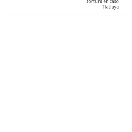
tortura en caso
Tlatlaya