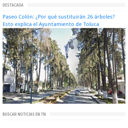
DESTACADA
Paseo Colón: ¿Por qué sustituirán 26 árboles?
Esto explica el Ayuntamiento de Toluca
BUSCAR NOTICIAS EN TN