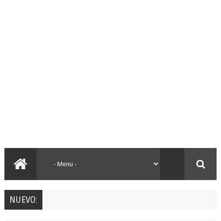
NUEVO: