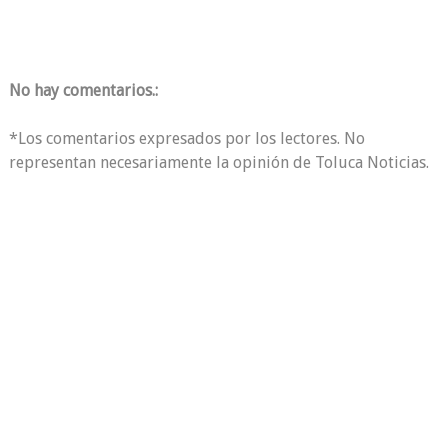
No hay comentarios.:
*Los comentarios expresados por los lectores. No
representan necesariamente la opinión de Toluca Noticias.