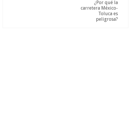
¿Por qué la
carretera México-
Toluca es
peligrosa?