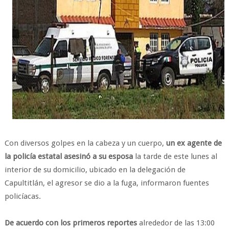
Con diversos golpes en la cabeza y un cuerpo,
un ex agente de
la policía estatal asesinó a su esposa
la tarde de este lunes al
interior de su domicilio, ubicado en la delegación de
Capultitlán, el agresor se dio a la fuga, informaron fuentes
policíacas.
De acuerdo con los primeros reportes
alrededor de las 13:00