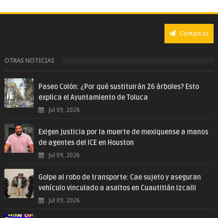
Contact us
OTRAS NOTICIAS
Paseo Colón: ¿Por qué sustituirán 26 árboles? Esto
explica el Ayuntamiento de Toluca
Jul 09, 2026
Exigen justicia por la muerte de mexiquense a manos
de agentes del ICE en Houston
Jul 09, 2026
Golpe al robo de transporte: Cae sujeto y aseguran
vehículo vinculado a asaltos en Cuautitlán Izcalli
Jul 09, 2026