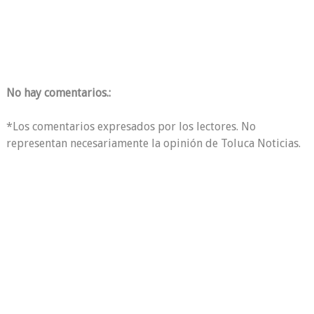
No hay comentarios.:
*Los comentarios expresados por los lectores. No
representan necesariamente la opinión de Toluca Noticias.