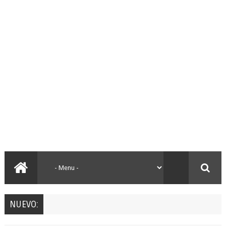
NUEVO: