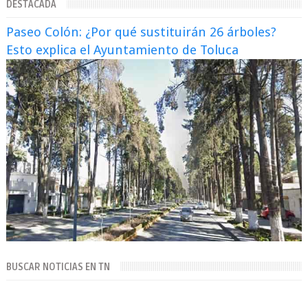
DESTACADA
Paseo Colón: ¿Por qué sustituirán 26 árboles?
Esto explica el Ayuntamiento de Toluca
BUSCAR NOTICIAS EN TN