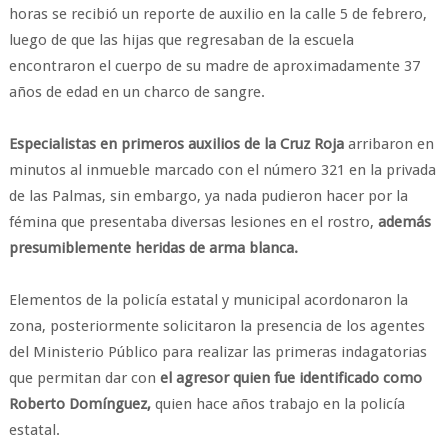
horas se recibió un reporte de auxilio en la calle 5 de febrero,
luego de que las hijas que regresaban de la escuela
encontraron el cuerpo de su madre de aproximadamente 37
años de edad en un charco de sangre.
Especialistas en primeros auxilios de la Cruz Roja
arribaron en
minutos al inmueble marcado con el número 321 en la privada
de las Palmas, sin embargo, ya nada pudieron hacer por la
fémina que presentaba diversas lesiones en el rostro,
además
presumiblemente heridas de arma blanca.
Elementos de la policía estatal y municipal acordonaron la
zona, posteriormente solicitaron la presencia de los agentes
del Ministerio Público para realizar las primeras indagatorias
que permitan dar con
el agresor quien fue identificado como
Roberto Domínguez,
quien hace años trabajo en la policía
estatal.