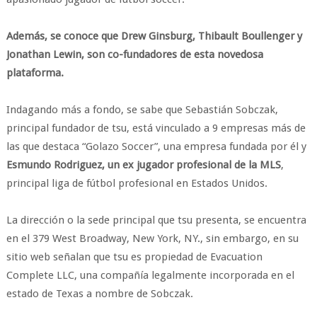
Además, se conoce que Drew Ginsburg, Thibault Boullenger y
Jonathan Lewin, son co-fundadores de esta novedosa
plataforma.
Indagando más a fondo, se sabe que Sebastián Sobczak,
principal fundador de tsu, está vinculado a 9 empresas más de
las que destaca “Golazo Soccer”, una empresa fundada por él y
Esmundo Rodriguez, un ex jugador profesional de la MLS
,
principal liga de fútbol profesional en Estados Unidos.
La dirección o la sede principal que tsu presenta, se encuentra
en el 379 West Broadway, New York, NY., sin embargo, en su
sitio web señalan que tsu es propiedad de Evacuation
Complete LLC, una compañía legalmente incorporada en el
estado de Texas a nombre de Sobczak.