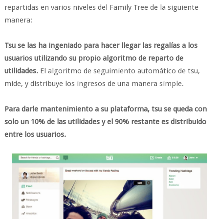
repartidas en varios niveles del Family Tree de la siguiente
manera:
Tsu se las ha ingeniado para hacer llegar las regalías a los
usuarios utilizando su propio algoritmo de reparto de
utilidades.
El algoritmo de seguimiento automático de tsu,
mide, y distribuye los ingresos de una manera simple.
Para darle mantenimiento a su plataforma, tsu se queda con
solo un 10% de las utilidades y el 90% restante es distribuido
entre los usuarios.