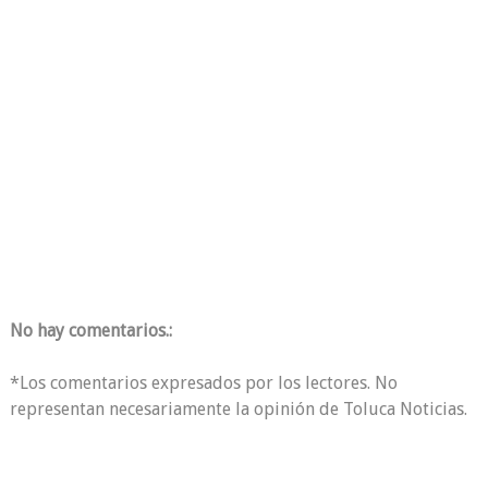
No hay comentarios.:
*Los comentarios expresados por los lectores. No
representan necesariamente la opinión de Toluca Noticias.