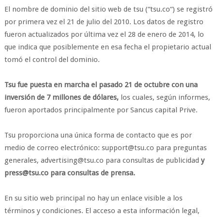
El nombre de dominio del sitio web de tsu (“tsu.co“) se registró
por primera vez el 21 de julio del 2010. Los datos de registro
fueron actualizados por última vez el 28 de enero de 2014, lo
que indica que posiblemente en esa fecha el propietario actual
tomó el control del dominio.
Tsu fue puesta en marcha el pasado 21 de octubre con una
inversión de 7 millones de dólares,
los cuales, según informes,
fueron aportados principalmente por Sancus capital Prive.
Tsu proporciona una única forma de contacto que es por
medio de correo electrónico: support@tsu.co para preguntas
generales, advertising@tsu.co para consultas de publicidad
y
press@tsu.co para consultas de prensa.
En su sitio web principal no hay un enlace visible a los
términos y condiciones. El acceso a esta información legal,