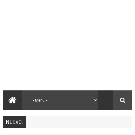
NUEVO: