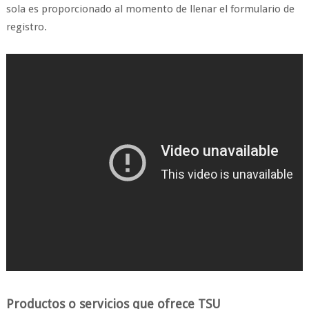
sola es proporcionado al momento de llenar el formulario de
registro.
Productos o servicios que ofrece TSU