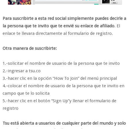
Para suscribirte a esta red social simplemente puedes decirle a
la persona que te invito que te envié su enlace de afiliado
. El
enlace te llevara directamente al formulario de registro.
Otra manera de suscribirte:
1.-solicitar el nombre de usuario de la persona que te invito
2.-ingresar a tsu.co
3.-hacer clic en la opción “How To Join” del menú principal
4.-colocar el nombre de usuario de la persona que te invito en
campo que te lo solicita
5.-hacer clic en el botón “Sign Up”y llenar el formulario de
registro
Tsu está abierta a usuarios de cualquier parte del mundo y solo