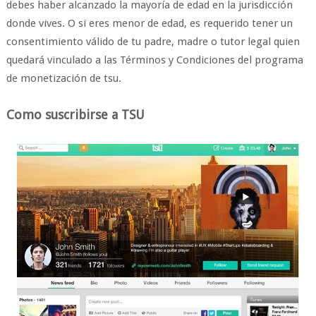
debes haber alcanzado la mayoría de edad en la jurisdicción
donde vives. O si eres menor de edad, es requerido tener un
consentimiento válido de tu padre, madre o tutor legal quien
quedará vinculado a las Términos y Condiciones del programa
de monetización de tsu.
Como suscribirse a TSU