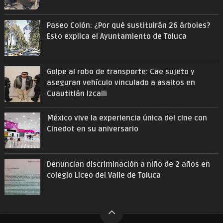
Paseo Colón: ¿Por qué sustituirán 26 árboles?
Esto explica el Ayuntamiento de Toluca
Golpe al robo de transporte: Cae sujeto y
aseguran vehículo vinculado a asaltos en
Cuautitlán Izcalli
México vive la experiencia única del cine con
Cinedot en su aniversario
Denuncian discriminación a niño de 2 años en
colegio Liceo del Valle de Toluca