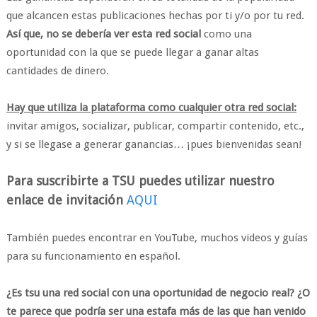
que alcancen estas publicaciones hechas por ti y/o por tu red.
Así que, no se debería ver esta red social
como una
oportunidad con la que se puede llegar a ganar altas
cantidades de dinero.
Hay que utiliza la plataforma como cualquier otra red social:
invitar amigos, socializar, publicar, compartir contenido, etc.,
y si se llegase a generar ganancias… ¡pues bienvenidas sean!
Para suscribirte a TSU puedes utilizar nuestro
enlace de invitación
AQUI
También puedes encontrar en YouTube, muchos videos y guías
para su funcionamiento en español.
¿Es tsu una red social con una oportunidad de negocio real? ¿O
te parece que podría ser una estafa más de las que han venido