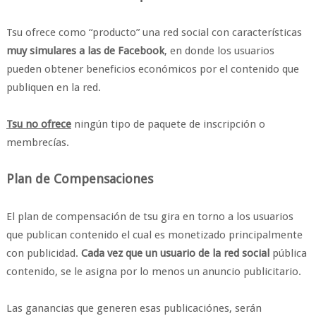
Tsu ofrece como “producto” una red social con características
muy simulares a las de Facebook
, en donde los usuarios
pueden obtener beneficios económicos por el contenido que
publiquen en la red.
Tsu no ofrece
ningún tipo de paquete de inscripción o
membrecías.
Plan de Compensaciones
El plan de compensación de tsu gira en torno a los usuarios
que publican contenido el cual es monetizado principalmente
con publicidad.
Cada vez que un usuario de la red social
pública
contenido, se le asigna por lo menos un anuncio publicitario.
Las ganancias que generen esas publicaciónes, serán