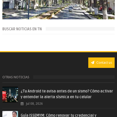
BUSCAR NOTICIAS EN TN
Contact us
OTRAS NOTICIAS
¿Tu Android te avisa antes de un sismo? Cómo activar
y entender la alerta sísmica en tu celular
Jul 08, 2026
Guía ISSEMYM: Cómo renovar tu credencial y