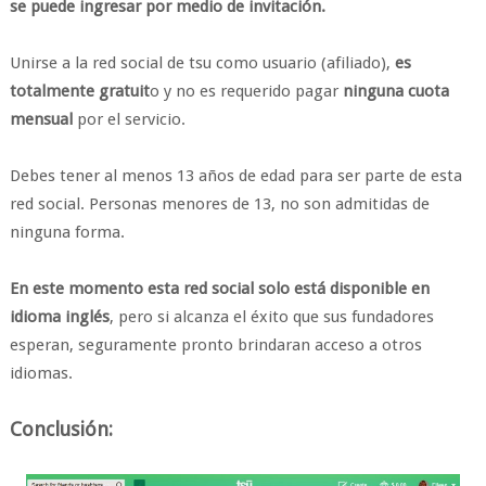
se puede ingresar por medio de invitación.
Unirse a la red social de tsu como usuario (afiliado),
es
totalmente gratuit
o y no es requerido pagar
ninguna cuota
mensual
por el servicio.
Debes tener al menos 13 años de edad para ser parte de esta
red social. Personas menores de 13, no son admitidas de
ninguna forma.
En este momento esta red social solo está disponible en
idioma inglés
, pero si alcanza el éxito que sus fundadores
esperan, seguramente pronto brindaran acceso a otros
idiomas.
Conclusión: