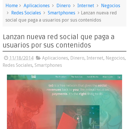
Home
Aplicaciones
Dinero
Internet
Negocios
Redes Sociales
Smartphones
Lanzan nueva red
social que paga a usuarios por sus contenidos
Lanzan nueva red social que paga a
usuarios por sus contenidos
11/18/2014
Aplicaciones
,
Dinero
,
Internet
,
Negocios
,
Redes Sociales
,
Smartphones