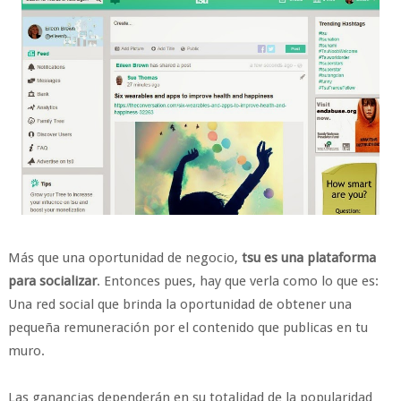
Más que una oportunidad de negocio,
tsu es una plataforma
para socializar
. Entonces pues, hay que verla como lo que es:
Una red social que brinda la oportunidad de obtener una
pequeña remuneración por el contenido que publicas en tu
muro.
Las ganancias dependerán en su totalidad de la popularidad