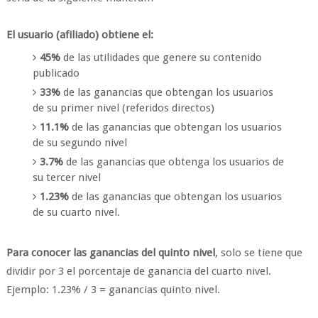
El usuario (afiliado) obtiene el:
45%
de las utilidades que genere su contenido
publicado
33%
de las ganancias que obtengan los usuarios
de su primer nivel (referidos directos)
11.1%
de las ganancias que obtengan los usuarios
de su segundo nivel
3.7%
de las ganancias que obtenga los usuarios de
su tercer nivel
1.23%
de las ganancias que obtengan los usuarios
de su cuarto nivel.
Para conocer las ganancias del quinto nivel
, solo se tiene que
dividir por 3 el porcentaje de ganancia del cuarto nivel.
Ejemplo: 1.23% / 3 = ganancias quinto nivel.