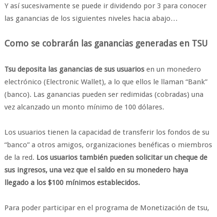
Y así sucesivamente se puede ir dividendo por 3 para conocer
las ganancias de los siguientes niveles hacia abajo…
Como se cobrarán las ganancias generadas en TSU
Tsu deposita las ganancias de sus usuarios
en un monedero
electrónico (Electronic Wallet), a lo que ellos le llaman “Bank”
(banco). Las ganancias pueden ser redimidas (cobradas) una
vez alcanzado un monto mínimo de 100 dólares.
Los usuarios tienen la capacidad de transferir los fondos de su
“banco” a otros amigos, organizaciones benéficas o miembros
de la red.
Los usuarios también pueden solicitar un cheque de
sus ingresos, una vez que el saldo en su monedero haya
llegado a los $100 mínimos establecidos.
Para poder participar en el programa de Monetización de tsu,