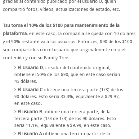
gracias al contenido publicado por el usuario D, quien
compartió fotos, vídeos, actualizaciones de estado, etc.
Tsu toma el 10% de los $100 para mantenimiento de la
plataforma
, en este caso, la compañía se queda con 10 dólares
y el 90% restante va a los usuarios. Entonces, $90 de los $100
son compartidos con el usuario que originalmente creo el
contenido y con su Family Tree:
El Usuario D
, creador del contenido original,
obtiene el 50% de los $90, que en este caso serían
45 dólares.
El Usuario C
obtiene una tercera parte (1/3) de los
90 dólares. Esto sería 33.3%, equivalente a $29.97,
en este caso.
El usuario B
obtiene una tercera parte, de la
tercera parte (1/3 de 1/3) de los 90 dólares. Esto
sería 11.1%, equivalente a $9.99, en este caso.
El usuario A
obtiene una tercera parte, de la