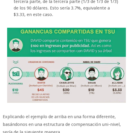
tercera parte, de la tercera parte (1/3 de 1/3 de 1/3)
de los 90 dólares. Esto sería 3.7%, equivalente a
$3.33, en este caso.
Explicando el ejemplo de arriba en una forma diferente,
basándonos en una estructura de compensación uni-nivel,
sería de la siguiente manera…