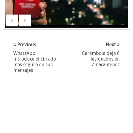
Previous
Next
WhatsApp
Carambola deja 6
introduce el cifrado
lesionados en
más seguro en sus
Zinacantepec
mensajes